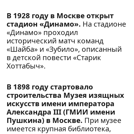
В 1928 году в Москве открыт
стадион «Динамо».
На стадионе
«Динамо» проходил
исторический матч команд
«Шайба» и «Зубило», описанный
в детской повести «Старик
Хоттабыч».
В 1898 году стартовало
строительства Музея изящных
искусств имени императора
Александра III (ГМИИ имени
Пушкина) в Москве.
При музее
имеется крупная библиотека,