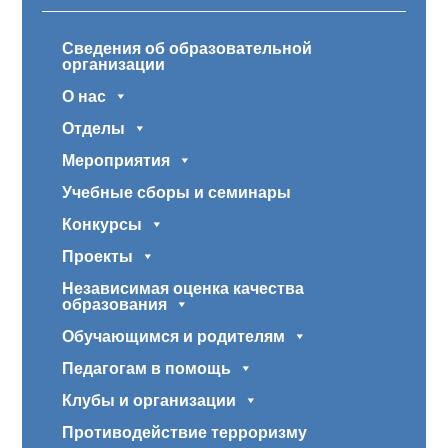
Сведения об образовательной
организации
О нас
Отделы
Мероприятия
Учебные сборы и семинары
Конкурсы
Проекты
Независимая оценка качества
образования
Обучающимся и родителям
Педагогам в помощь
Клубы и организации
Противодействие терроризму