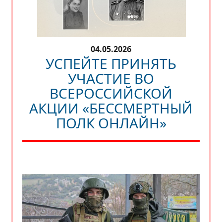
04.05.2026
УСПЕЙТЕ ПРИНЯТЬ
УЧАСТИЕ ВО
ВСЕРОССИЙСКОЙ
АКЦИИ «БЕССМЕРТНЫЙ
ПОЛК ОНЛАЙН»