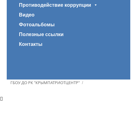
Противодействие коррупции
Видео
Фотоальбомы
Полезные ссылки
Контакты
ГБОУ ДО РК "КРЫМПАТРИОТЦЕНТР"