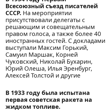
Всесоюзный съезд писателей
СССР.
На мероприятии
присутствовали делегаты с
решающим и совещательным
правом голоса, а также более 40
иностранных гостей. С докладами
выступали Максим Горький,
Самуил Маршак, Корней
Чуковский, Николай Бухарин,
Юрий Олеша, Илья Эренбург,
Алексей Толстой и другие
В 1933 году была испытана
первая советская ракета на
жидком топливе.