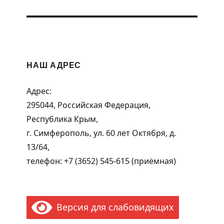
НАШ АДРЕС
Адрес:
295044, Российская Федерация,
Республика Крым,
г. Симферополь, ул. 60 лет Октября, д.
13/64,
телефон: +7 (3652) 545-615 (приёмная)
Версия для слабовидящих