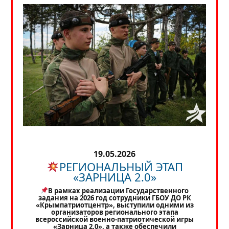
19.05.2026
РЕГИОНАЛЬНЫЙ ЭТАП
«ЗАРНИЦА 2.0»
В рамках реализации Государственного
задания на 2026 год сотрудники ГБОУ ДО РК
«Крымпатриотцентр», выступили одними из
организаторов регионального этапа
всероссийской военно-патриотической игры
«Зарница 2.0», а также обеспечили