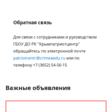
Обратная связь
Для связи с сотрудниками и руководством
ГБОУ ДО РК "Крымпатриотцентр"
обращайтесь по электронной почте
patriotcentr@crimeaedu.ru
или по
телефону +7 (3652) 54-56-15
Важные объявления