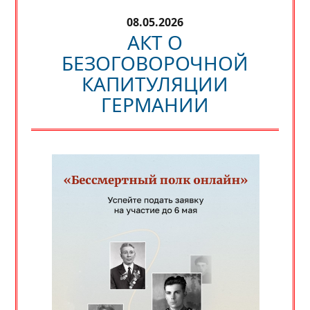
08.05.2026
АКТ О
БЕЗОГОВОРОЧНОЙ
КАПИТУЛЯЦИИ
ГЕРМАНИИ