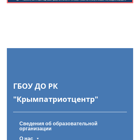
ГБОУ ДО РК
"Крымпатриотцентр"
Сведения об образовательной
организации
О нас