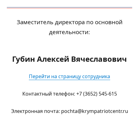
Заместитель директора по основной
деятельности:
Губин Алексей Вячеславович
Перейти на страницу сотрудника
Контактный телефон: +7 (3652) 545-615
Электронная почта: pochta@krympatriotcentr.ru