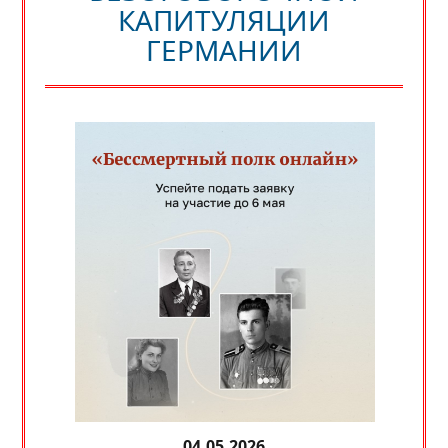
КАПИТУЛЯЦИИ
ГЕРМАНИИ
04.05.2026