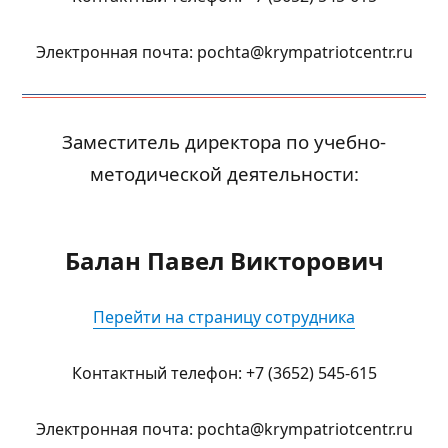
Электронная почта: pochta@krympatriotcentr.ru
Заместитель директора по учебно-
методической деятельности:
Балан Павел Викторович
Перейти на страницу сотрудника
Контактный телефон: +7 (3652) 545-615
Электронная почта: pochta@krympatriotcentr.ru