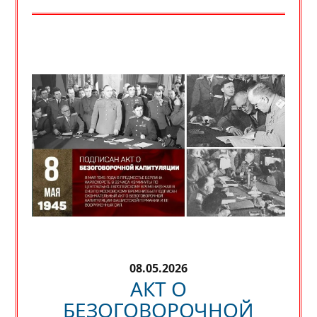
08.05.2026
АКТ О
БЕЗОГОВОРОЧНОЙ