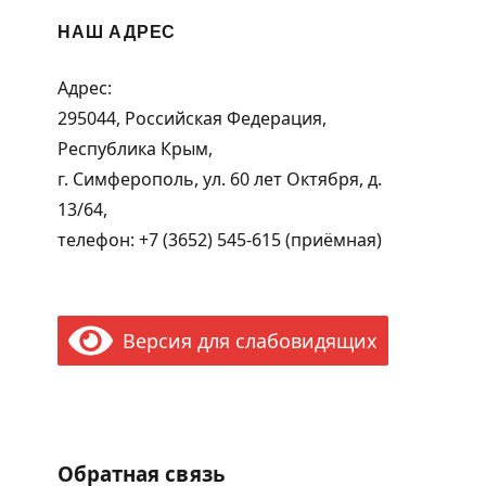
НАШ АДРЕС
Адрес:
295044, Российская Федерация,
Республика Крым,
г. Симферополь, ул. 60 лет Октября, д.
13/64,
телефон: +7 (3652) 545-615 (приёмная)
Версия для слабовидящих
Обратная связь