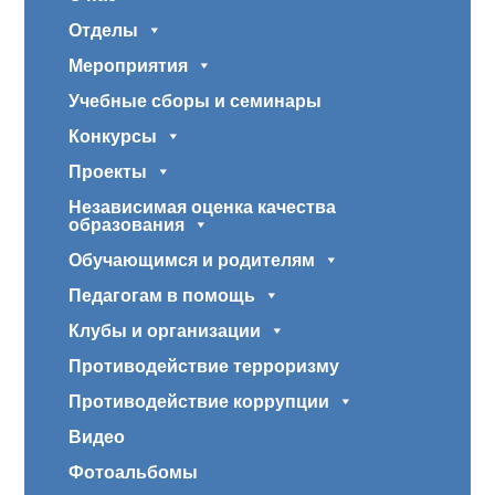
Отделы
Мероприятия
Учебные сборы и семинары
Конкурсы
Проекты
Независимая оценка качества
образования
Обучающимся и родителям
Педагогам в помощь
Клубы и организации
Противодействие терроризму
Противодействие коррупции
Видео
Фотоальбомы