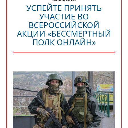
УСПЕЙТЕ ПРИНЯТЬ
УЧАСТИЕ ВО
ВСЕРОССИЙСКОЙ
АКЦИИ «БЕССМЕРТНЫЙ
ПОЛК ОНЛАЙН»