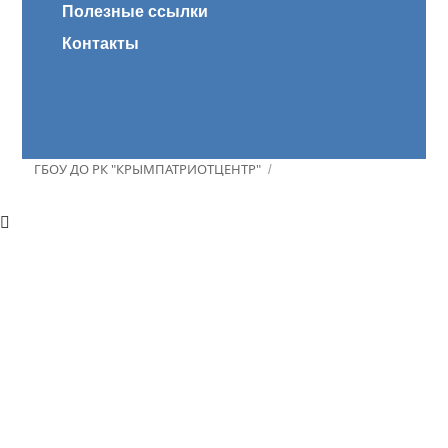
Полезные ссылки
Контакты
ГБОУ ДО РК "КРЫМПАТРИОТЦЕНТР"