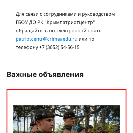
Для связи с сотрудниками и руководством
ГБОУ ДО РК "Крымпатриотцентр"
обращайтесь по электронной почте
patriotcentr@crimeaedu.ru
или по
телефону +7 (3652) 54-56-15
Важные объявления