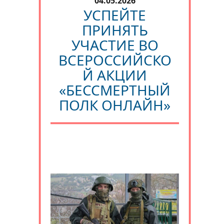
04.05.2026
УСПЕЙТЕ
ПРИНЯТЬ
УЧАСТИЕ ВО
ВСЕРОССИЙСКО
Й АКЦИИ
«БЕССМЕРТНЫЙ
ПОЛК ОНЛАЙН»