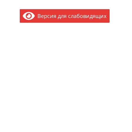
Версия для слабовидящих