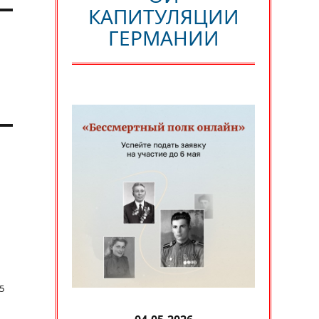
КАПИТУЛЯЦИИ
ГЕРМАНИИ
5