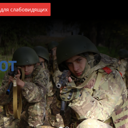
для слабовидящих