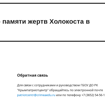
 памяти жертв Холокоста в
Обратная связь
Для связи с сотрудниками и руководством ГБОУ ДО РК
"Крымпатриотцентр" обращайтесь по электронной почте
patriotcentr@crimeaedu.ru
или по телефону +7 (3652) 54-56-1