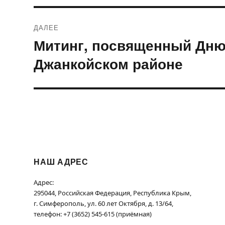
ДАЛЕЕ
Митинг, посвященный Дню
Следующая
запись:
Джанкойском районе
НАШ АДРЕС
Адрес:
295044, Российская Федерация, Республика Крым,
г. Симферополь, ул. 60 лет Октября, д. 13/64,
телефон: +7 (3652) 545-615 (приёмная)