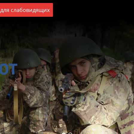
для слабовидящих