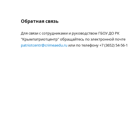
Обратная связь
Для связи с сотрудниками и руководством ГБОУ ДО РК
"Крымпатриотцентр" обращайтесь по электронной почте
patriotcentr@crimeaedu.ru
или по телефону +7 (3652) 54-56-1