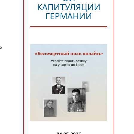
КАПИТУЛЯЦИИ
ГЕРМАНИИ
5