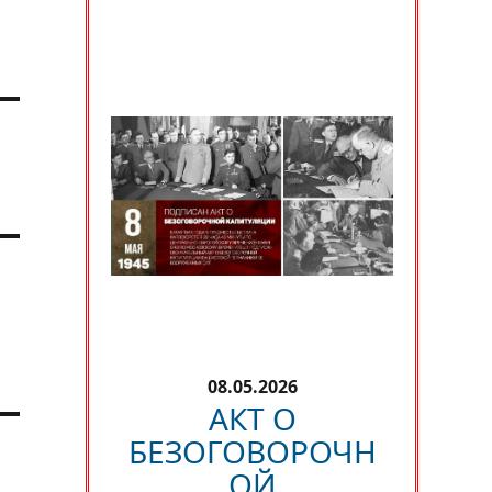
08.05.2026
АКТ О
БЕЗОГОВОРОЧН
ОЙ