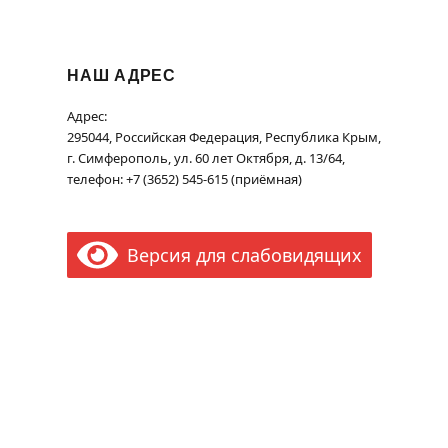
НАШ АДРЕС
Адрес:
295044, Российская Федерация, Республика Крым,
г. Симферополь, ул. 60 лет Октября, д. 13/64,
телефон: +7 (3652) 545-615 (приёмная)
Версия для слабовидящих