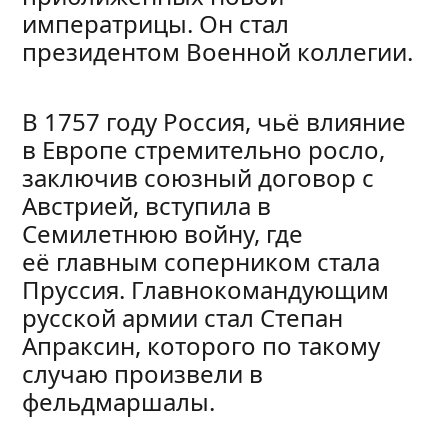
императрицы. Он стал
президентом Военной коллегии.
В 1757 году Россия, чьё влияние
в Европе стремительно росло,
заключив союзный договор с
Австрией, вступила в
Семилетнюю войну, где
её главным соперником стала
Пруссия. Главнокомандующим
русской армии стал Степан
Апраксин, которого по такому
случаю произвели в
фельдмаршалы.