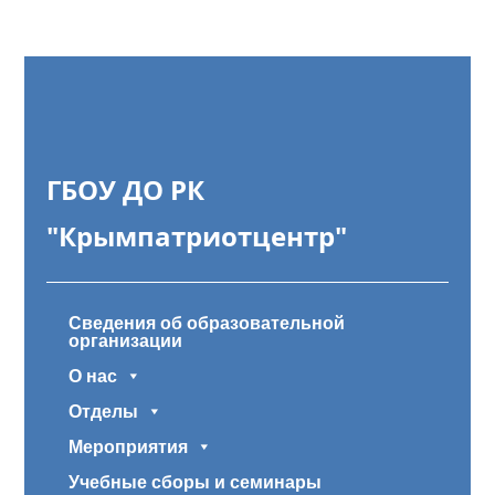
ГБОУ ДО РК
"Крымпатриотцентр"
Сведения об образовательной
организации
О нас
Отделы
Мероприятия
Учебные сборы и семинары