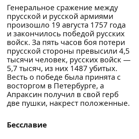
Генеральное сражение между
прусской и русской армиями
произошло 19 августа 1757 года
и закончилось победой русских
войск. За пять часов боя потери
прусской стороны превысили 4,5
тысячи человек, русских войск —
5,7 тысяч, из них 1487 убитых.
Весть о победе была принята с
восторгом в Петербурге, а
Апраксин получил в свой герб
две пушки, накрест положенные.
Бесславие