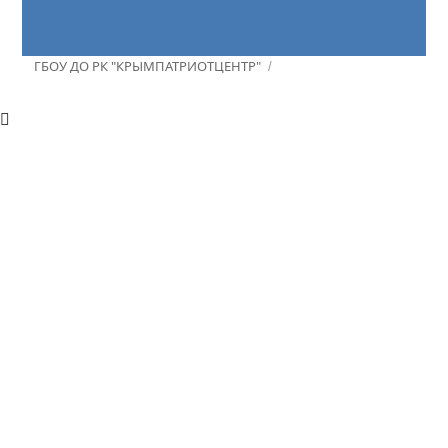
ГБОУ ДО РК "КРЫМПАТРИОТЦЕНТР"