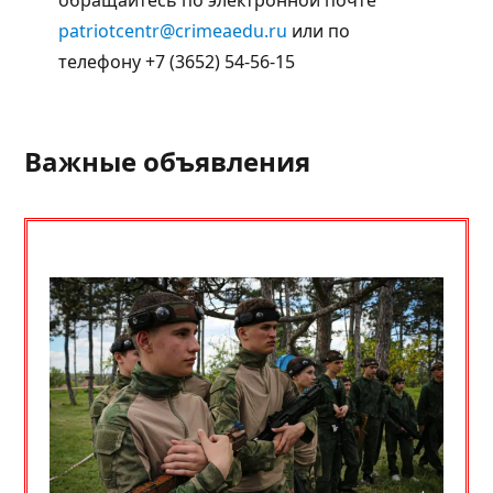
patriotcentr@crimeaedu.ru
или по
телефону +7 (3652) 54-56-15
Важные объявления