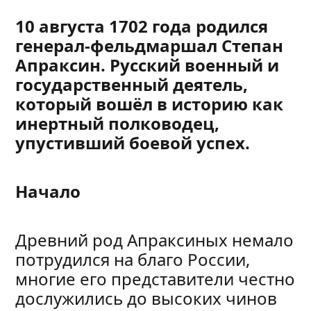
10 августа 1702 года родился
генерал-фельдмаршал Степан
Апраксин. Русский военный и
государственный деятель,
который вошёл в историю как
инертный полководец,
упустивший боевой успех.
Начало
Древний род Апраксиных немало
потрудился на благо России,
многие его представители честно
дослужились до высоких чинов