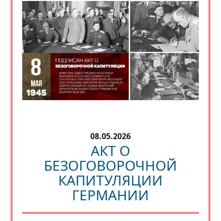
08.05.2026
АКТ О
БЕЗОГОВОРОЧНОЙ
КАПИТУЛЯЦИИ
ГЕРМАНИИ