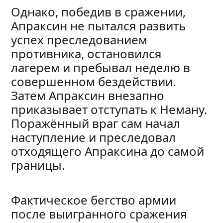
Однако, победив в сражении,
Апраксин не пытался развить
успех преследованием
противника, остановился
лагерем и пребывал неделю в
совершенном бездействии.
Затем Апраксин внезапно
приказывает отступать к Неману.
Поражённый враг сам начал
наступление и преследовал
отходящего Апраксина до самой
границы.
Фактическое бегство армии
после выигранного сражения