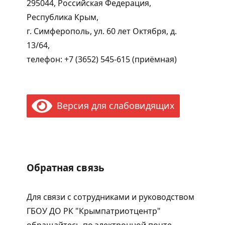
295044, Российская Федерация,
Республика Крым,
г. Симферополь, ул. 60 лет Октября, д.
13/64,
телефон: +7 (3652) 545-615 (приёмная)
Версия для слабовидящих
Обратная связь
Для связи с сотрудниками и руководством
ГБОУ ДО РК "Крымпатриотцентр"
обращайтесь по электронной почте