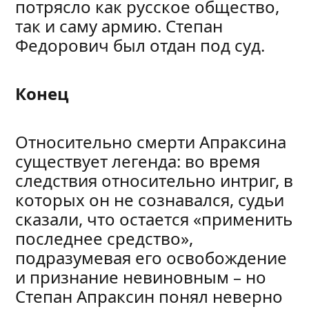
потрясло как русское общество,
так и саму армию. Степан
Федорович был отдан под суд.
Конец
Относительно смерти Апраксина
существует легенда: во время
следствия относительно интриг, в
которых он не сознавался, судьи
сказали, что остается «применить
последнее средство»,
подразумевая его освобождение
и признание невиновным – но
Степан Апраксин понял неверно