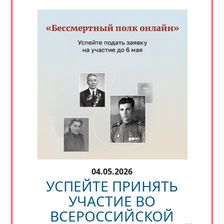
04.05.2026
УСПЕЙТЕ ПРИНЯТЬ
УЧАСТИЕ ВО
ВСЕРОССИЙСКОЙ