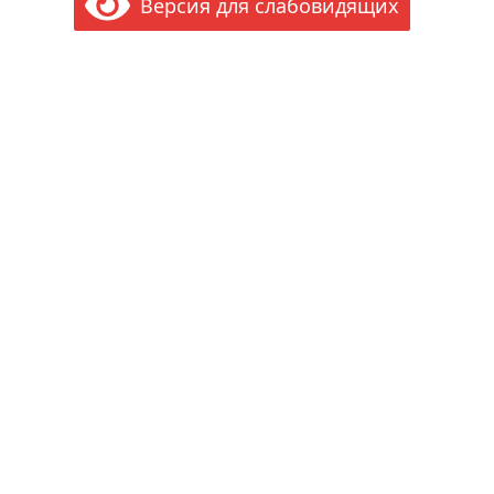
Версия для слабовидящих