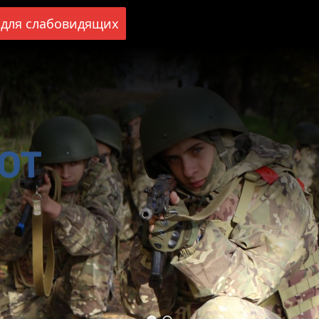
для слабовидящих