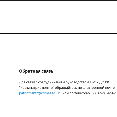
Обратная связь
Для связи с сотрудниками и руководством ГБОУ ДО РК
"Крымпатриотцентр" обращайтесь по электронной почте
patriotcentr@crimeaedu.ru
или по телефону +7 (3652) 54-56-1