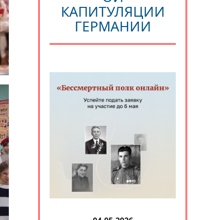
КАПИТУЛЯЦИИ
ГЕРМАНИИ