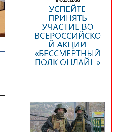
04.05.2026
УСПЕЙТЕ
ПРИНЯТЬ
УЧАСТИЕ ВО
ВСЕРОССИЙСКО
Й АКЦИИ
«БЕССМЕРТНЫЙ
ПОЛК ОНЛАЙН»