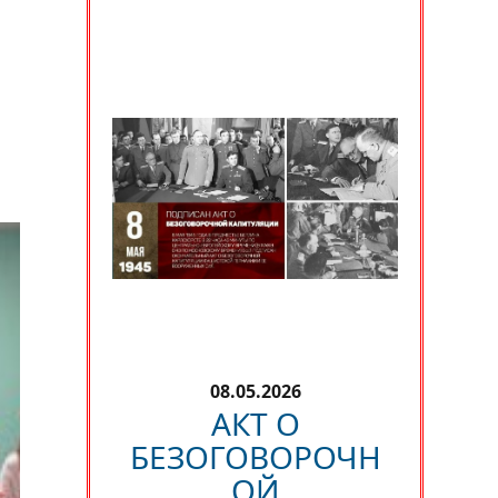
08.05.2026
АКТ О
БЕЗОГОВОРОЧН
ОЙ