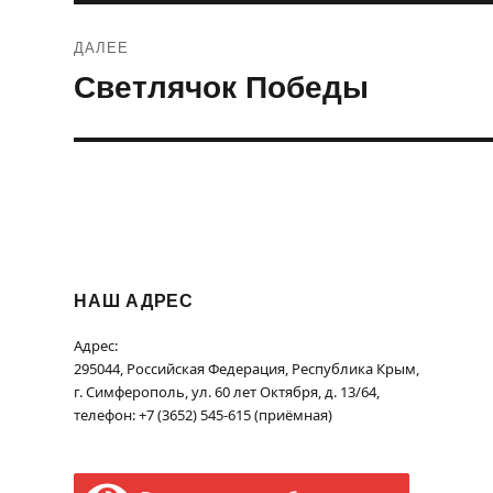
ДАЛЕЕ
Светлячок Победы
Следующая
запись:
НАШ АДРЕС
Адрес:
295044, Российская Федерация, Республика Крым,
г. Симферополь, ул. 60 лет Октября, д. 13/64,
телефон: +7 (3652) 545-615 (приёмная)