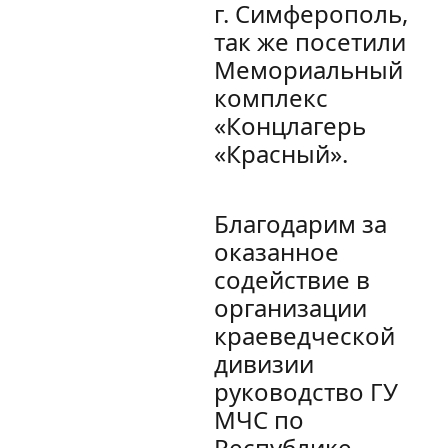
г. Симферополь,
так же посетили
Мемориальный
комплекс
«Концлагерь
«Красный».
Благодарим за
оказанное
содействие в
организации
краеведческой
дивизии
руководство ГУ
МЧС по
Республике