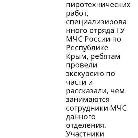
пиротехнических
работ,
специализирова
нного отряда ГУ
МЧС России по
Республике
Крым, ребятам
провели
экскурсию по
части и
рассказали, чем
занимаются
сотрудники МЧС
данного
отделения.
Участники