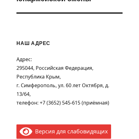
НАШ АДРЕС
Адрес:
295044, Российская Федерация,
Республика Крым,
г. Симферополь, ул. 60 лет Октября, д.
13/64,
телефон: +7 (3652) 545-615 (приёмная)
Версия для слабовидящих