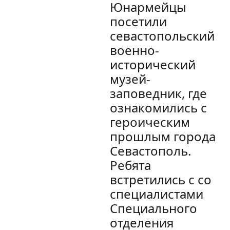
Юнармейцы
посетили
севастопольский
военно-
исторический
музей-
заповедник, где
ознакомились с
героическим
прошлым города
Севастополь.
Ребята
встретились с со
специалистами
Специального
отделения