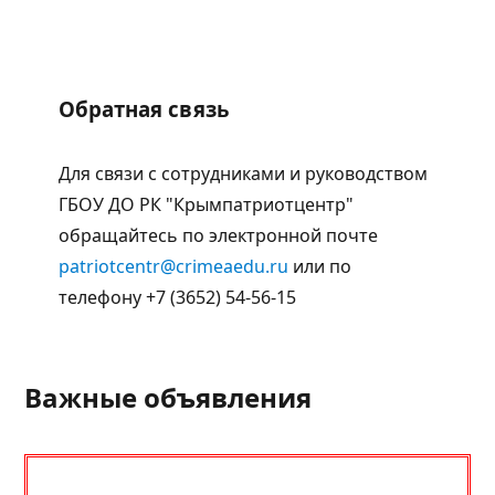
Обратная связь
Для связи с сотрудниками и руководством
ГБОУ ДО РК "Крымпатриотцентр"
обращайтесь по электронной почте
patriotcentr@crimeaedu.ru
или по
телефону +7 (3652) 54-56-15
Важные объявления