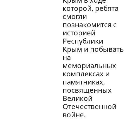
которой, ребята
смогли
познакомится с
историей
Республики
Крым и побывать
на
мемориальных
комплексах и
памятниках,
посвященных
Великой
Отечественной
войне.