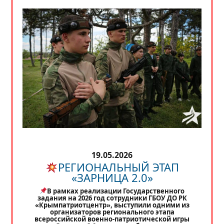
19.05.2026
РЕГИОНАЛЬНЫЙ ЭТАП
«ЗАРНИЦА 2.0»
В рамках реализации Государственного
задания на 2026 год сотрудники ГБОУ ДО РК
«Крымпатриотцентр», выступили одними из
организаторов регионального этапа
всероссийской военно-патриотической игры