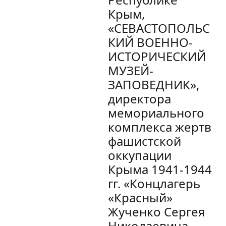
Крым,
«СЕВАСТОПОЛЬС
КИЙ ВОЕННО-
ИСТОРИЧЕСКИЙ
МУЗЕЙ-
ЗАПОВЕДНИК»,
директора
мемориального
комплекса жертв
фашистской
оккупации
Крыма 1941-1944
гг. «Концлагерь
«Красный»
Жученко Сергея
Николаевича.