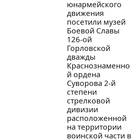
юнармейского
движения
посетили музей
Боевой Славы
126-ой
Горловской
дважды
Краснознаменно
й ордена
Суворова 2-й
степени
стрелковой
дивизии
расположенной
на территории
воинской части в