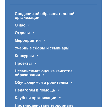
Сведения об образовательной
организации
О нас
Отделы
Мероприятия
Учебные сборы и семинары
Конкурсы
Проекты
Независимая оценка качества
образования
Обучающимся и родителям
Педагогам в помощь
Клубы и организации
Противодействие терроризму