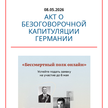
08.05.2026
АКТ О
БЕЗОГОВОРОЧНОЙ
КАПИТУЛЯЦИИ
ГЕРМАНИИ