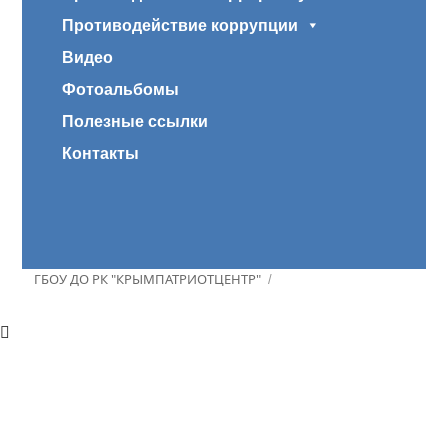
Противодействие коррупции
Видео
Фотоальбомы
Полезные ссылки
Контакты
ГБОУ ДО РК "КРЫМПАТРИОТЦЕНТР"