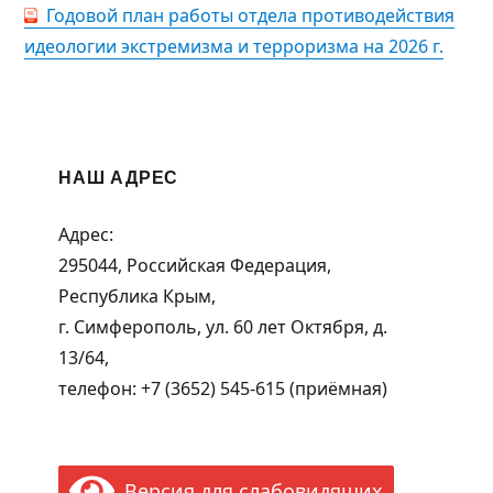
Годовой план работы отдела противодействия
идеологии экстремизма и терроризма на 2026 г.
НАШ АДРЕС
Адрес:
295044, Российская Федерация,
Республика Крым,
г. Симферополь, ул. 60 лет Октября, д.
13/64,
телефон: +7 (3652) 545-615 (приёмная)
Версия для слабовидящих