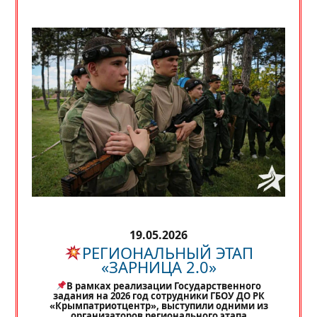
19.05.2026
РЕГИОНАЛЬНЫЙ ЭТАП
«ЗАРНИЦА 2.0»
В рамках реализации Государственного
задания на 2026 год сотрудники ГБОУ ДО РК
«Крымпатриотцентр», выступили одними из
организаторов регионального этапа