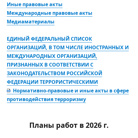
Иные правовые акты
Международные правовые акты
Медиаматериалы
ЕДИНЫЙ ФЕДЕРАЛЬНЫЙ СПИСОК
ОРГАНИЗАЦИЙ, В ТОМ ЧИСЛЕ ИНОСТРАННЫХ И
МЕЖДУНАРОДНЫХ ОРГАНИЗАЦИЙ,
ПРИЗНАННЫХ В СООТВЕТСТВИИ С
ЗАКОНОДАТЕЛЬСТВОМ РОССИЙСКОЙ
ФЕДЕРАЦИИ ТЕРРОРИСТИЧЕСКИМИ
Нормативно-правовые и иные акты в сфере
противодействия терроризму
Планы работ в 2026 г.