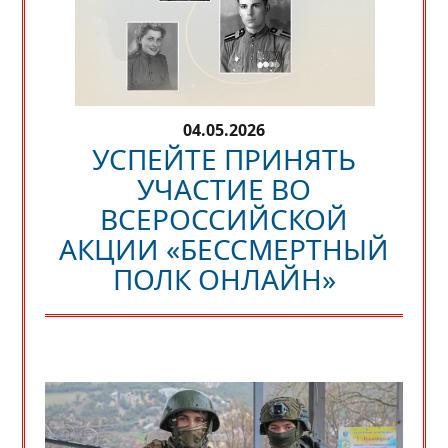
04.05.2026
УСПЕЙТЕ ПРИНЯТЬ
УЧАСТИЕ ВО
ВСЕРОССИЙСКОЙ
АКЦИИ «БЕССМЕРТНЫЙ
ПОЛК ОНЛАЙН»