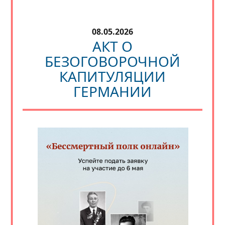
08.05.2026
АКТ О
БЕЗОГОВОРОЧНОЙ
КАПИТУЛЯЦИИ
ГЕРМАНИИ