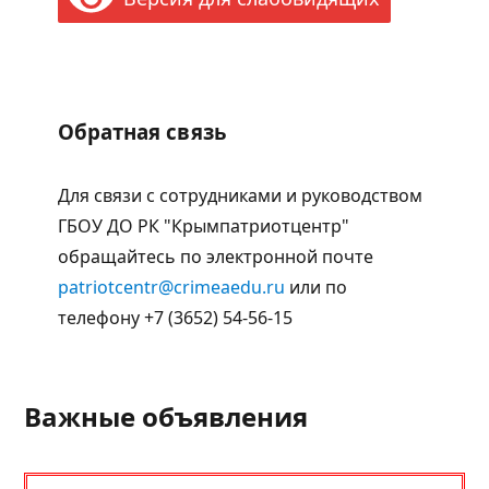
Обратная связь
Для связи с сотрудниками и руководством
ГБОУ ДО РК "Крымпатриотцентр"
обращайтесь по электронной почте
patriotcentr@crimeaedu.ru
или по
телефону +7 (3652) 54-56-15
Важные объявления