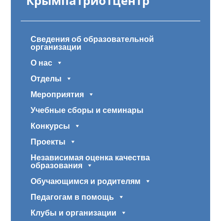
"Крымпатриотцентр"
Сведения об образовательной
организации
О нас
Отделы
Мероприятия
Учебные сборы и семинары
Конкурсы
Проекты
Независимая оценка качества
образования
Обучающимся и родителям
Педагогам в помощь
Клубы и организации