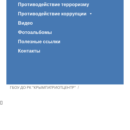
Противодействие терроризму
Противодействие коррупции
Видео
Фотоальбомы
Полезные ссылки
Контакты
ГБОУ ДО РК "КРЫМПАТРИОТЦЕНТР"