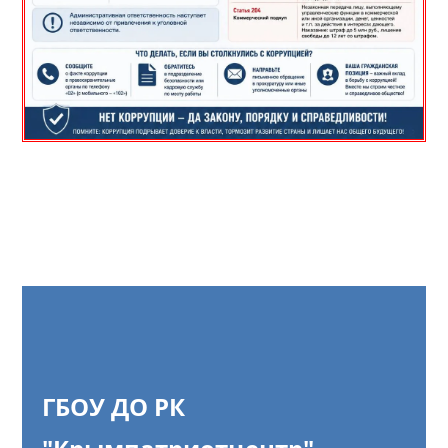
ГБОУ ДО РК