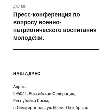
ДАЛЕЕ
Пресс-конференция по
Следующая
вопросу военно-
запись:
патриотического воспитания
молодёжи.
НАШ АДРЕС
Адрес:
295044, Российская Федерация,
Республика Крым,
г. Симферополь, ул. 60 лет Октября, д.