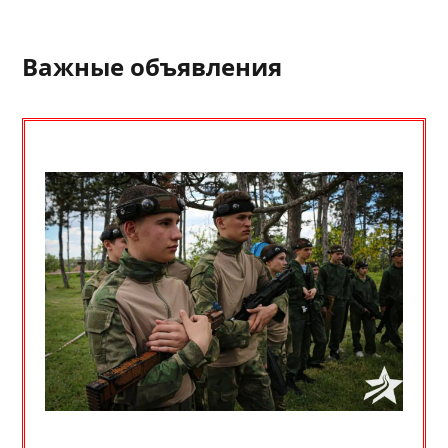
Важные объявления