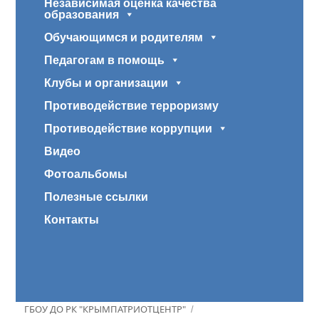
Независимая оценка качества
образования
Обучающимся и родителям
Педагогам в помощь
Клубы и организации
Противодействие терроризму
Противодействие коррупции
Видео
Фотоальбомы
Полезные ссылки
Контакты
ГБОУ ДО РК "КРЫМПАТРИОТЦЕНТР"