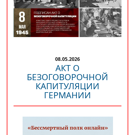
08.05.2026
АКТ О
БЕЗОГОВОРОЧНОЙ
КАПИТУЛЯЦИИ
ГЕРМАНИИ