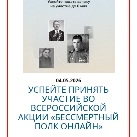
04.05.2026
УСПЕЙТЕ ПРИНЯТЬ
УЧАСТИЕ ВО
ВСЕРОССИЙСКОЙ
АКЦИИ «БЕССМЕРТНЫЙ
ПОЛК ОНЛАЙН»