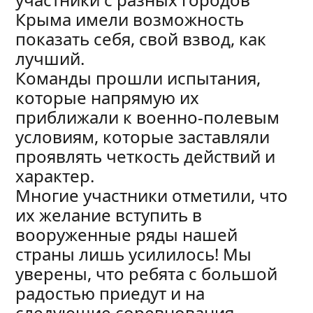
Крыма имели возможность
показать себя, свой взвод, как
лучший.
Команды прошли испытания,
которые напрямую их
приближали к военно-полевым
условиям, которые заставляли
проявлять четкость действий и
характер.
Многие участники отметили, что
их желание вступить в
вооруженные ряды нашей
страны лишь усилилось! Мы
уверены, что ребята с большой
радостью приедут и на
следующие соревнования.