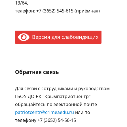
13/64,
телефон: +7 (3652) 545-615 (приёмная)
Версия для слабовидящих
Обратная связь
Для связи с сотрудниками и руководством
ГБОУ ДО РК "Крымпатриотцентр"
обращайтесь по электронной почте
patriotcentr@crimeaedu.ru
или по
телефону +7 (3652) 54-56-15