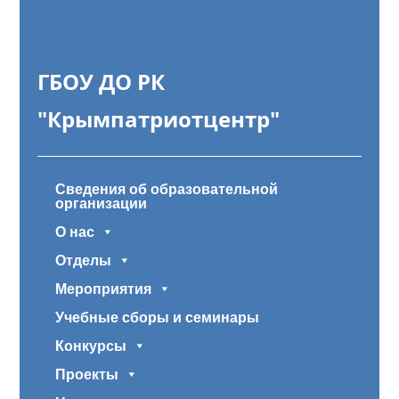
ГБОУ ДО РК
"Крымпатриотцентр"
Сведения об образовательной
организации
О нас
Отделы
Мероприятия
Учебные сборы и семинары
Конкурсы
Проекты