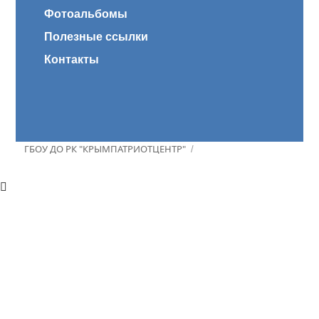
Фотоальбомы
Полезные ссылки
Контакты
ГБОУ ДО РК "КРЫМПАТРИОТЦЕНТР"