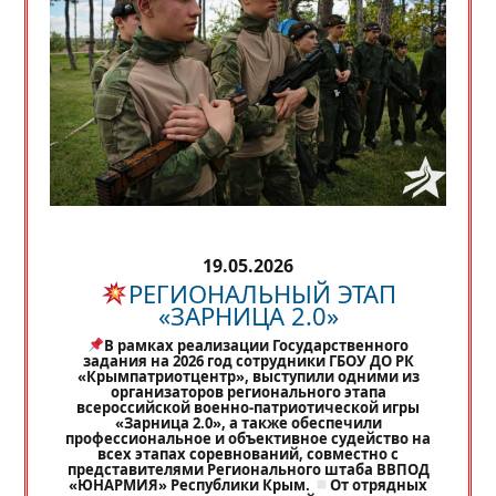
19.05.2026
РЕГИОНАЛЬНЫЙ ЭТАП
«ЗАРНИЦА 2.0»
В рамках реализации Государственного
задания на 2026 год сотрудники ГБОУ ДО РК
«Крымпатриотцентр», выступили одними из
организаторов регионального этапа
всероссийской военно-патриотической игры
«Зарница 2.0», а также обеспечили
профессиональное и объективное судейство на
всех этапах соревнований, совместно с
представителями Регионального штаба ВВПОД
«ЮНАРМИЯ» Республики Крым.
От отрядных