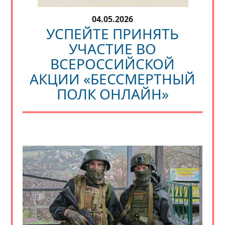
04.05.2026
УСПЕЙТЕ ПРИНЯТЬ
УЧАСТИЕ ВО
ВСЕРОССИЙСКОЙ
АКЦИИ «БЕССМЕРТНЫЙ
ПОЛК ОНЛАЙН»