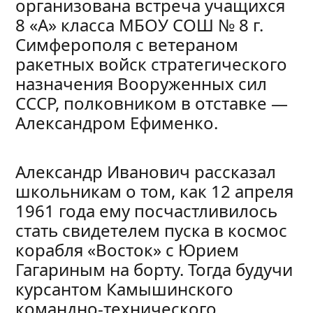
организована встреча учащихся
8 «А» класса МБОУ СОШ № 8 г.
Симферополя с ветераном
ракетных войск стратегического
назначения Вооруженных сил
СCСР, полковником в отставке —
Александром Ефименко.
Александр Иванович рассказал
школьникам о том, как 12 апреля
1961 года ему посчастливилось
стать свидетелем пуска в космос
корабля «Восток» с Юрием
Гагариным на борту. Тогда будучи
курсантом Камышинского
командно-технического