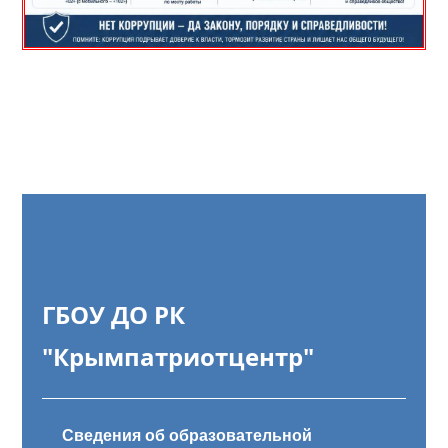
ГБОУ ДО РК
"Крымпатриотцентр"
Сведения об образовательной