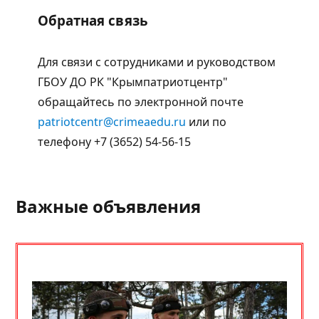
Обратная связь
Для связи с сотрудниками и руководством
ГБОУ ДО РК "Крымпатриотцентр"
обращайтесь по электронной почте
patriotcentr@crimeaedu.ru
или по
телефону +7 (3652) 54-56-15
Важные объявления