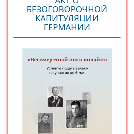
БЕЗОГОВОРОЧНОЙ
КАПИТУЛЯЦИИ
ГЕРМАНИИ