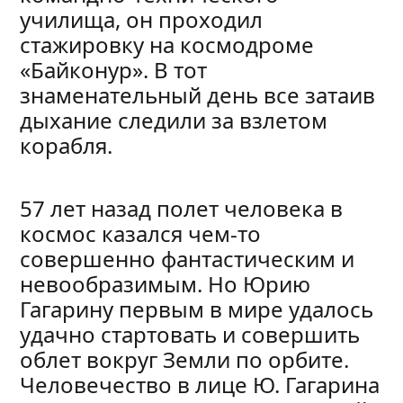
училища, он проходил
стажировку на космодроме
«Байконур». В тот
знаменательный день все затаив
дыхание следили за взлетом
корабля.
57 лет назад полет человека в
космос казался чем-то
совершенно фантастическим и
невообразимым. Но Юрию
Гагарину первым в мире удалось
удачно стартовать и совершить
облет вокруг Земли по орбите.
Человечество в лице Ю. Гагарина