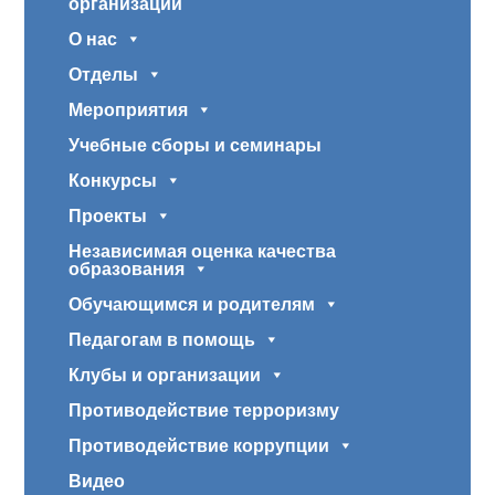
организации
О нас
Отделы
Мероприятия
Учебные сборы и семинары
Конкурсы
Проекты
Независимая оценка качества
образования
Обучающимся и родителям
Педагогам в помощь
Клубы и организации
Противодействие терроризму
Противодействие коррупции
Видео