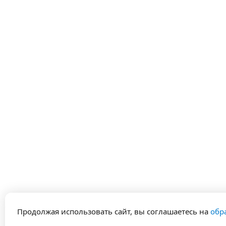
Продолжая использовать сайт, вы соглашаетесь на
обр