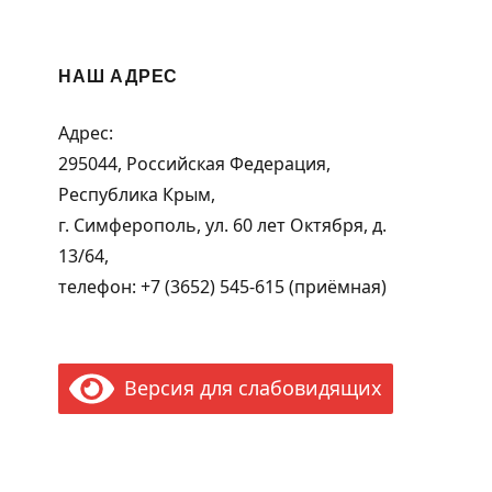
НАШ АДРЕС
Адрес:
295044, Российская Федерация,
Республика Крым,
г. Симферополь, ул. 60 лет Октября, д.
13/64,
телефон: +7 (3652) 545-615 (приёмная)
Версия для слабовидящих