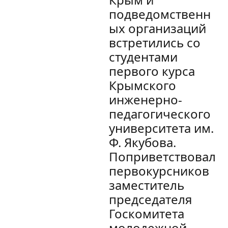
подведомственн
ых организаций
встретились со
студентами
первого курса
Крымского
инженерно-
педагогического
университета им.
Ф. Якубова.
Поприветствовал
первокурсников
заместитель
председателя
Госкомитета
молодежной