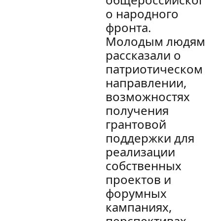
о народного
фронта.
Молодым людям
рассказали о
патриотическом
направлении,
возможностях
получения
грантовой
поддержки для
реализации
собственных
проектов и
форумных
кампаниях,
перспективах,