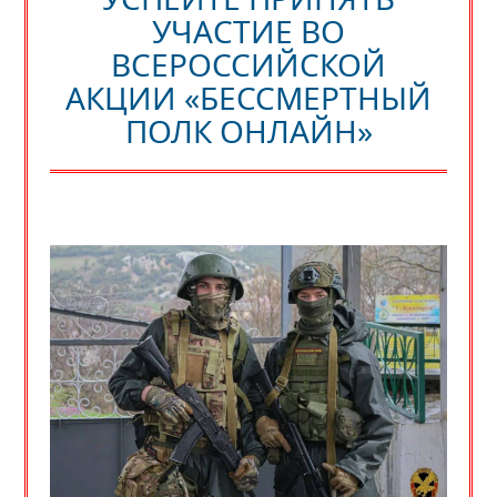
УЧАСТИЕ ВО
ВСЕРОССИЙСКОЙ
АКЦИИ «БЕССМЕРТНЫЙ
ПОЛК ОНЛАЙН»