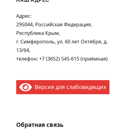
Адрес:
295044, Российская Федерация,
Республика Крым,
г. Симферополь, ул. 60 лет Октября, д.
13/64,
телефон: +7 (3652) 545-615 (приёмная)
Версия для слабовидящих
Обратная связь