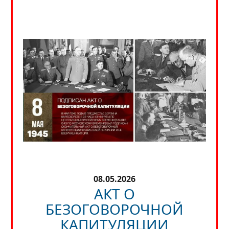
08.05.2026
АКТ О
БЕЗОГОВОРОЧНОЙ
КАПИТУЛЯЦИИ