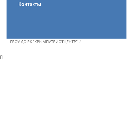
Контакты
ГБОУ ДО РК "КРЫМПАТРИОТЦЕНТР"