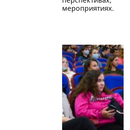
мероприятиях.