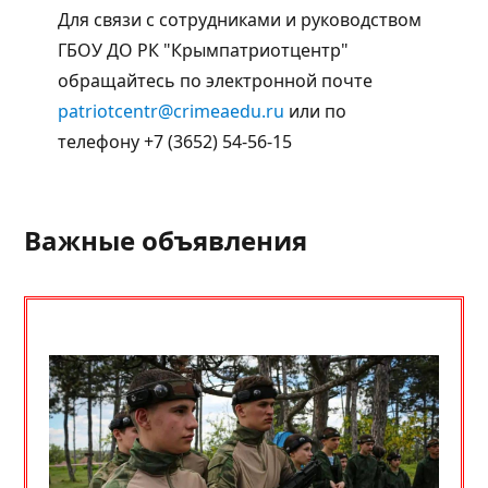
Для связи с сотрудниками и руководством
ГБОУ ДО РК "Крымпатриотцентр"
обращайтесь по электронной почте
patriotcentr@crimeaedu.ru
или по
телефону +7 (3652) 54-56-15
Важные объявления