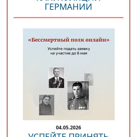
ГЕРМАНИИ
04.05.2026
УСПЕЙТЕ ПРИНЯТЬ