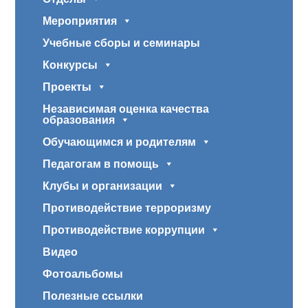
Мероприятия
Учебные сборы и семинары
Конкурсы
Проекты
Независимая оценка качества
образования
Обучающимся и родителям
Педагогам в помощь
Клубы и организации
Противодействие терроризму
Противодействие коррупции
Видео
Фотоальбомы
Полезные ссылки