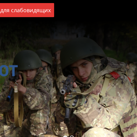
для слабовидящих