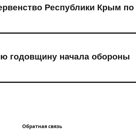
рвенство Республики Крым по
-ю годовщину начала обороны
Обратная связь