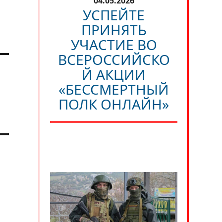
04.05.2026
УСПЕЙТЕ
ПРИНЯТЬ
УЧАСТИЕ ВО
ВСЕРОССИЙСКО
Й АКЦИИ
«БЕССМЕРТНЫЙ
ПОЛК ОНЛАЙН»