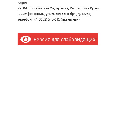
Адрес:
295044, Российская Федерация, Республика Крым,
г. Симферополь, ул. 60 лет Октября, д. 13/64,
телефон: +7 (3652) 545-615 (приёмная)
Версия для слабовидящих