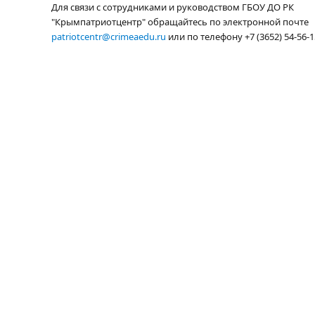
Для связи с сотрудниками и руководством ГБОУ ДО РК
"Крымпатриотцентр" обращайтесь по электронной почте
patriotcentr@crimeaedu.ru
или по телефону +7 (3652) 54-56-1