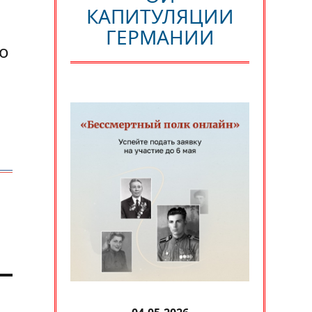
КАПИТУЛЯЦИИ
ГЕРМАНИИ
во