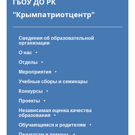
ГБОУ ДО РК
"Крымпатриотцентр"
Сведения об образовательной
организации
О нас
Отделы
Мероприятия
Учебные сборы и семинары
Конкурсы
Проекты
Независимая оценка качества
образования
Обучающимся и родителям
Педагогам в помощь