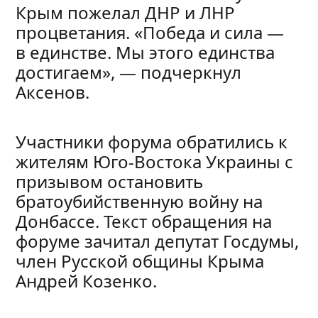
Крым пожелал ДНР и ЛНР
процветания. «Победа и сила —
в единстве. Мы этого единства
достигаем», — подчеркнул
Аксенов.
Участники форума обратились к
жителям Юго-Востока Украины с
призывом остановить
братоубийственную войну на
Донбассе. Текст обращения на
форуме зачитал депутат Госдумы,
член Русской общины Крыма
Андрей Козенко.