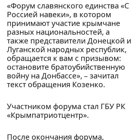
«Форум славянского единства «С
Россией навеки», в котором
принимают участие крымчане
разных национальностей, а
также представители Донецкой и
Луганской народных республик,
обращается к вам с призывом:
остановите братоубийственную
войну на Донбассе», – зачитал
текст обращения Козенко.
Участником форума стал ГБУ РК
«Крымпатриотцентр».
После окончания форума,