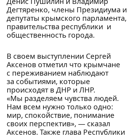
Денис Пушилин и Владимир
Дегтяренко, члены Президиума и
депутаты крымского парламента,
правительства республики и
общественность города.
В своем выступлении Сергей
Аксенов отметил что крымчане
с переживанием наблюдают
за событиями, которые
происходят в ДНР и ЛНР.
«Мы разделяем чувства людей.
Нам всем нужно только одно:
мир, спокойствие, понимание
своих перспектив», — сказал
Аксенов. Также глава Республики