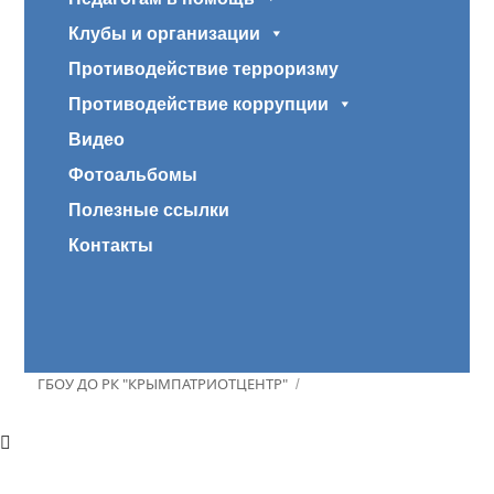
Клубы и организации
Противодействие терроризму
Противодействие коррупции
Видео
Фотоальбомы
Полезные ссылки
Контакты
ГБОУ ДО РК "КРЫМПАТРИОТЦЕНТР"