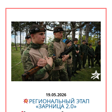
19.05.2026
РЕГИОНАЛЬНЫЙ ЭТАП
«ЗАРНИЦА 2.0»