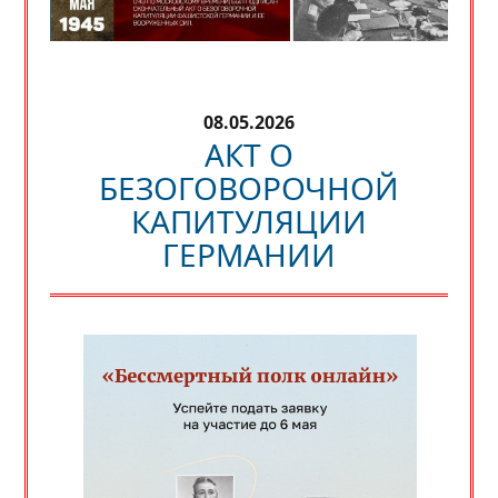
08.05.2026
АКТ О
БЕЗОГОВОРОЧНОЙ
КАПИТУЛЯЦИИ
ГЕРМАНИИ