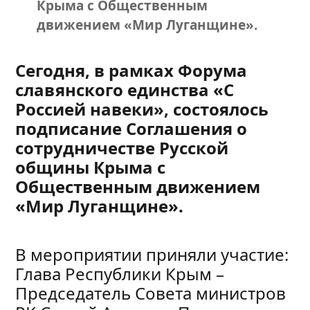
Крыма с Общественным
движением «Мир Луганщине».
Сегодня, в рамках Форума
славянского единства «С
Россией навеки», состоялось
подписание Соглашения о
сотрудничестве Русской
общины Крыма с
Общественным движением
«Мир Луганщине».
В мероприятии приняли участие:
Глава Республики Крым –
Председатель Совета министров