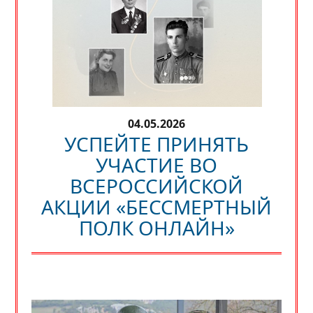
04.05.2026
УСПЕЙТЕ ПРИНЯТЬ
УЧАСТИЕ ВО
ВСЕРОССИЙСКОЙ
АКЦИИ «БЕССМЕРТНЫЙ
ПОЛК ОНЛАЙН»