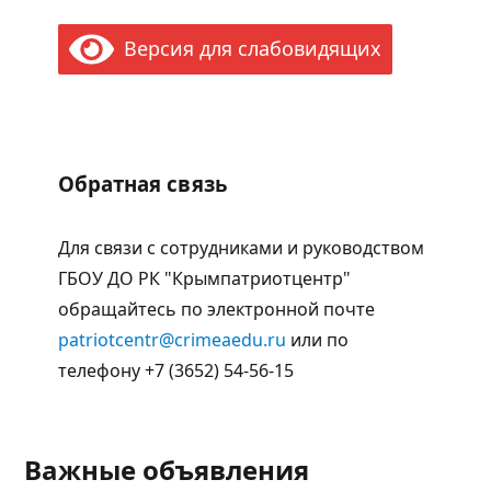
Версия для слабовидящих
Обратная связь
Для связи с сотрудниками и руководством
ГБОУ ДО РК "Крымпатриотцентр"
обращайтесь по электронной почте
patriotcentr@crimeaedu.ru
или по
телефону +7 (3652) 54-56-15
Важные объявления