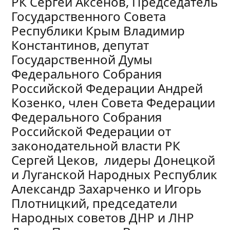
РК Сергей Аксенов, Председатель
Государственного Совета
Республики Крым Владимир
Константинов, депутат
Государственной Думы
Федерального Собрания
Российской Федерации Андрей
Козенко, член Совета Федерации
Федерального Собрания
Российской Федерации от
законодательной власти РК
Сергей Цеков, лидеры Донецкой
и Луганской Народных Республик
Александр Захарченко и Игорь
Плотницкий, председатели
Народных советов ДНР и ЛНР