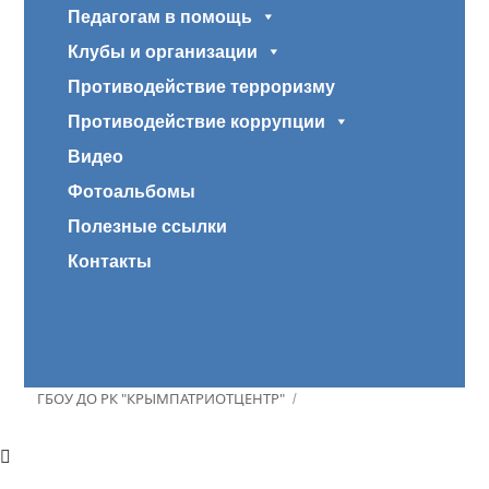
Педагогам в помощь
Клубы и организации
Противодействие терроризму
Противодействие коррупции
Видео
Фотоальбомы
Полезные ссылки
Контакты
ГБОУ ДО РК "КРЫМПАТРИОТЦЕНТР"