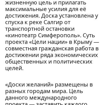
жизненную цель и прилагать
максимальные усилия для её
достижения. Доска установлена у
спуска к реке Салгир от
транспортной остановки
«кинотеатр Симферополь». Суть
проекта «Цели нации» в Крыму —
совместная гражданская работа в
достижении ряда экономических
общественных и политических
целей.
«Доски желаний» размещены в
разных городам мира. Цель
данного международного
проекта — заставить каждого