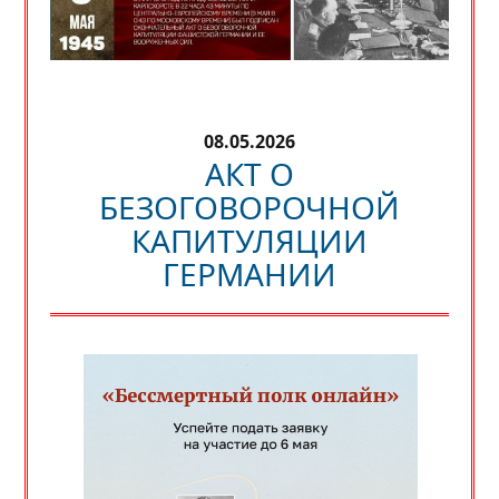
08.05.2026
АКТ О
БЕЗОГОВОРОЧНОЙ
КАПИТУЛЯЦИИ
ГЕРМАНИИ