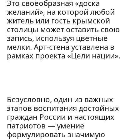
Это своеобразная «доска
желаний», на которой любой
житель или гость крымской
столицы может оставить свою
запись, используя цветные
мелки. Арт-стена уставлена в
рамках проекта «Цели нации».
Безусловно, один из важных
этапов воспитания достойных
граждан России и настоящих
патриотов — умение
формулировать значимую