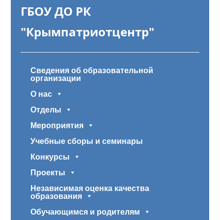
ГБОУ ДО РК
"Крымпатриотцентр"
Сведения об образовательной
организации
О нас
Отделы
Мероприятия
Учебные сборы и семинары
Конкурсы
Проекты
Независимая оценка качества
образования
Обучающимся и родителям