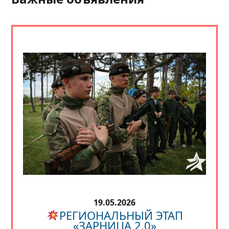
19.05.2026
РЕГИОНАЛЬНЫЙ ЭТАП
«ЗАРНИЦА 2.0»