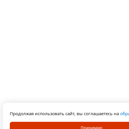
Продолжая использовать сайт, вы соглашаетесь на
обр
Принимаю