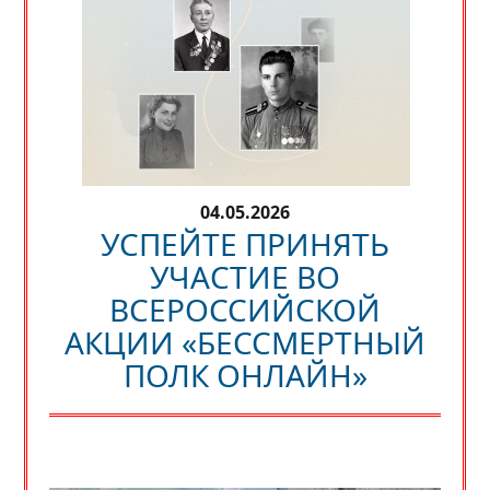
04.05.2026
УСПЕЙТЕ ПРИНЯТЬ
УЧАСТИЕ ВО
ВСЕРОССИЙСКОЙ
АКЦИИ «БЕССМЕРТНЫЙ
ПОЛК ОНЛАЙН»