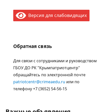
Версия для слабовидящих
Обратная связь
Для связи с сотрудниками и руководством
ГБОУ ДО РК "Крымпатриотцентр"
обращайтесь по электронной почте
patriotcentr@crimeaedu.ru
или по
телефону +7 (3652) 54-56-15
Важные объявления