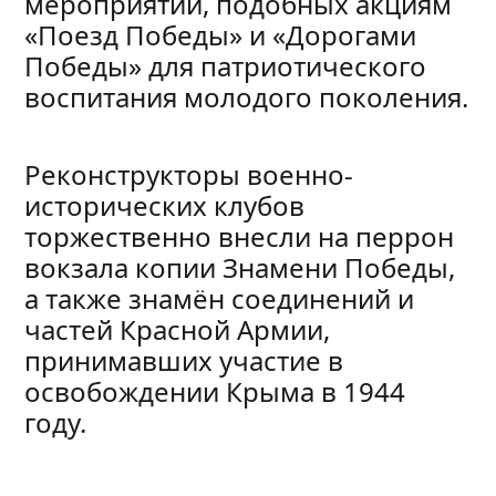
мероприятий, подобных акциям
«Поезд Победы» и «Дорогами
Победы» для патриотического
воспитания молодого поколения.
Реконструкторы военно-
исторических клубов
торжественно внесли на перрон
вокзала копии Знамени Победы,
а также знамён соединений и
частей Красной Армии,
принимавших участие в
освобождении Крыма в 1944
году.