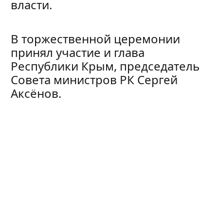
власти.
В торжественной церемонии
принял участие и глава
Республики Крым, председатель
Совета министров РК Сергей
Аксёнов.