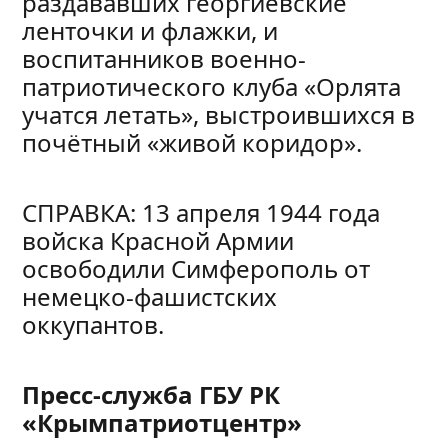
раздававших георгиевские
ленточки и флажки, и
воспитанников военно-
патриотического клуба «Орлята
учатся летать», выстроившихся в
почётный «живой коридор».
СПРАВКА: 13 апреля 1944 года
войска Красной Армии
освободили Симферополь от
немецко-фашистских
оккупантов.
Пресс-служба ГБУ РК
«Крымпатриотцентр»