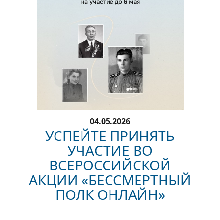
04.05.2026
УСПЕЙТЕ ПРИНЯТЬ
УЧАСТИЕ ВО
ВСЕРОССИЙСКОЙ
АКЦИИ «БЕССМЕРТНЫЙ
ПОЛК ОНЛАЙН»