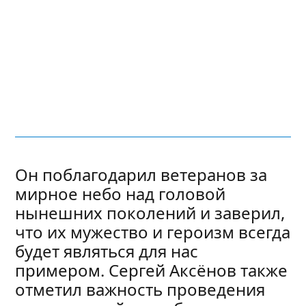
Он поблагодарил ветеранов за
мирное небо над головой
нынешних поколений и заверил,
что их мужество и героизм всегда
будет являться для нас
примером. Сергей Аксёнов также
отметил важность проведения