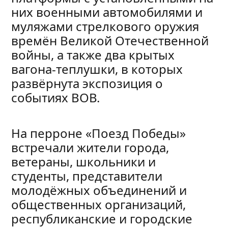
них военными автомобилями и
муляжами стрелкового оружия
времён Великой Отечественной
войны, а также два крытых
вагона-теплушки, в которых
развёрнута экспозиция о
событиях ВОВ.
На перроне «Поезд Победы»
встречали жители города,
ветераны, школьники и
студенты, представители
молодёжных объединений и
общественных организаций,
республиканские и городские