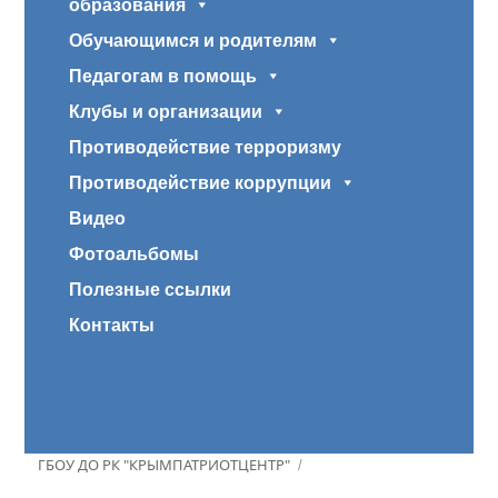
образования
Обучающимся и родителям
Педагогам в помощь
Клубы и организации
Противодействие терроризму
Противодействие коррупции
Видео
Фотоальбомы
Полезные ссылки
Контакты
ГБОУ ДО РК "КРЫМПАТРИОТЦЕНТР"