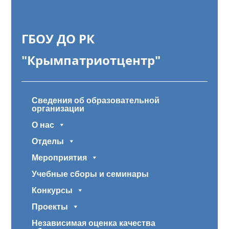
ГБОУ ДО РК
"Крымпатриотцентр"
Сведения об образовательной
организации
О нас
Отделы
Мероприятия
Учебные сборы и семинары
Конкурсы
Проекты
Независимая оценка качества