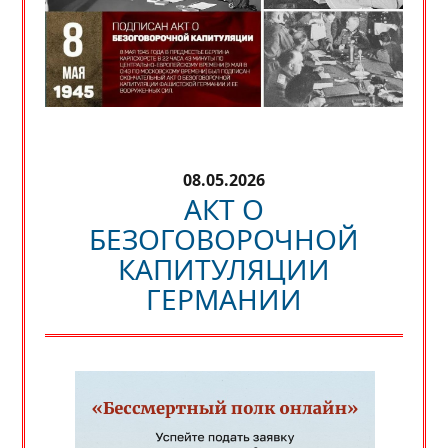
08.05.2026
АКТ О
БЕЗОГОВОРОЧНОЙ
КАПИТУЛЯЦИИ
ГЕРМАНИИ