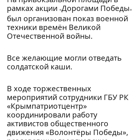
рамках акции
Дорогами Победы
«
»
был организован показ военной
техники времён Великой
Отечественной войны.
Все желающие могли отведать
солдатской каши.
В ходе торжественных
мероприятий сотрудники ГБУ РК
«Крымпатриотцентр»
координировали работу
активистов общественного
движения «Волонтёры Победы»,