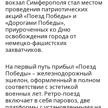
вокзал Симферополя стал местом
проведения патриотических
акций «Поезд Победы» и
«Дорогами Победы»,
приуроченных ко Дню
освобождения города от
немецко-фашистских
захватчиков.
На первый путь прибыл «Поезд
Победы» – железнодорожный
эшелон, оформленный в полном
соответствии с эстетикой
военных лет. Ретро-поезд
включает в себя паровоз, две
платформы с установленными на