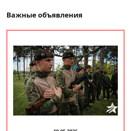
Важные объявления