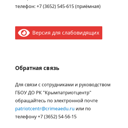
телефон: +7 (3652) 545-615 (приёмная)
Версия для слабовидящих
Обратная связь
Для связи с сотрудниками и руководством
ГБОУ ДО РК "Крымпатриотцентр"
обращайтесь по электронной почте
patriotcentr@crimeaedu.ru
или по
телефону +7 (3652) 54-56-15