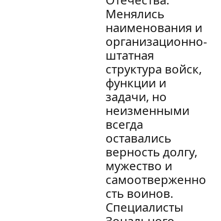
Менялись
наименования и
организационно-
штатная
структура войск,
функции и
задачи, но
неизменными
всегда
оставались
верность долгу,
мужество и
самоотверженно
сть воинов.
Специалисты
Зонального