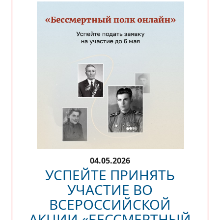
04.05.2026
УСПЕЙТЕ ПРИНЯТЬ
УЧАСТИЕ ВО
ВСЕРОССИЙСКОЙ
АКЦИИ «БЕССМЕРТНЫЙ