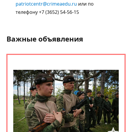
patriotcentr@crimeaedu.ru
или по
телефону +7 (3652) 54-56-15
Важные объявления