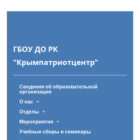
ГБОУ ДО РК
"Крымпатриотцентр"
Сведения об образовательной
организации
О нас
Отделы
Мероприятия
Учебные сборы и семинары