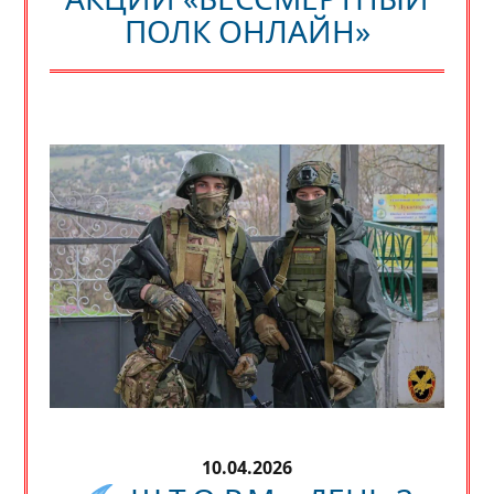
ПОЛК ОНЛАЙН»
10.04.2026