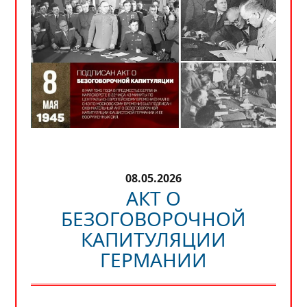
08.05.2026
АКТ О
БЕЗОГОВОРОЧНОЙ
КАПИТУЛЯЦИИ
ГЕРМАНИИ