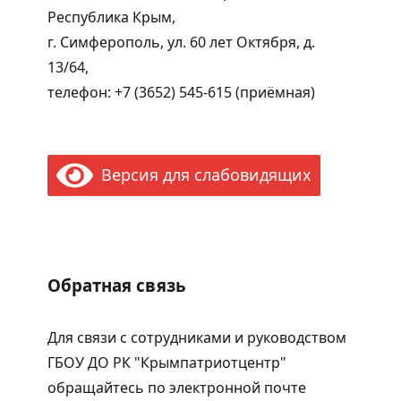
Республика Крым,
г. Симферополь, ул. 60 лет Октября, д.
13/64,
телефон: +7 (3652) 545-615 (приёмная)
Версия для слабовидящих
Обратная связь
Для связи с сотрудниками и руководством
ГБОУ ДО РК "Крымпатриотцентр"
обращайтесь по электронной почте