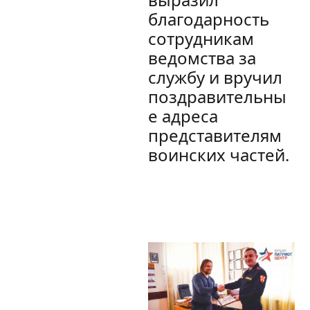
благодарность
сотрудникам
ведомства за
службу и вручил
поздравительны
е адреса
представителям
воинских частей.