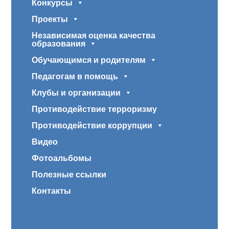
Конкурсы
Проекты
Независимая оценка качества
образования
Обучающимся и родителям
Педагогам в помощь
Клубы и организации
Противодействие терроризму
Противодействие коррупции
Видео
Фотоальбомы
Полезные ссылки
Контакты