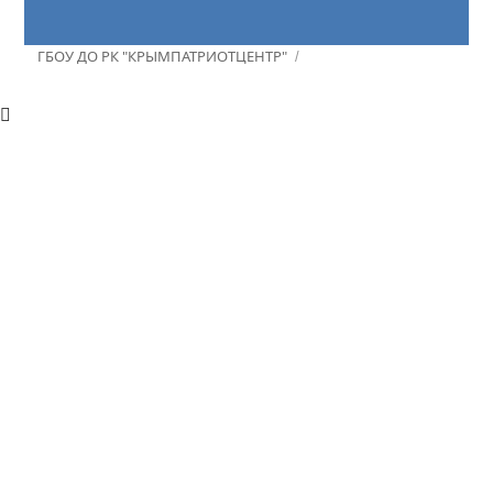
ГБОУ ДО РК "КРЫМПАТРИОТЦЕНТР"