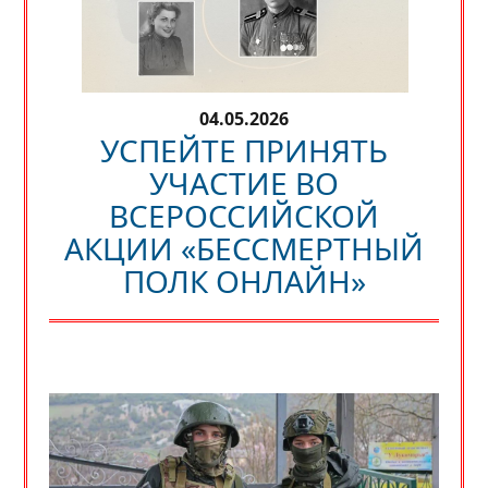
04.05.2026
УСПЕЙТЕ ПРИНЯТЬ
УЧАСТИЕ ВО
ВСЕРОССИЙСКОЙ
АКЦИИ «БЕССМЕРТНЫЙ
ПОЛК ОНЛАЙН»