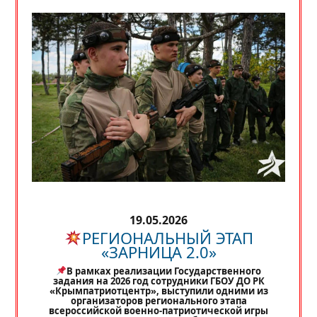
19.05.2026
РЕГИОНАЛЬНЫЙ ЭТАП
«ЗАРНИЦА 2.0»
В рамках реализации Государственного
задания на 2026 год сотрудники ГБОУ ДО РК
«Крымпатриотцентр», выступили одними из
организаторов регионального этапа
всероссийской военно-патриотической игры