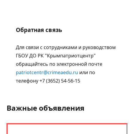
Обратная связь
Для связи с сотрудниками и руководством
ГБОУ ДО РК "Крымпатриотцентр"
обращайтесь по электронной почте
patriotcentr@crimeaedu.ru
или по
телефону +7 (3652) 54-56-15
Важные объявления