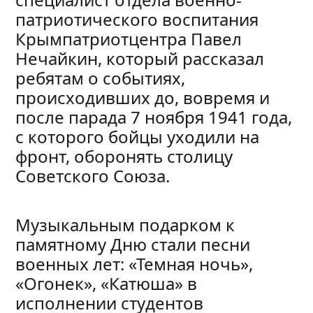
патриотического воспитания
Крымпатриотцентра Павел
Нечайкин, который рассказал
ребятам о событиях,
происходивших до, вовремя и
после парада 7 ноября 1941 года,
с которого бойцы уходили на
фронт, оборонять столицу
Советского Союза.
Музыкальным подарком к
памятному Дню стали песни
военных лет: «Темная ночь»,
«Огонек», «Катюша» в
исполнении студентов