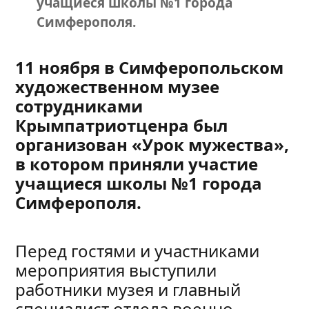
учащиеся школы №1 города
Симферополя.
11 ноября в Симферопольском
художественном музее
сотрудниками
Крымпатриотценра был
организован «Урок мужества»,
в котором приняли участие
учащиеся школы №1 города
Симферополя.
Перед гостями и участниками
мероприятия выступили
работники музея и главный
специалист отдела военно-