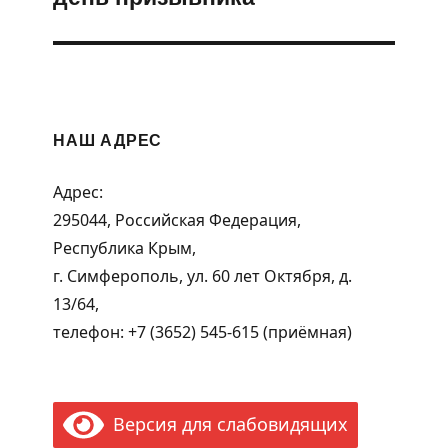
НАШ АДРЕС
Адрес:
295044, Российская Федерация,
Республика Крым,
г. Симферополь, ул. 60 лет Октября, д.
13/64,
телефон: +7 (3652) 545-615 (приёмная)
Версия для слабовидящих