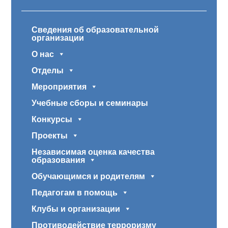
Сведения об образовательной
организации
О нас
Отделы
Мероприятия
Учебные сборы и семинары
Конкурсы
Проекты
Независимая оценка качества
образования
Обучающимся и родителям
Педагогам в помощь
Клубы и организации
Противодействие терроризму