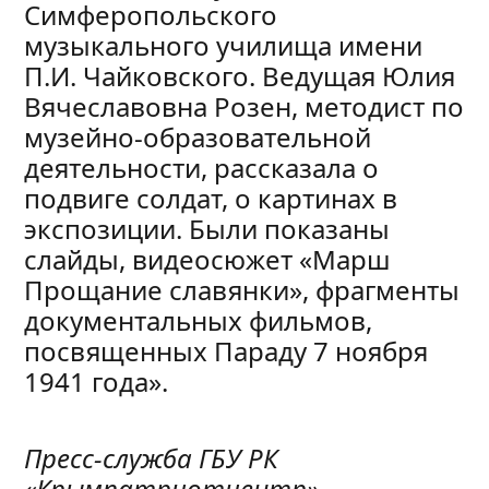
Симферопольского
музыкального училища имени
П.И. Чайковского. Ведущая Юлия
Вячеславовна Розен, методист по
музейно-образовательной
деятельности, рассказала о
подвиге солдат, о картинах в
экспозиции. Были показаны
слайды, видеосюжет «Марш
Прощание славянки», фрагменты
документальных фильмов,
посвященных Параду 7 ноября
1941 года».
Пресс-служба ГБУ РК
«Крымпатриотцентр»