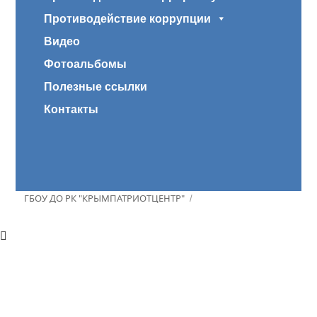
Противодействие коррупции
Видео
Фотоальбомы
Полезные ссылки
Контакты
ГБОУ ДО РК "КРЫМПАТРИОТЦЕНТР"