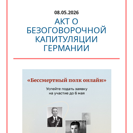
08.05.2026
АКТ О
БЕЗОГОВОРОЧНОЙ
КАПИТУЛЯЦИИ
ГЕРМАНИИ