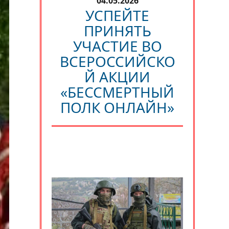
04.05.2026
УСПЕЙТЕ
ПРИНЯТЬ
УЧАСТИЕ ВО
ВСЕРОССИЙСКО
Й АКЦИИ
«БЕССМЕРТНЫЙ
ПОЛК ОНЛАЙН»