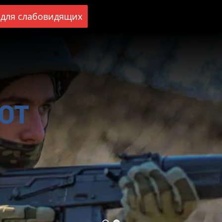
для слабовидящих