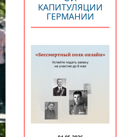
КАПИТУЛЯЦИИ
ГЕРМАНИИ