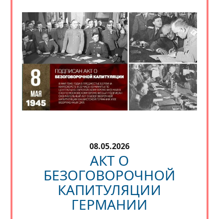
08.05.2026
АКТ О
БЕЗОГОВОРОЧНОЙ
КАПИТУЛЯЦИИ
ГЕРМАНИИ