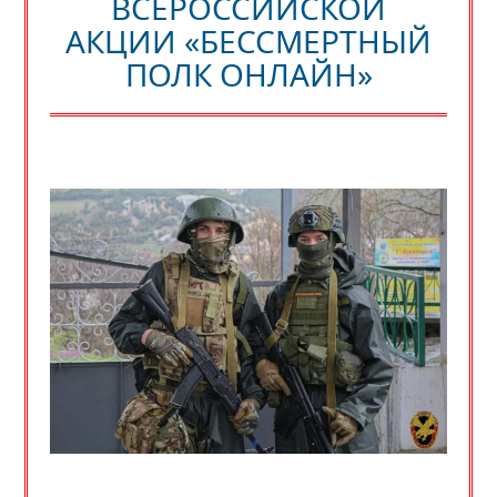
ВСЕРОССИЙСКОЙ
АКЦИИ «БЕССМЕРТНЫЙ
ПОЛК ОНЛАЙН»