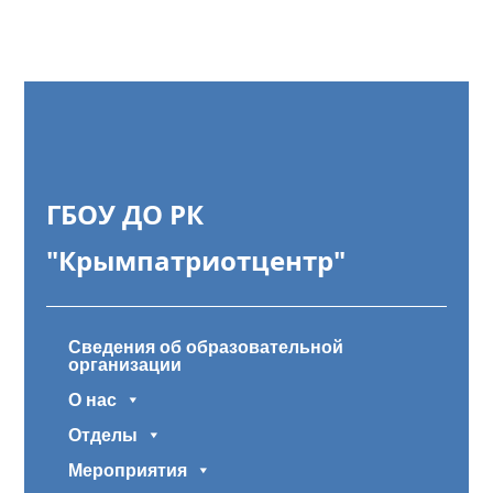
ГБОУ ДО РК
"Крымпатриотцентр"
Сведения об образовательной
организации
О нас
Отделы
Мероприятия