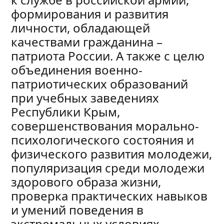
формирования и развития
личности, обладающей
качествами гражданина –
патриота России. А также с целю
объединения военно-
патриотических образований
при учебных заведениях
Республики Крым,
совершенствования морально-
психологического состояния и
физического развития молодежи,
популяризация среди молодежи
здорового образа жизни,
проверка практических навыков
и умений поведения в
экстремальных условиях.