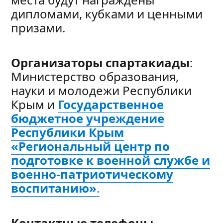
дипломами, кубками и ценными
призами.
Организаторы
спартакиады
:
Министерство образования,
науки и молодежи Республики
Крым и
Государственное
бюджетное учреждение
Республики Крым
«Региональный центр по
подготовке к военной службе и
военно-патриотическому
воспитанию»
.
Контактные телефоны