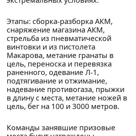
Этапы: сборка-разборка АКМ,
снаряжение магазина АКМ,
стрельба из пневматической
винтовки и из пистолета
Макарова, метание гранаты в
цель, переноска и перевязка
раненного, одевание Л-1,
подтягивание и отжимание,
надевание противогаза, прыжки
в длину с места, метание ножей в
цель, бег на 100 и 3000 метров.
Команды занявшие призовые
места будут награждены