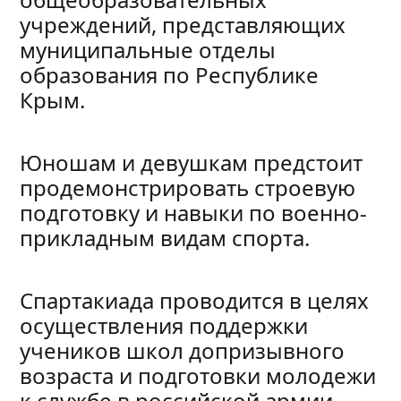
учреждений, представляющих
муниципальные отделы
образования по Республике
Крым.
Юношам и девушкам предстоит
продемонстрировать строевую
подготовку и навыки по военно-
прикладным видам спорта.
Спартакиада проводится в целях
осуществления поддержки
учеников школ допризывного
возраста и подготовки молодежи
к службе в российской армии,