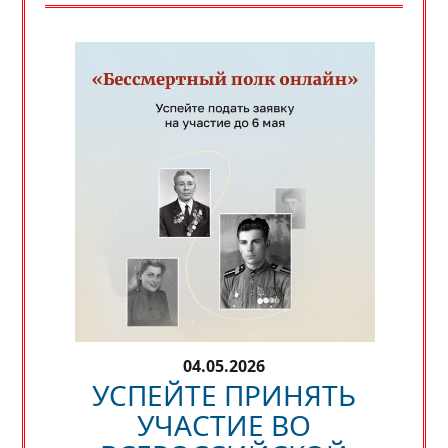
04.05.2026
УСПЕЙТЕ ПРИНЯТЬ
УЧАСТИЕ ВО