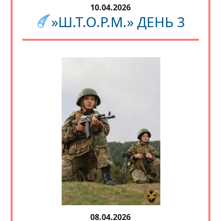
10.04.2026
»Ш.Т.О.Р.М.» ДЕНЬ 3
08.04.2026