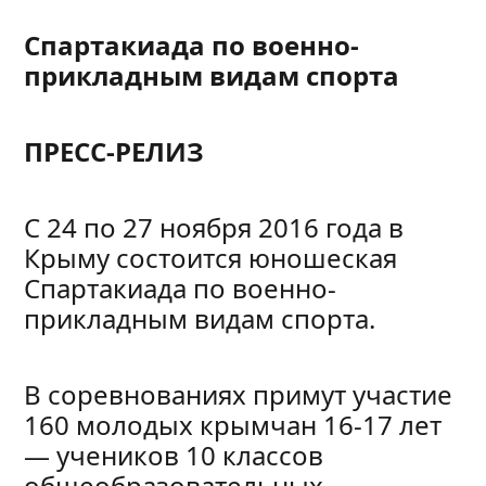
Спартакиада по военно-
прикладным видам спорта
ПРЕСС-РЕЛИЗ
С 24 по 27 ноября 2016 года в
Крыму состоится юношеская
Спартакиада по военно-
прикладным видам спорта.
В соревнованиях примут участие
160 молодых крымчан 16-17 лет
— учеников 10 классов
общеобразовательных