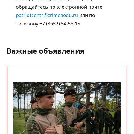
обращайтесь по электронной почте
patriotcentr@crimeaedu.ru
или по
телефону +7 (3652) 54-56-15
Важные объявления