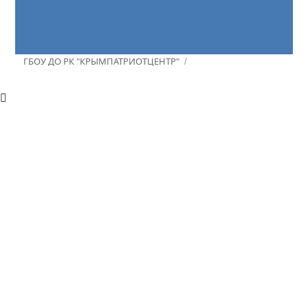
ГБОУ ДО РК "КРЫМПАТРИОТЦЕНТР"