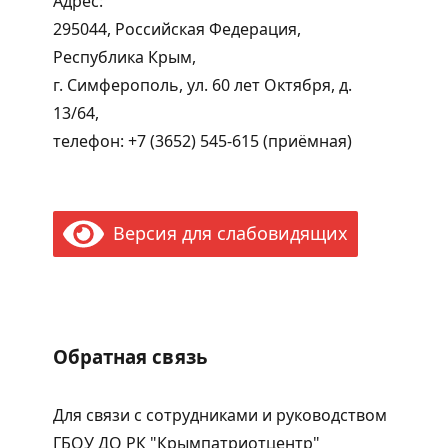
Адрес:
295044, Российская Федерация,
Республика Крым,
г. Симферополь, ул. 60 лет Октября, д.
13/64,
телефон: +7 (3652) 545-615 (приёмная)
Версия для слабовидящих
Обратная связь
Для связи с сотрудниками и руководством
ГБОУ ДО РК "Крымпатриотцентр"