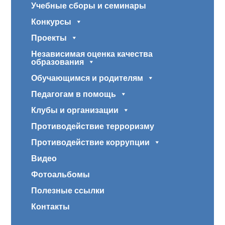
Учебные сборы и семинары
Конкурсы
Проекты
Независимая оценка качества
образования
Обучающимся и родителям
Педагогам в помощь
Клубы и организации
Противодействие терроризму
Противодействие коррупции
Видео
Фотоальбомы
Полезные ссылки
Контакты