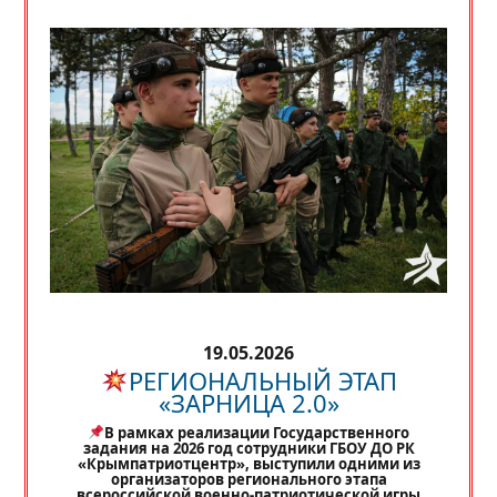
19.05.2026
РЕГИОНАЛЬНЫЙ ЭТАП
«ЗАРНИЦА 2.0»
В рамках реализации Государственного
задания на 2026 год сотрудники ГБОУ ДО РК
«Крымпатриотцентр», выступили одними из
организаторов регионального этапа
всероссийской военно-патриотической игры