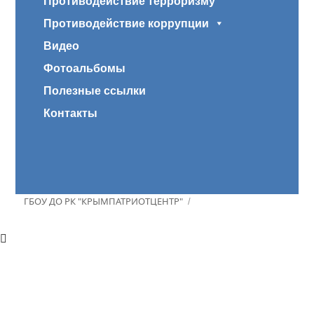
Противодействие терроризму
Противодействие коррупции
Видео
Фотоальбомы
Полезные ссылки
Контакты
ГБОУ ДО РК "КРЫМПАТРИОТЦЕНТР"