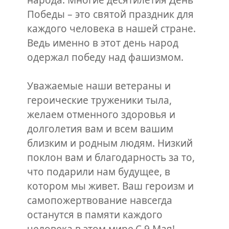
народа. Многие десятилетия День
Победы – это святой праздник для
каждого человека в нашей стране.
Ведь именно в этот день народ
одержал победу над фашизмом.
Уважаемые наши ветераны и
героические труженики тыла,
желаем отменного здоровья и
долголетия вам и всем вашим
близким и родным людям. Низкий
поклон вам и благодарность за то,
что подарили нам будущее, в
котором мы живет. Ваш героизм и
самопожертвование навсегда
останутся в памяти каждого