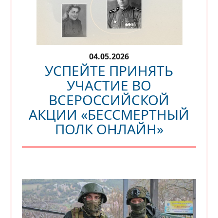
04.05.2026
УСПЕЙТЕ ПРИНЯТЬ
УЧАСТИЕ ВО
ВСЕРОССИЙСКОЙ
АКЦИИ «БЕССМЕРТНЫЙ
ПОЛК ОНЛАЙН»