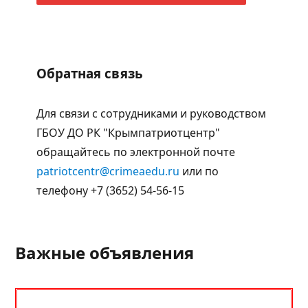
Обратная связь
Для связи с сотрудниками и руководством
ГБОУ ДО РК "Крымпатриотцентр"
обращайтесь по электронной почте
patriotcentr@crimeaedu.ru
или по
телефону +7 (3652) 54-56-15
Важные объявления