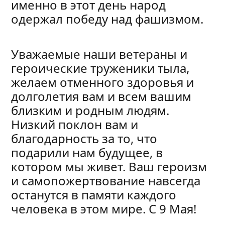
именно в этот день народ
одержал победу над фашизмом.
Уважаемые наши ветераны и
героические труженики тыла,
желаем отменного здоровья и
долголетия вам и всем вашим
близким и родным людям.
Низкий поклон вам и
благодарность за то, что
подарили нам будущее, в
котором мы живет. Ваш героизм
и самопожертвование навсегда
останутся в памяти каждого
человека в этом мире. С 9 Мая!