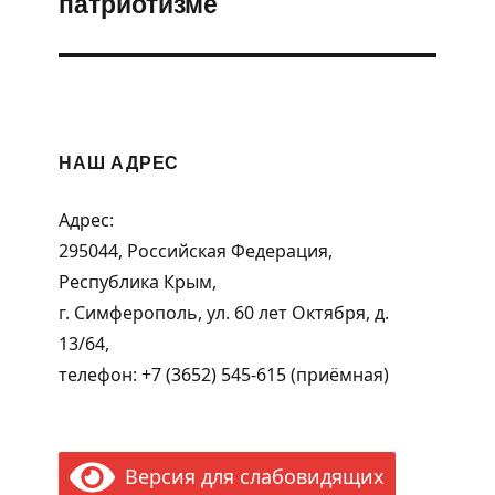
патриотизме
НАШ АДРЕС
Адрес:
295044, Российская Федерация,
Республика Крым,
г. Симферополь, ул. 60 лет Октября, д.
13/64,
телефон: +7 (3652) 545-615 (приёмная)
Версия для слабовидящих