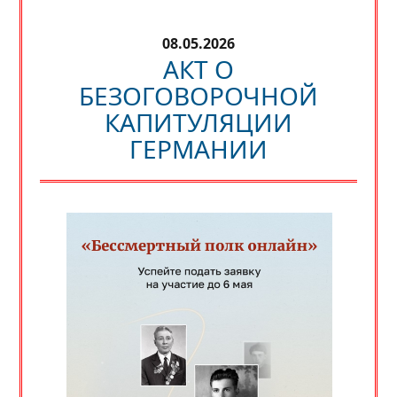
08.05.2026
АКТ О
БЕЗОГОВОРОЧНОЙ
КАПИТУЛЯЦИИ
ГЕРМАНИИ