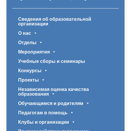
Сведения об образовательной
организации
О нас
Отделы
Мероприятия
Учебные сборы и семинары
Конкурсы
Проекты
Независимая оценка качества
образования
Обучающимся и родителям
Педагогам в помощь
Клубы и организации