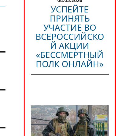
04.05.2026
УСПЕЙТЕ
ПРИНЯТЬ
УЧАСТИЕ ВО
ВСЕРОССИЙСКО
Й АКЦИИ
«БЕССМЕРТНЫЙ
ПОЛК ОНЛАЙН»