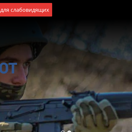
для слабовидящих