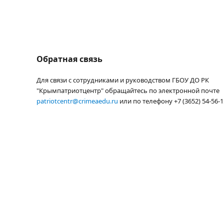
Обратная связь
Для связи с сотрудниками и руководством ГБОУ ДО РК
"Крымпатриотцентр" обращайтесь по электронной почте
patriotcentr@crimeaedu.ru
или по телефону +7 (3652) 54-56-1