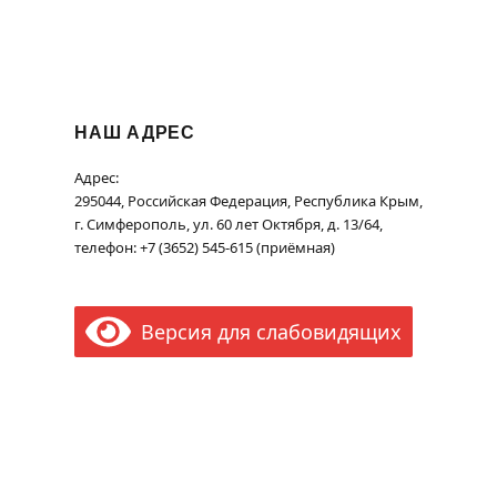
НАШ АДРЕС
Адрес:
295044, Российская Федерация, Республика Крым,
г. Симферополь, ул. 60 лет Октября, д. 13/64,
телефон: +7 (3652) 545-615 (приёмная)
Версия для слабовидящих