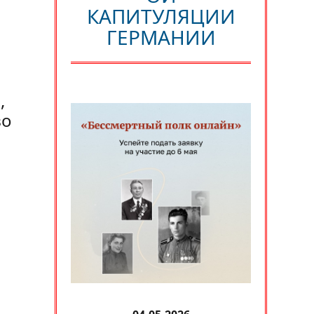
КАПИТУЛЯЦИИ
ГЕРМАНИИ
,
во