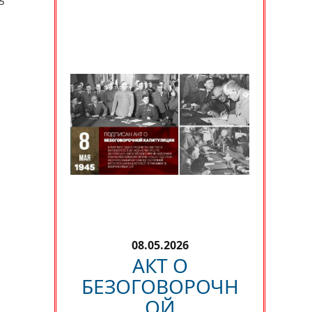
5
08.05.2026
АКТ О
БЕЗОГОВОРОЧН
ОЙ