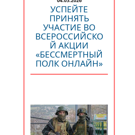
04.05.2026
УСПЕЙТЕ
ПРИНЯТЬ
УЧАСТИЕ ВО
ВСЕРОССИЙСКО
Й АКЦИИ
«БЕССМЕРТНЫЙ
ПОЛК ОНЛАЙН»