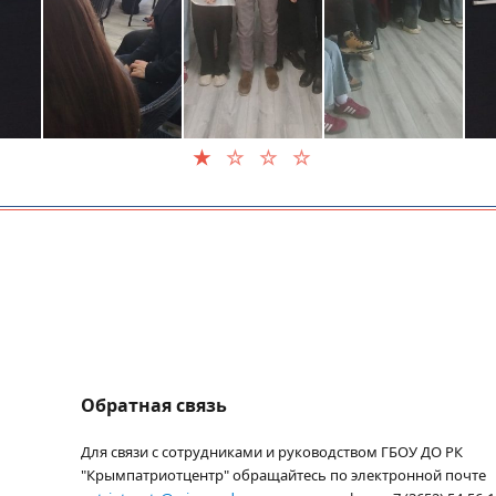
Обратная связь
Для связи с сотрудниками и руководством ГБОУ ДО РК
"Крымпатриотцентр" обращайтесь по электронной почте