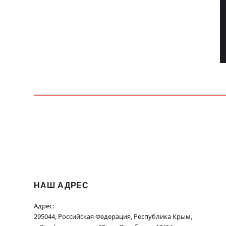
НАШ АДРЕС
Адрес:
295044, Российская Федерация, Республика Крым,