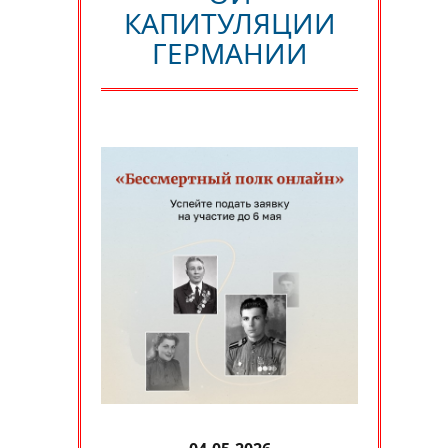
КАПИТУЛЯЦИИ
ГЕРМАНИИ