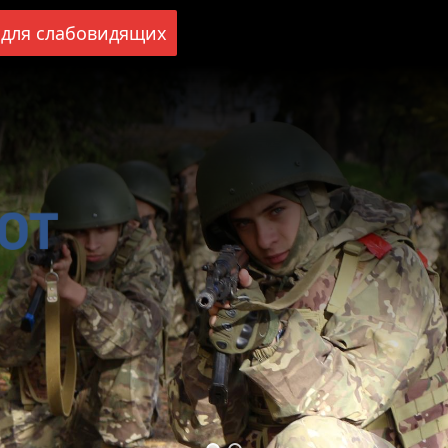
для слабовидящих