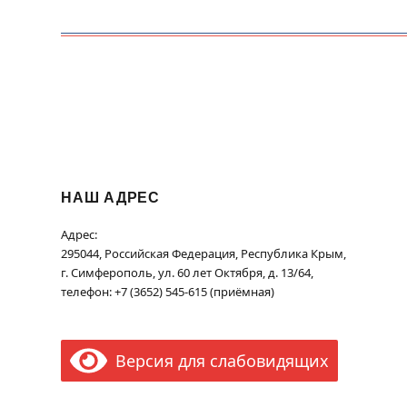
НАШ АДРЕС
Адрес:
295044, Российская Федерация, Республика Крым,
г. Симферополь, ул. 60 лет Октября, д. 13/64,
телефон: +7 (3652) 545-615 (приёмная)
Версия для слабовидящих