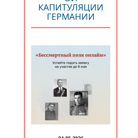
КАПИТУЛЯЦИИ
ГЕРМАНИИ