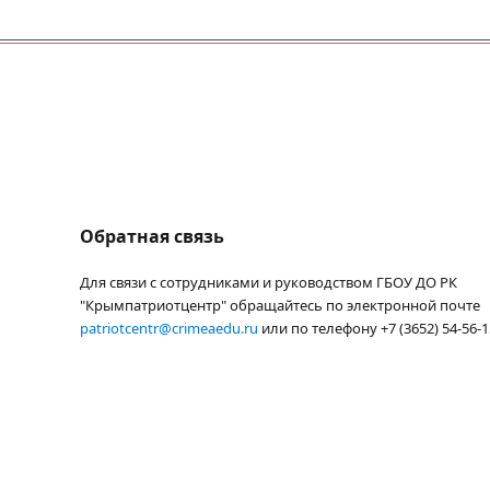
Обратная связь
Для связи с сотрудниками и руководством ГБОУ ДО РК
"Крымпатриотцентр" обращайтесь по электронной почте
patriotcentr@crimeaedu.ru
или по телефону +7 (3652) 54-56-1