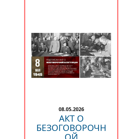
08.05.2026
АКТ О
БЕЗОГОВОРОЧН
ОЙ