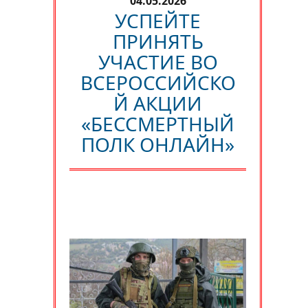
04.05.2026
УСПЕЙТЕ
ПРИНЯТЬ
УЧАСТИЕ ВО
ВСЕРОССИЙСКО
Й АКЦИИ
«БЕССМЕРТНЫЙ
ПОЛК ОНЛАЙН»