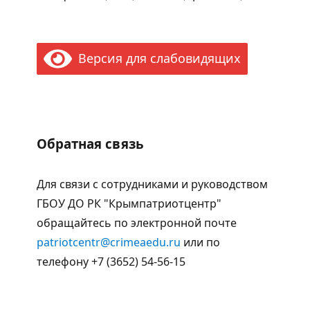
Версия для слабовидящих
Обратная связь
Для связи с сотрудниками и руководством
ГБОУ ДО РК "Крымпатриотцентр"
обращайтесь по электронной почте
patriotcentr@crimeaedu.ru
или по
телефону +7 (3652) 54-56-15