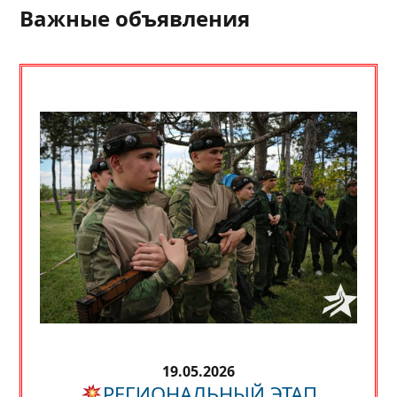
Важные объявления
19.05.2026
РЕГИОНАЛЬНЫЙ ЭТАП