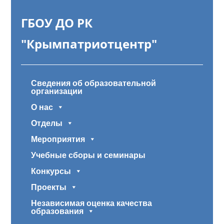
ГБОУ ДО РК
"Крымпатриотцентр"
Сведения об образовательной
организации
О нас
Отделы
Мероприятия
Учебные сборы и семинары
Конкурсы
Проекты
Независимая оценка качества
образования