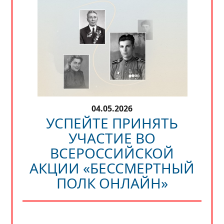
04.05.2026
УСПЕЙТЕ ПРИНЯТЬ
УЧАСТИЕ ВО
ВСЕРОССИЙСКОЙ
АКЦИИ «БЕССМЕРТНЫЙ
ПОЛК ОНЛАЙН»