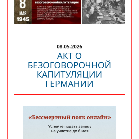
08.05.2026
АКТ О
БЕЗОГОВОРОЧНОЙ
КАПИТУЛЯЦИИ
ГЕРМАНИИ