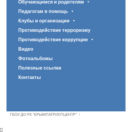
Обучающимся и родителям
Педагогам в помощь
Клубы и организации
Противодействие терроризму
Противодействие коррупции
Видео
Фотоальбомы
Полезные ссылки
Контакты
ГБОУ ДО РК "КРЫМПАТРИОТЦЕНТР"