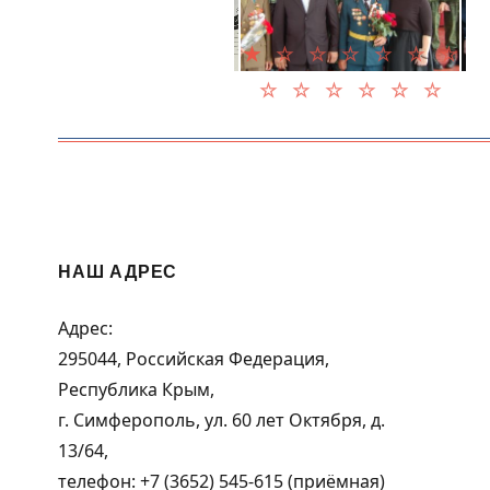
НАШ АДРЕС
Адрес:
295044, Российская Федерация,
Республика Крым,
г. Симферополь, ул. 60 лет Октября, д.
13/64,
телефон: +7 (3652) 545-615 (приёмная)