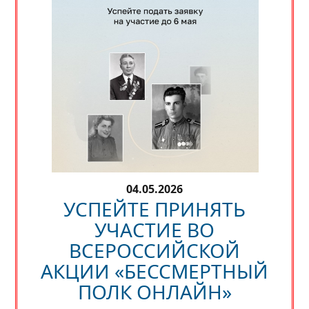
04.05.2026
УСПЕЙТЕ ПРИНЯТЬ
УЧАСТИЕ ВО
ВСЕРОССИЙСКОЙ
АКЦИИ «БЕССМЕРТНЫЙ
ПОЛК ОНЛАЙН»