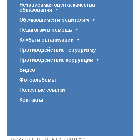
Независимая оценка качества
образования
Обучающимся и родителям
Педагогам в помощь
Клубы и организации
Противодействие терроризму
Противодействие коррупции
Видео
Фотоальбомы
Полезные ссылки
Контакты
ГБОУ ДО РК "КРЫМПАТРИОТЦЕНТР"