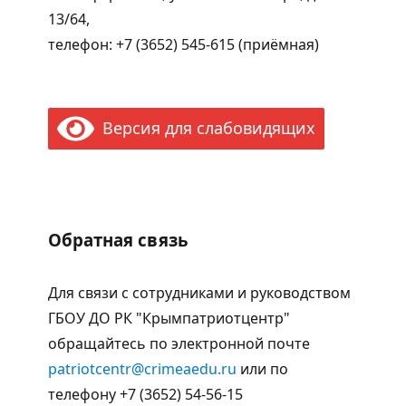
13/64,
телефон: +7 (3652) 545-615 (приёмная)
Версия для слабовидящих
Обратная связь
Для связи с сотрудниками и руководством
ГБОУ ДО РК "Крымпатриотцентр"
обращайтесь по электронной почте
patriotcentr@crimeaedu.ru
или по
телефону +7 (3652) 54-56-15