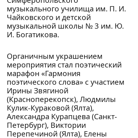
музыкального училища им. П. И.
Чайковского и детской
музыкальной школы № 3 им. Ю.
И. Богатикова.
Органичным украшением
мероприятия стал поэтический
марафон «Гармония
поэтического слова» с участием
Ирины Звягиной
(Красноперекопск), Людмилы
Кулик-Кураковой (Ялта),
Александра Курапцева (Санкт-
Петербург), Виктории
Перепечиной (Ялта), Елены