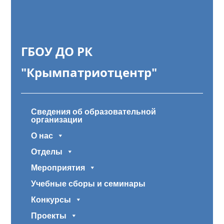
ГБОУ ДО РК
"Крымпатриотцентр"
Сведения об образовательной
организации
О нас
Отделы
Мероприятия
Учебные сборы и семинары
Конкурсы
Проекты