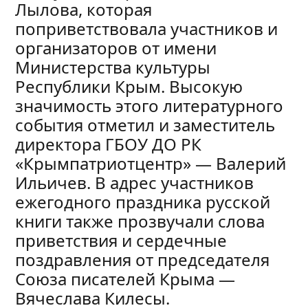
Лылова, которая
поприветствовала участников и
организаторов от имени
Министерства культуры
Республики Крым. Высокую
значимость этого литературного
события отметил и заместитель
директора ГБОУ ДО РК
«Крымпатриотцентр» — Валерий
Ильичев. В адрес участников
ежегодного праздника русской
книги также прозвучали слова
приветствия и сердечные
поздравления от председателя
Союза писателей Крыма —
Вячеслава Килесы.