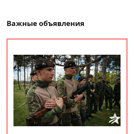
Важные объявления