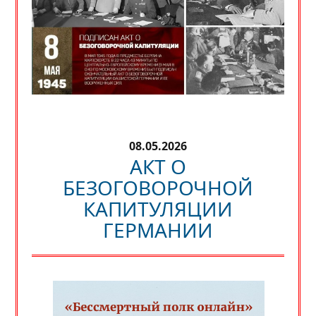
08.05.2026
АКТ О
БЕЗОГОВОРОЧНОЙ
КАПИТУЛЯЦИИ
ГЕРМАНИИ