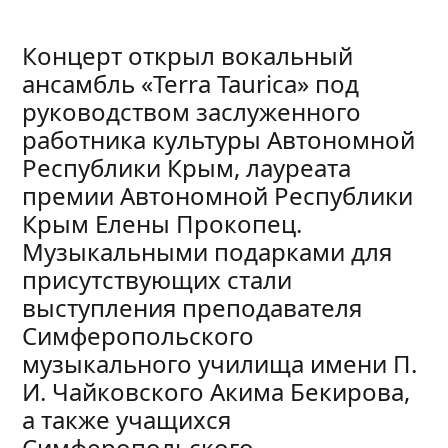
Концерт открыл вокальный
ансамбль «Terra Taurica» под
руководством заслуженного
работника культуры Автономной
Республики Крым, лауреата
премии Автономной Республики
Крым Елены Прокопец.
Музыкальными подарками для
присутствующих стали
выступления преподавателя
Симферопольского
музыкального училища имени П.
И. Чайковского Акима Бекирова,
а также учащихся
Симферопольского