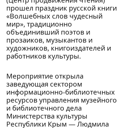
прошел праздник русской книги
«Волшебных слов чудесный
мир», традиционно
объединивший поэтов и
прозаиков, музыкантов и
художников, книгоиздателей и
работников культуры.
Мероприятие открыла
заведующая сектором
информационно-библиотечных
ресурсов управления музейного
и библиотечного дела
Министерства культуры
Республики Крым — Людмила