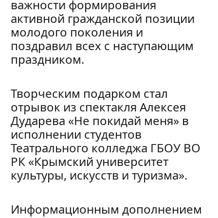
важности формирования
активной гражданской позиции
молодого поколения и
поздравил всех с наступающим
праздником.
Творческим подарком стал
отрывок из спектакля Алексея
Дударева «Не покидай меня» в
исполнении студентов
Театрального колледжа ГБОУ ВО
РК «Крымский университет
культуры, искусств и туризма».
Информационным дополнением