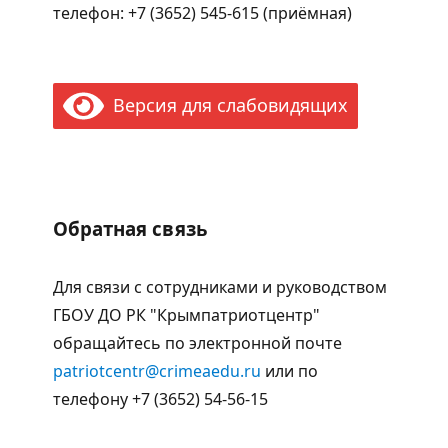
телефон: +7 (3652) 545-615 (приёмная)
Версия для слабовидящих
Обратная связь
Для связи с сотрудниками и руководством
ГБОУ ДО РК "Крымпатриотцентр"
обращайтесь по электронной почте
patriotcentr@crimeaedu.ru
или по
телефону +7 (3652) 54-56-15