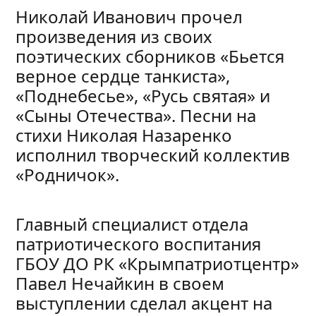
Николай Иванович прочел
произведения из своих
поэтических сборников «Бьется
верное сердце танкиста»,
«Поднебесье», «Русь святая» и
«Сыны Отечества». Песни на
стихи Николая Назаренко
исполнил творческий коллектив
«Родничок».
Главный специалист отдела
патриотического воспитания
ГБОУ ДО РК «Крымпатриотцентр»
Павел Нечайкин в своем
выступлении сделал акцент на