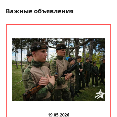
Важные объявления
19.05.2026