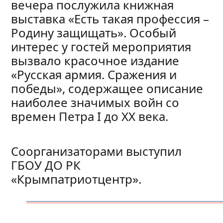
вечера послужила книжная
выставка «Есть такая профессия –
Родину защищать». Особый
интерес у гостей мероприятия
вызвало красочное издание
«Русская армия. Сражения и
победы», содержащее описание
наиболее значимых войн со
времен Петра I до XX века.
Соорганизаторами выступил
ГБОУ ДО РК
«Крымпатриотцентр».