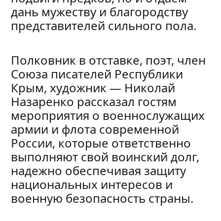
дань мужеству и благородству
представителей сильного пола.
Полковник в отставке, поэт, член
Союза писателей Республики
Крым, художник — Николай
Назаренко рассказал гостям
мероприятия о военнослужащих
армии и флота современной
России, которые ответственно
выполняют свой воинский долг,
надежно обеспечивая защиту
национальных интересов и
военную безопасность страны.