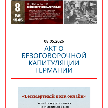
08.05.2026
АКТ О
БЕЗОГОВОРОЧНОЙ
КАПИТУЛЯЦИИ
ГЕРМАНИИ