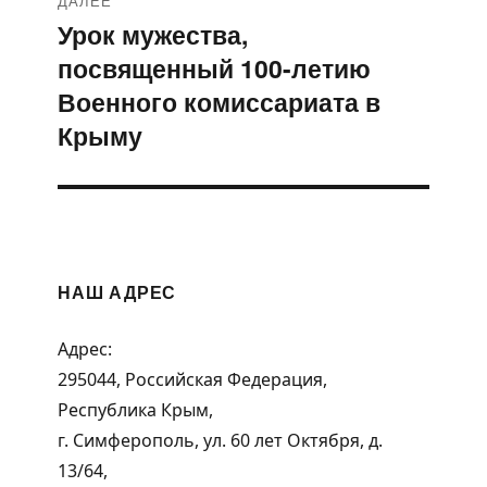
ДАЛЕЕ
Урок мужества,
Следующая
посвященный 100-летию
запись:
Военного комиссариата в
Крыму
НАШ АДРЕС
Адрес:
295044, Российская Федерация,
Республика Крым,
г. Симферополь, ул. 60 лет Октября, д.
13/64,