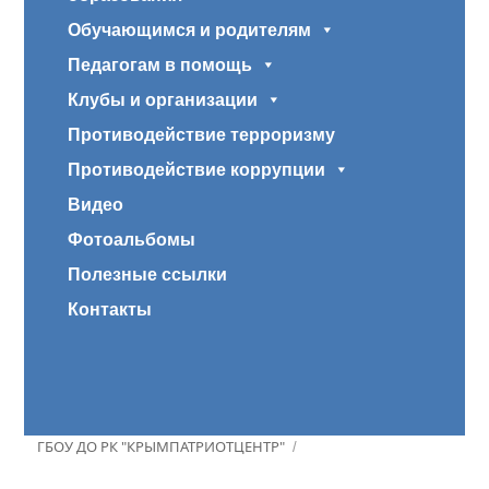
Обучающимся и родителям
Педагогам в помощь
Клубы и организации
Противодействие терроризму
Противодействие коррупции
Видео
Фотоальбомы
Полезные ссылки
Контакты
ГБОУ ДО РК "КРЫМПАТРИОТЦЕНТР"