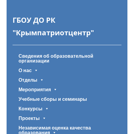
ГБОУ ДО РК
"Крымпатриотцентр"
Сведения об образовательной
организации
О нас
Отделы
Мероприятия
Учебные сборы и семинары
Конкурсы
Проекты
Независимая оценка качества
образования