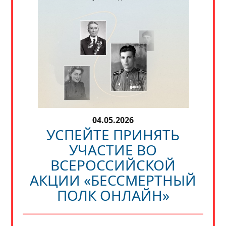
04.05.2026
УСПЕЙТЕ ПРИНЯТЬ
УЧАСТИЕ ВО
ВСЕРОССИЙСКОЙ
АКЦИИ «БЕССМЕРТНЫЙ
ПОЛК ОНЛАЙН»