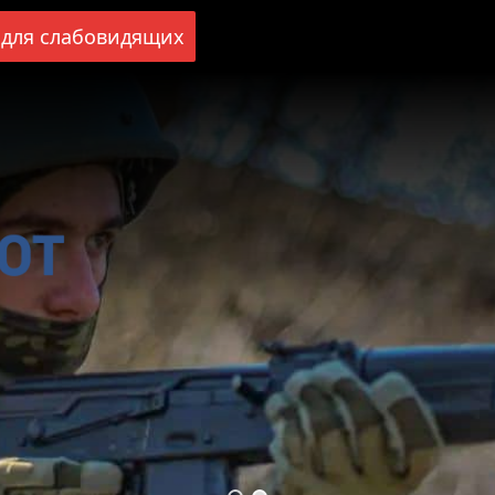
для слабовидящих