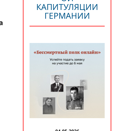
КАПИТУЛЯЦИИ
ГЕРМАНИИ
а