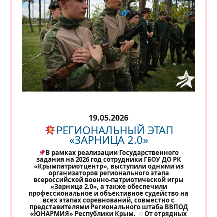
19.05.2026
РЕГИОНАЛЬНЫЙ ЭТАП
«ЗАРНИЦА 2.0»
В рамках реализации Государственного
задания на 2026 год сотрудники ГБОУ ДО РК
«Крымпатриотцентр», выступили одними из
организаторов регионального этапа
всероссийской военно-патриотической игры
«Зарница 2.0», а также обеспечили
профессиональное и объективное судейство на
всех этапах соревнований, совместно с
представителями Регионального штаба ВВПОД
«ЮНАРМИЯ» Республики Крым.
От отрядных