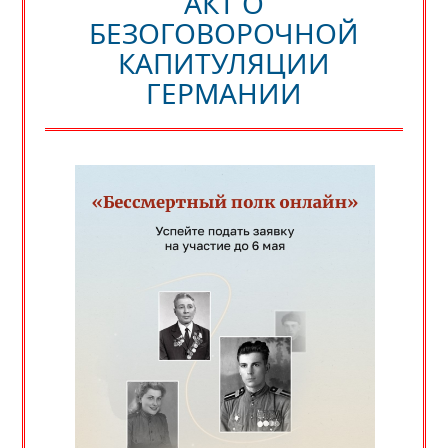
АКТ О
БЕЗОГОВОРОЧНОЙ
КАПИТУЛЯЦИИ
ГЕРМАНИИ