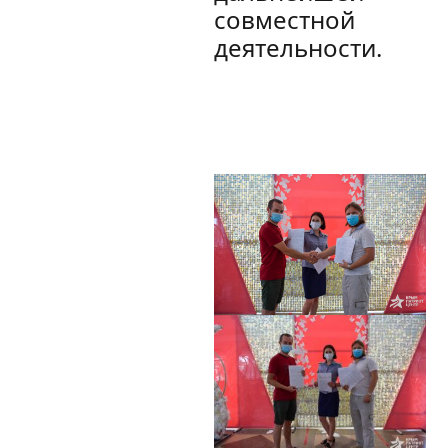
совместной
деятельности.