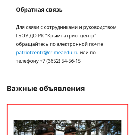
Обратная связь
Для связи с сотрудниками и руководством
ГБОУ ДО РК "Крымпатриотцентр"
обращайтесь по электронной почте
patriotcentr@crimeaedu.ru
или по
телефону +7 (3652) 54-56-15
Важные объявления