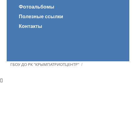
Фотоальбомы
Полезные ссылки
Контакты
ГБОУ ДО РК "КРЫМПАТРИОТЦЕНТР"