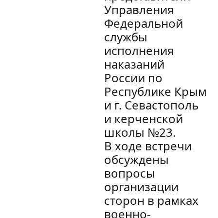
Управления
Федеральной
службы
исполнения
наказаний
России по
Республике Крым
и г. Севастополь
и керченской
школы №23.
В ходе встречи
обсуждены
вопросы
организации
сторон в рамках
военно-