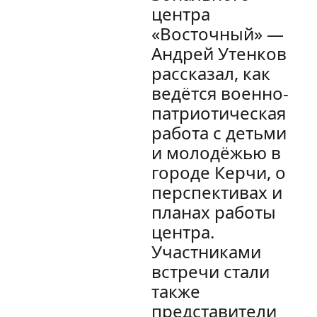
центра
«Восточный» —
Андрей Утенков
рассказал, как
ведётся военно-
патриотическая
работа с детьми
и молодёжью в
городе Керчи, о
перспективах и
планах работы
центра.
Участниками
встречи стали
также
представители