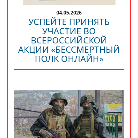
04.05.2026
УСПЕЙТЕ ПРИНЯТЬ
УЧАСТИЕ ВО
ВСЕРОССИЙСКОЙ
АКЦИИ «БЕССМЕРТНЫЙ
ПОЛК ОНЛАЙН»