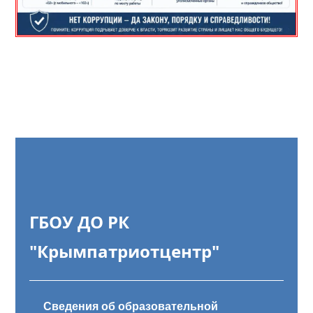
ГБОУ ДО РК
"Крымпатриотцентр"
Сведения об образовательной