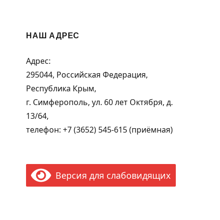
НАШ АДРЕС
Адрес:
295044, Российская Федерация,
Республика Крым,
г. Симферополь, ул. 60 лет Октября, д.
13/64,
телефон: +7 (3652) 545-615 (приёмная)
Версия для слабовидящих