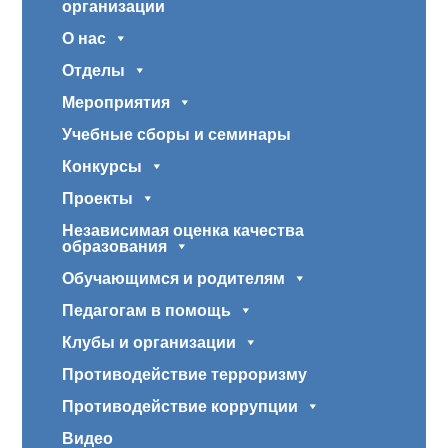
организации
О нас
Отделы
Мероприятия
Учебные сборы и семинары
Конкурсы
Проекты
Независимая оценка качества
образования
Обучающимся и родителям
Педагогам в помощь
Клубы и организации
Противодействие терроризму
Противодействие коррупции
Видео