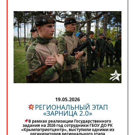
19.05.2026
РЕГИОНАЛЬНЫЙ ЭТАП
«ЗАРНИЦА 2.0»
В рамках реализации Государственного
задания на 2026 год сотрудники ГБОУ ДО РК
«Крымпатриотцентр», выступили одними из
организаторов регионального этапа