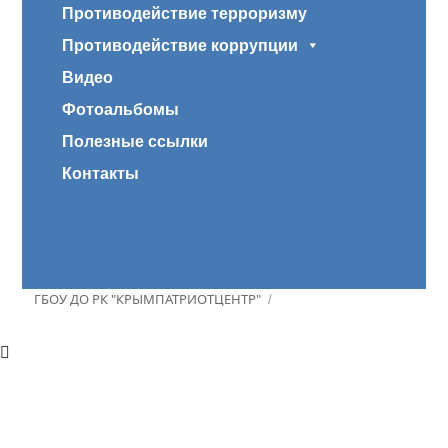
Противодействие терроризму
Противодействие коррупции
Видео
Фотоальбомы
Полезные ссылки
Контакты
ГБОУ ДО РК "КРЫМПАТРИОТЦЕНТР"