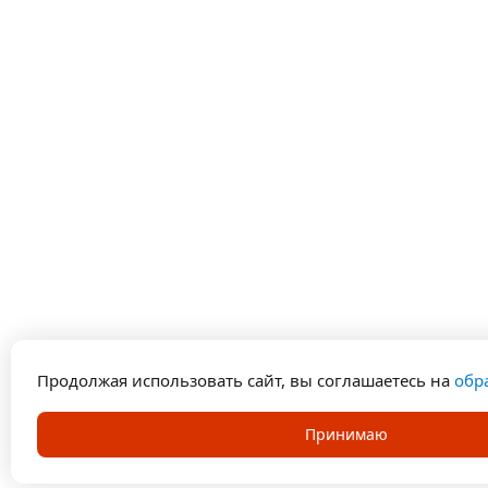
Продолжая использовать сайт, вы соглашаетесь на
обр
Принимаю