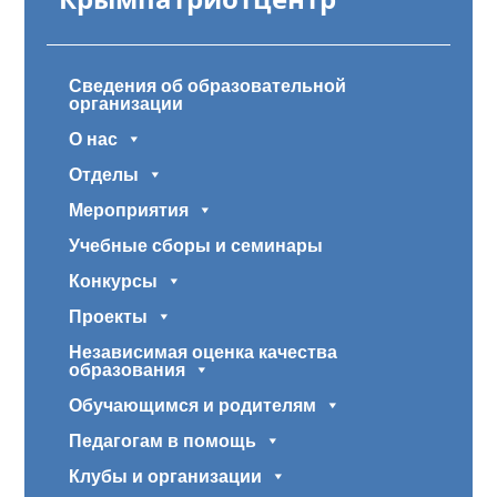
Сведения об образовательной
организации
О нас
Отделы
Мероприятия
Учебные сборы и семинары
Конкурсы
Проекты
Независимая оценка качества
образования
Обучающимся и родителям
Педагогам в помощь
Клубы и организации