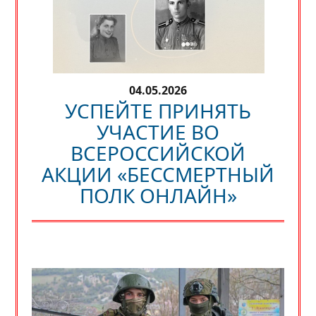
04.05.2026
УСПЕЙТЕ ПРИНЯТЬ
УЧАСТИЕ ВО
ВСЕРОССИЙСКОЙ
АКЦИИ «БЕССМЕРТНЫЙ
ПОЛК ОНЛАЙН»