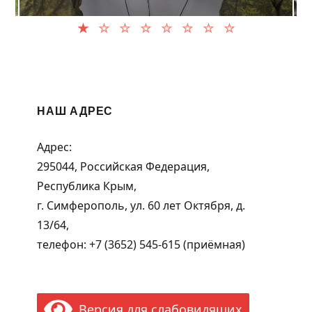
НАШ АДРЕС
Адрес:
295044, Российская Федерация,
Республика Крым,
г. Симферополь, ул. 60 лет Октября, д.
13/64,
телефон: +7 (3652) 545-615 (приёмная)
Версия для слабовидящих