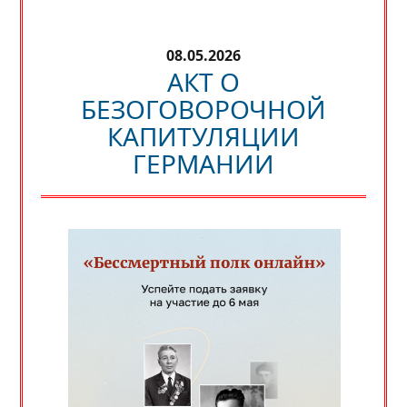
08.05.2026
АКТ О
БЕЗОГОВОРОЧНОЙ
КАПИТУЛЯЦИИ
ГЕРМАНИИ