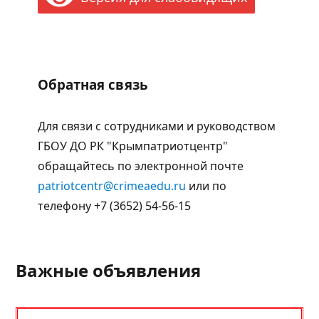
Обратная связь
Для связи с сотрудниками и руководством
ГБОУ ДО РК "Крымпатриотцентр"
обращайтесь по электронной почте
patriotcentr@crimeaedu.ru
или по
телефону +7 (3652) 54-56-15
Важные объявления