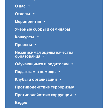
О нас
Отделы
Мероприятия
Учебные сборы и семинары
Конкурсы
Проекты
Независимая оценка качества
образования
Обучающимся и родителям
Педагогам в помощь
Клубы и организации
Противодействие терроризму
Противодействие коррупции
Видео