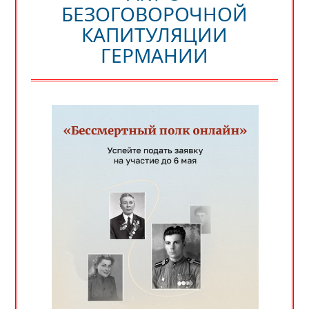
БЕЗОГОВОРОЧНОЙ
КАПИТУЛЯЦИИ
ГЕРМАНИИ