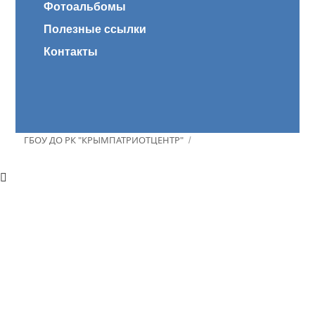
Фотоальбомы
Полезные ссылки
Контакты
ГБОУ ДО РК "КРЫМПАТРИОТЦЕНТР"