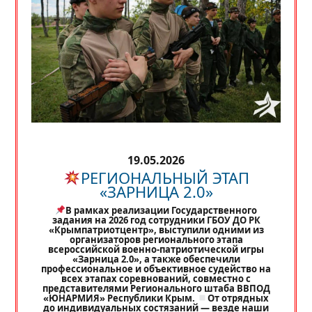
19.05.2026
РЕГИОНАЛЬНЫЙ ЭТАП
«ЗАРНИЦА 2.0»
В рамках реализации Государственного
задания на 2026 год сотрудники ГБОУ ДО РК
«Крымпатриотцентр», выступили одними из
организаторов регионального этапа
всероссийской военно-патриотической игры
«Зарница 2.0», а также обеспечили
профессиональное и объективное судейство на
всех этапах соревнований, совместно с
представителями Регионального штаба ВВПОД
«ЮНАРМИЯ» Республики Крым.
От отрядных
до индивидуальных состязаний — везде наши