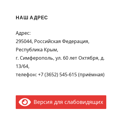
НАШ АДРЕС
Адрес:
295044, Российская Федерация,
Республика Крым,
г. Симферополь, ул. 60 лет Октября, д.
13/64,
телефон: +7 (3652) 545-615 (приёмная)
Версия для слабовидящих