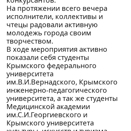
На протяжении всего вечера
исполнители, коллективы и
чтецы радовали активную
молодежь города своим
творчеством.
В ходе мероприятия активно
показали себя студенты
Крымского федерального
университета
им.В.И.Вернадского, Крымского
инженерно-педагогического
университета, а так же студенты
Медицинской академии
им.С.И.Георгиевского и
Крымского университета
культуры, искусств и туризма.