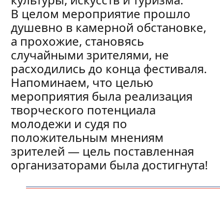
В целом мероприятие прошло
душевно в камерной обстановке,
а прохожие, становясь
случайными зрителями, не
расходились до конца фестиваля.
Напоминаем, что целью
мероприятия была реализация
творческого потенциала
молодежи и судя по
положительным мнениям
зрителей — цель поставленная
организаторами была достигнута!