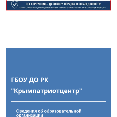
ГБОУ ДО РК
"Крымпатриотцентр"
Сведения об образовательной
организации