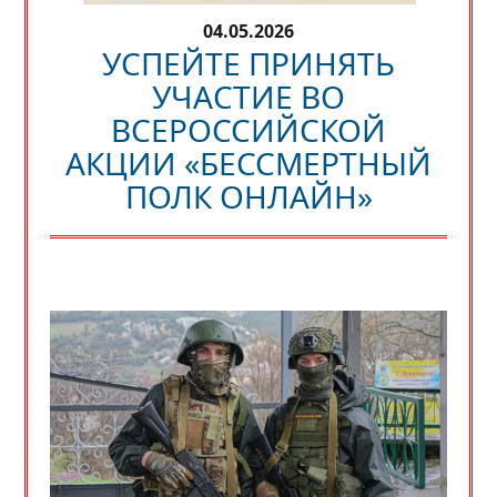
04.05.2026
УСПЕЙТЕ ПРИНЯТЬ
УЧАСТИЕ ВО
ВСЕРОССИЙСКОЙ
АКЦИИ «БЕССМЕРТНЫЙ
ПОЛК ОНЛАЙН»