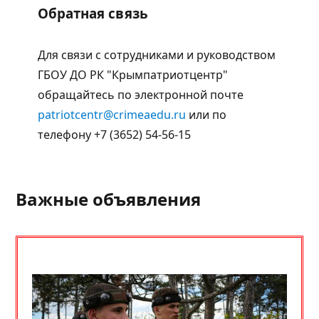
Обратная связь
Для связи с сотрудниками и руководством
ГБОУ ДО РК "Крымпатриотцентр"
обращайтесь по электронной почте
patriotcentr@crimeaedu.ru
или по
телефону +7 (3652) 54-56-15
Важные объявления