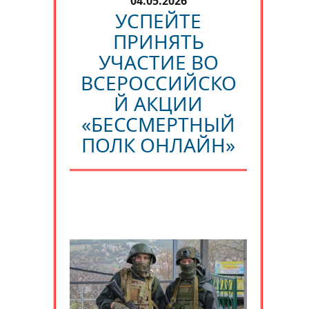
04.05.2026
УСПЕЙТЕ
ПРИНЯТЬ
УЧАСТИЕ ВО
ВСЕРОССИЙСКО
Й АКЦИИ
«БЕССМЕРТНЫЙ
ПОЛК ОНЛАЙН»