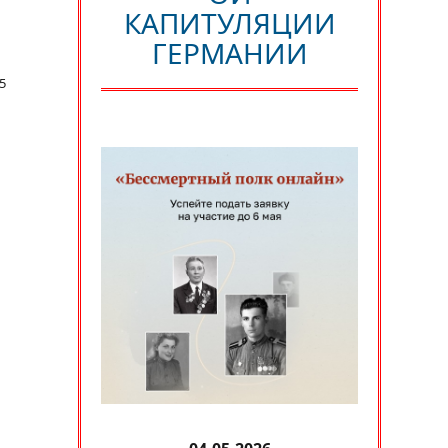
КАПИТУЛЯЦИИ
ГЕРМАНИИ
5