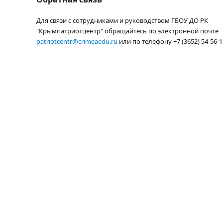
Для связи с сотрудниками и руководством ГБОУ ДО РК
"Крымпатриотцентр" обращайтесь по электронной почте
patriotcentr@crimeaedu.ru
или по телефону +7 (3652) 54-56-1