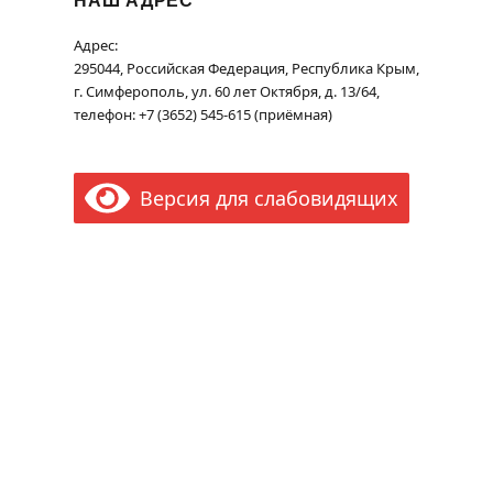
Адрес:
295044, Российская Федерация, Республика Крым,
г. Симферополь, ул. 60 лет Октября, д. 13/64,
телефон: +7 (3652) 545-615 (приёмная)
Версия для слабовидящих