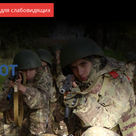
для слабовидящих