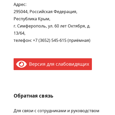
Адрес:
295044, Российская Федерация,
Республика Крым,
г. Симферополь, ул. 60 лет Октября, д.
13/64,
телефон: +7 (3652) 545-615 (приёмная)
Версия для слабовидящих
Обратная связь
Для связи с сотрудниками и руководством