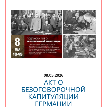
08.05.2026
АКТ О
БЕЗОГОВОРОЧНОЙ
КАПИТУЛЯЦИИ
ГЕРМАНИИ