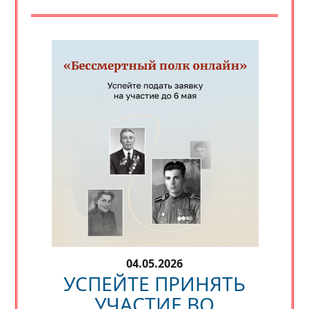
04.05.2026
УСПЕЙТЕ ПРИНЯТЬ
УЧАСТИЕ ВО