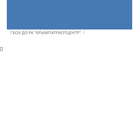
ГБОУ ДО РК "КРЫМПАТРИОТЦЕНТР"