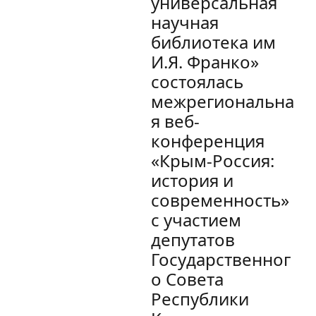
универсальная
научная
библиотека им
И.Я. Франко»
состоялась
межрегиональна
я веб-
конференция
«Крым-Россия:
история и
современность»
с участием
депутатов
Государственног
о Совета
Республики