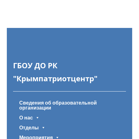
ГБОУ ДО РК
"Крымпатриотцентр"
Сведения об образовательной
организации
О нас
Отделы
Мероприятия