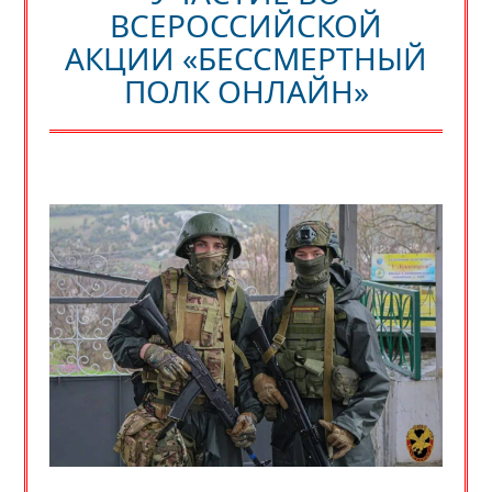
ВСЕРОССИЙСКОЙ
АКЦИИ «БЕССМЕРТНЫЙ
ПОЛК ОНЛАЙН»