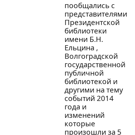
пообщались с
представителями
Президентской
библиотеки
имени Б.Н.
Ельцина ,
Волгоградской
государственной
публичной
библиотекой и
другими на тему
событий 2014
года и
изменений
которые
произошли за 5