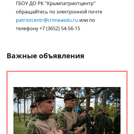
ГБОУ ДО РК "Крымпатриотцентр"
обращайтесь по электронной почте
patriotcentr@crimeaedu.ru
или по
телефону +7 (3652) 54-56-15
Важные объявления