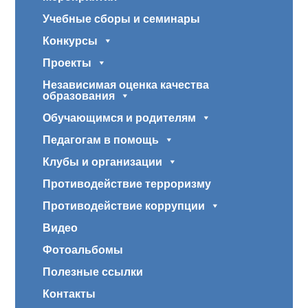
Учебные сборы и семинары
Конкурсы
Проекты
Независимая оценка качества
образования
Обучающимся и родителям
Педагогам в помощь
Клубы и организации
Противодействие терроризму
Противодействие коррупции
Видео
Фотоальбомы
Полезные ссылки
Контакты