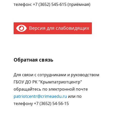
телефон: +7 (3652) 545-615 (приёмная)
Версия для слабовидящих
Обратная связь
Для связи с сотрудниками и руководством
ГБОУ ДО РК "Крымпатриотцентр"
обращайтесь по электронной почте
patriotcentr@crimeaedu.ru
или по
телефону +7 (3652) 54-56-15