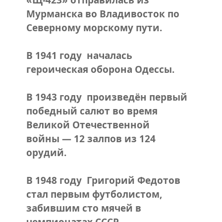
«Щ-423» отправилась из
Мурманска во Владивосток по
Северному морскому пути.
В 1941 году началась
героическая оборона Одессы.
В 1943 году произведён первый
победный салют во время
Великой Отечественной
войны — 12 залпов из 124
орудий.
В 1948 году Григорий Федотов
стал первым футболистом,
забившим сто мячей в