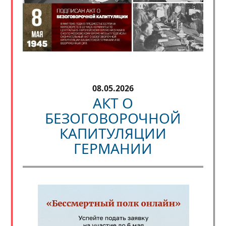
08.05.2026
АКТ О
БЕЗОГОВОРОЧНОЙ
КАПИТУЛЯЦИИ
ГЕРМАНИИ