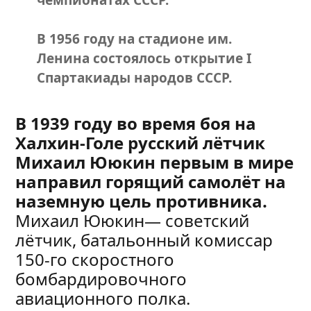
чемпионатах СССР.
В 1956 году на стадионе им.
Ленина состоялось открытие I
Спартакиады народов СССР.
В 1939 году во время боя на
Халхин-Голе русский лётчик
Михаил Ююкин первым в мире
направил горящий самолёт на
наземную цель противника.
Михаил Ююкин— советский
лётчик, батальонный комиссар
150-го скоростного
бомбардировочного
авиационного полка.