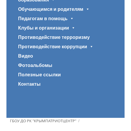
Обучающимся и родителям
Педагогам в помощь
Клубы и организации
Противодействие терроризму
Противодействие коррупции
Видео
Фотоальбомы
Полезные ссылки
Контакты
ГБОУ ДО РК "КРЫМПАТРИОТЦЕНТР"