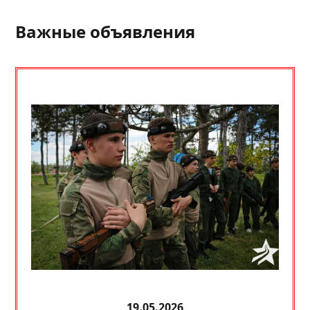
Важные объявления
19.05.2026