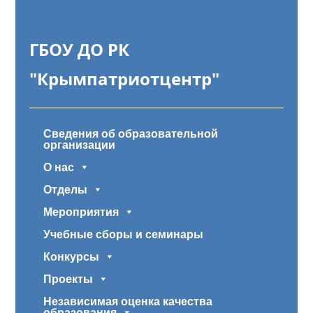
ГБОУ ДО РК
"Крымпатриотцентр"
Сведения об образовательной
организации
О нас
Отделы
Мероприятия
Учебные сборы и семинары
Конкурсы
Проекты
Независимая оценка качества
образования