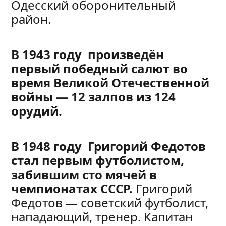
Одесский оборонительный
район.
В 1943 году произведён
первый победный салют во
время Великой Отечественной
войны — 12 залпов из 124
орудий.
В 1948 году Григорий Федотов
стал первым футболистом,
забившим сто мячей в
чемпионатах СССР.
Григорий
Федотов — советский футболист,
нападающий, тренер. Капитан