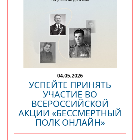
04.05.2026
УСПЕЙТЕ ПРИНЯТЬ
УЧАСТИЕ ВО
ВСЕРОССИЙСКОЙ
АКЦИИ «БЕССМЕРТНЫЙ
ПОЛК ОНЛАЙН»