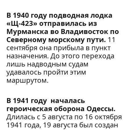
В 1940 году подводная лодка
«Щ-423» отправилась из
Мурманска во Владивосток по
Северному морскому пути.
11
сентября она прибыла в пункт
назначения. До этого перехода
лишь надводным судам
удавалось пройти этим
маршрутом.
В 1941 году началась
героическая оборона Одессы.
Длилась с 5 августа по 16 октября
1941 года, 19 августа был создан