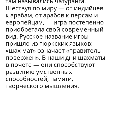
там назывались чатуранга.
Шествуя по миру — от индийцев
к арабам, от арабов к персам и
европейцам, — игра постепенно
приобретала свой современный
вид. Русское название игры
пришло из тюркских языков:
«шах мат» означает «правитель
повержен». В наши дни шахматы
в почете — они способствуют
развитию умственных
способностей, памяти,
творческого мышления.