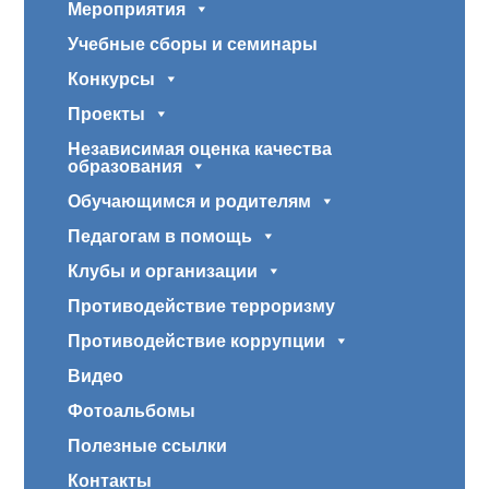
Мероприятия
Учебные сборы и семинары
Конкурсы
Проекты
Независимая оценка качества
образования
Обучающимся и родителям
Педагогам в помощь
Клубы и организации
Противодействие терроризму
Противодействие коррупции
Видео
Фотоальбомы
Полезные ссылки
Контакты