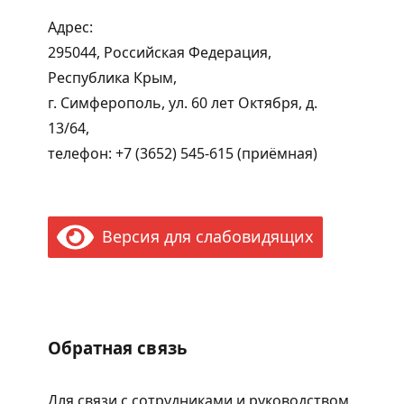
Адрес:
295044, Российская Федерация,
Республика Крым,
г. Симферополь, ул. 60 лет Октября, д.
13/64,
телефон: +7 (3652) 545-615 (приёмная)
Версия для слабовидящих
Обратная связь
Для связи с сотрудниками и руководством