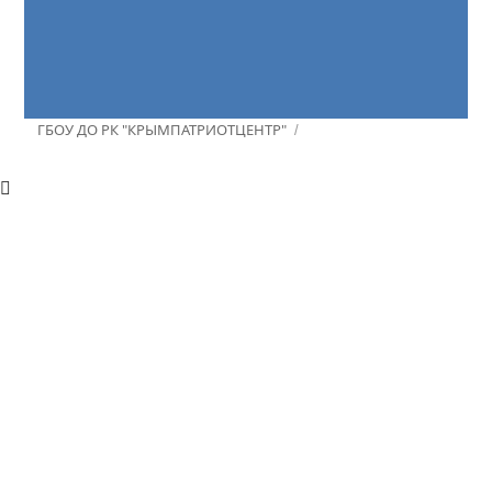
ГБОУ ДО РК "КРЫМПАТРИОТЦЕНТР"