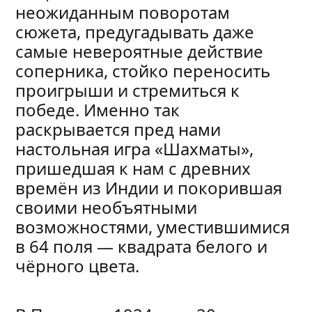
неожиданным поворотам
сюжета, предугадывать даже
самые невероятные действие
соперника, стойко переносить
проигрыши и стремиться к
победе. Именно так
раскрывается пред нами
настольная игра «Шахматы»,
пришедшая к нам с древних
времён из Индии и покорившая
своими необъятными
возможностями, уместившимися
в 64 поля — квадрата белого и
чёрного цвета.