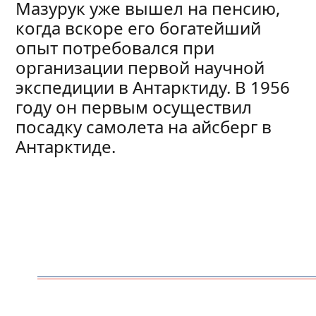
Мазурук уже вышел на пенсию,
когда вскоре его богатейший
опыт потребовался при
организации первой научной
экспедиции в Антарктиду. В 1956
году он первым осуществил
посадку самолета на айсберг в
Антарктиде.