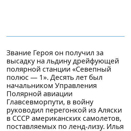
Звание Героя он получил за
высадку на льдину дрейфующей
полярной станции «Севепный
полюс — 1». Десять лет был
начальником Управления
Полярной авиации
Главсевморпути, в войну
руководил перегонкой из Аляски
в СССР американских самолетов,
поставляемых по ленд-лизу. Илья