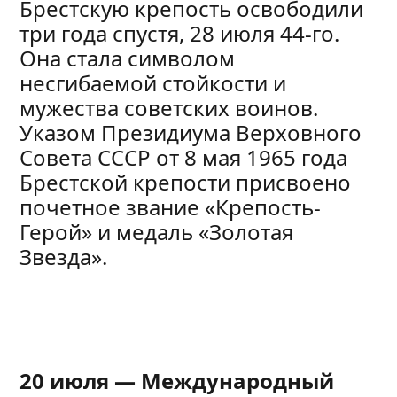
Брестскую крепость освободили
три года спустя, 28 июля 44-го.
Она стала символом
несгибаемой стойкости и
мужества советских воинов.
Указом Президиума Верховного
Совета СССР от 8 мая 1965 года
Брестской крепости присвоено
почетное звание «Крепость-
Герой» и медаль «Золотая
Звезда».
20 июля — Международный