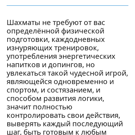
Шахматы не требуют от вас
определённой физической
подготовки, каждодневных
изнуряющих тренировок,
употребления энергетических
напитков и допингов, но
увлекаться такой чудесной игрой,
являющейся одновременно и
спортом, и состязанием, и
способом развития логики,
значит полностью
контролировать свои действия,
выверять каждый последующий
шаг, быть готовым к любым