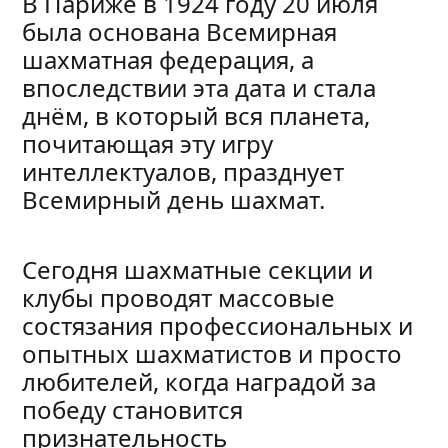
В Париже в 1924 году 20 июля
была основана Всемирная
шахматная федерация, а
впоследствии эта дата и стала
днём, в который вся планета,
почитающая эту игру
интеллектуалов, празднует
Всемирный день шахмат.
Сегодня шахматные секции и
клубы проводят массовые
состязания профессиональных и
опытных шахматистов и просто
любителей, когда наградой за
победу становится
признательность