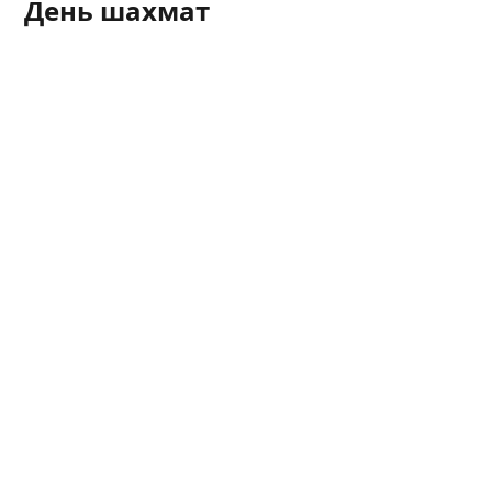
День шахмат