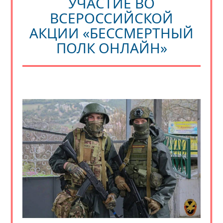
УЧАСТИЕ ВО
ВСЕРОССИЙСКОЙ
АКЦИИ «БЕССМЕРТНЫЙ
ПОЛК ОНЛАЙН»