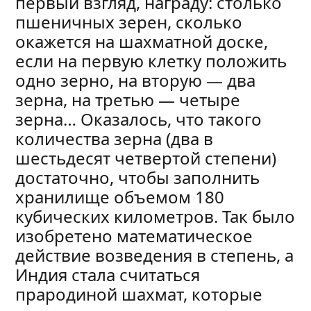
первый взгляд, награду: столько
пшеничных зерен, сколько
окажется на шахматной доске,
если на первую клетку положить
одно зерно, на вторую — два
зерна, на третью — четыре
зерна… Оказалось, что такого
количества зерна (два в
шестьдесят четвертой степени)
достаточно, чтобы заполнить
хранилище объемом 180
кубических километров. Так было
изобретено математическое
действие возведения в степень, а
Индия стала считаться
прародиной шахмат, которые