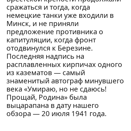
сражаться и тогда, когда
немецкие танки уже входили в
Минск, и не приняли
предложение противника о
капитуляции, когда фронт
отодвинулся к Березине.
Последняя надпись на
расплавленных кирпичах одного
из казематов — самый
знаменитый автограф минувшего
века «Умираю, но не сдаюсь!
Прощай, Родина» была
выцарапана в дату нашего
обзора — 20 июля 1941 года.