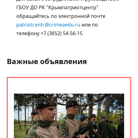
ГБОУ ДО РК "Крымпатриотцентр"
обращайтесь по электронной почте
patriotcentr@crimeaedu.ru
или по
телефону +7 (3652) 54-56-15
Важные объявления