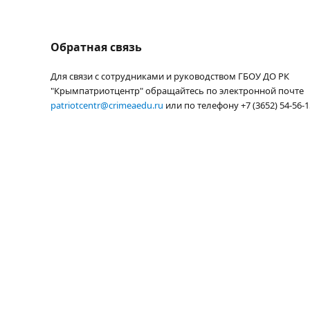
Обратная связь
Для связи с сотрудниками и руководством ГБОУ ДО РК
"Крымпатриотцентр" обращайтесь по электронной почте
patriotcentr@crimeaedu.ru
или по телефону +7 (3652) 54-56-1