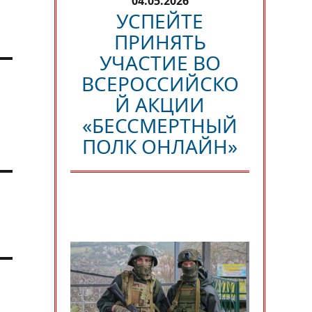
04.05.2026
УСПЕЙТЕ
ПРИНЯТЬ
УЧАСТИЕ ВО
ВСЕРОССИЙСКО
Й АКЦИИ
«БЕССМЕРТНЫЙ
ПОЛК ОНЛАЙН»