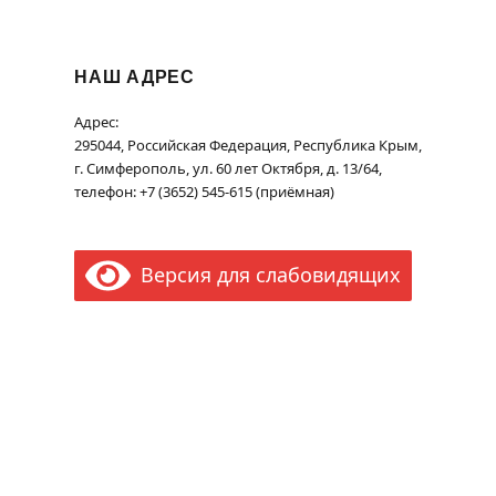
НАШ АДРЕС
Адрес:
295044, Российская Федерация, Республика Крым,
г. Симферополь, ул. 60 лет Октября, д. 13/64,
телефон: +7 (3652) 545-615 (приёмная)
Версия для слабовидящих