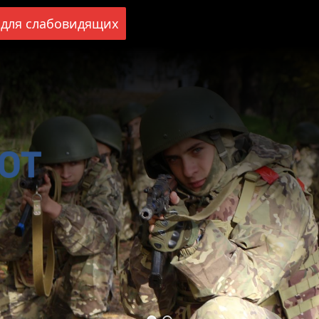
для слабовидящих