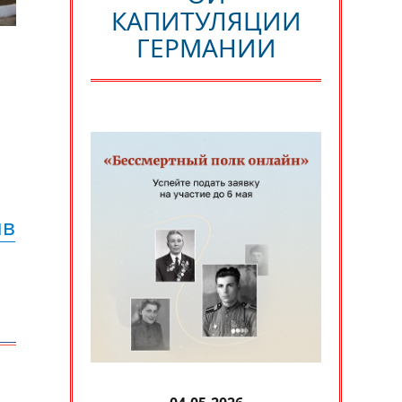
КАПИТУЛЯЦИИ
ГЕРМАНИИ
ыв