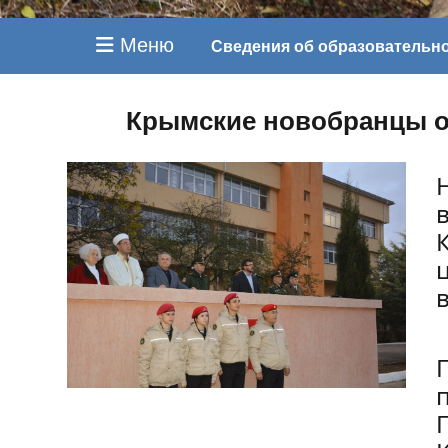
Меню
Сведения об образовательн
Крымские новобранцы о