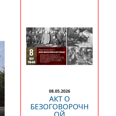
08.05.2026
АКТ О
БЕЗОГОВОРОЧН
ОЙ