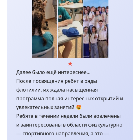
Далее было ещё интереснее…
После посвящения ребят в ряды
флотилии, их ждала насыщенная
программа полная интересных открытий и
увлекательных занятий
Ребята в течении недели были вовлечены
и заинтересованы в области физкультурно
— спортивного направления, а это —