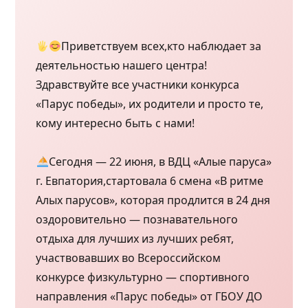
Приветствуем всех,кто наблюдает за
деятельностью нашего центра!
Здравствуйте все участники конкурса
«Парус победы», их родители и просто те,
кому интересно быть с нами!
Сегодня — 22 июня, в ВДЦ «Алые паруса»
г. Евпатория,стартовала 6 смена «В ритме
Алых парусов», которая продлится в 24 дня
оздоровительно — познавательного
отдыха для лучших из лучших ребят,
участвовавших во Всероссийском
конкурсе физкультурно — спортивного
направления «Парус победы» от ГБОУ ДО