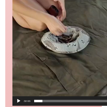
00:00