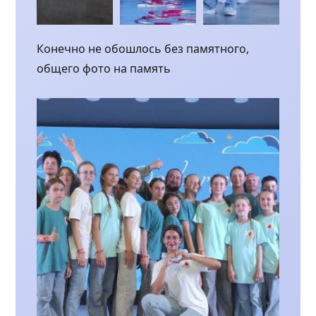
Конечно не обошлось без памятного,
общего фото на память