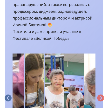
правонарушений, а также встречались с
продюсером, диджеем, радиоведущей,
профессиональным диктором и актрисой
Ириной Баутиной.
Посетили и даже приняли участие в
Фестивале «Великой Победы».