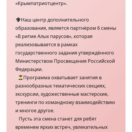
«Крымпатриотцентр».
Наш центр дополнительного
образования, является партнёром 6 смены
«В ритме Алых парусов», которая
реализовывается в рамках
государственного задания утверждённого
Министерством Просвещения Российской
Федерации.
Программа охватывает занятия в
разнообразных тематических секциях,
экскурсии, художественные мастерские,
тренинги по командному взаимодействию
и многое другое.
Пусть эта смена станет для ребят
временем ярких встреч, увлекательных