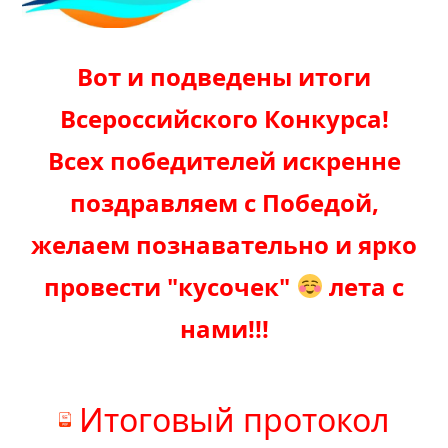
Вот и подведены итоги
Всероссийского Конкурса!
Всех победителей искренне
поздравляем с Победой,
желаем познавательно и ярко
провести "кусочек"
лета с
нами!!!
Итоговый протокол