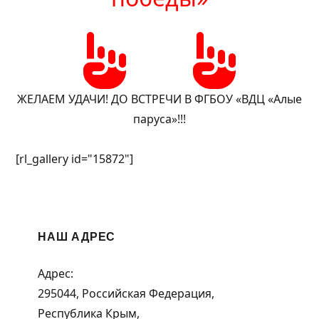
ЖЕЛАЕМ УДАЧИ! ДО ВСТРЕЧИ В ФГБОУ «ВДЦ «Алые
паруса»!!!
[rl_gallery id="15872"]
НАШ АДРЕС
Адрес:
295044, Российская Федерация,
Республика Крым,