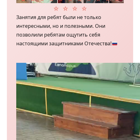
Занятия для ребят были не только
интересными, но и полезными. Они
позволили ребятам ощутить себя
настоящими защитниками Отечества!
Видеоплеер