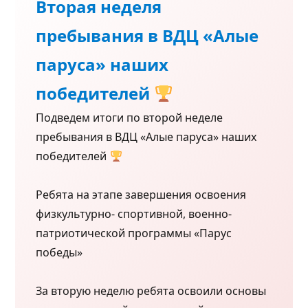
Вторая неделя
пребывания в ВДЦ «Алые
паруса» наших
победителей
Подведем итоги по второй неделе
пребывания в ВДЦ «Алые паруса» наших
победителей
Ребята на этапе завершения освоения
физкультурно- спортивной, военно-
патриотической программы «Парус
победы»
За вторую неделю ребята освоили основы