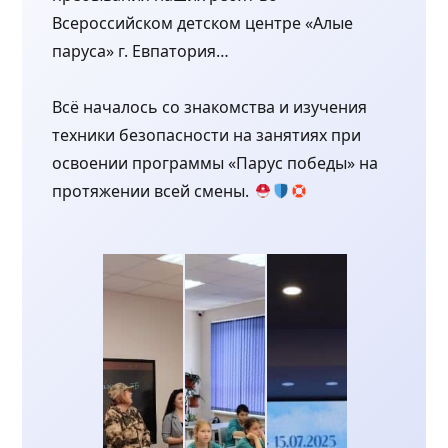
Всероссийском детском центре «Алые
паруса» г. Евпатория…
Всё началось со знакомства и изучения
техники безопасности на занятиях при
освоении программы «Парус победы» на
протяжении всей смены.