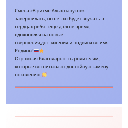
Смена «В ритме Алых парусов»
завершилась, но ее эхо будет звучать в
сердцах ребят еще долгое время,
вдохновляя на новые
свершения,достижения и подвиги во имя
Родины!
Огромная благодарность родителям,
которые воспитывают достойную замену
поколению.