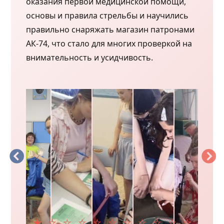
оказания первой медицинской помощи,
основы и правила стрельбы и научились
правильно снаряжать магазин патронами
АК-74, что стало для многих проверкой на
внимательность и усидчивость.