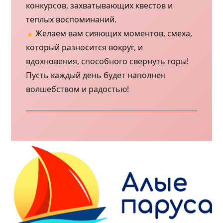
конкурсов, захватывающих квестов и
теплых воспоминаний.
Желаем вам сияющих моментов, смеха,
который разносится вокруг, и
вдохновения, способного свернуть горы!
Пусть каждый день будет наполнен
волшебством и радостью!