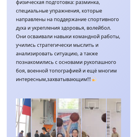
физическая подготовка: разминка,
специальные упражнения, которые
направлены на поддержание спортивного
духа и укрепления здоровья, волейбол.
Они осваивали навыки командной работы,
учились стратегически мыслить и
анализировать ситуацию, а также
познакомились с основами рукопашного
боя, военной топографией и ещё многим
интересным,захватывающим!!!