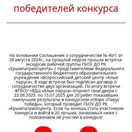
победителей конкурса
На основании Соглашения о сотрудничестве № 40/1 от
28 августа 2024г., на прошлой неделе прошла встреча-
экскурсия рабочей группы ГБОУ ДО РК
«Крымпатриотцентр» с представителями Федерального
государственного бюджетного образовательного
учреждения «Всероссийский детский центр «Алые
паруса». В ходе встречи был подписан договор о
сотрудничестве двух организаций. По итогу встречи
ФГБОУ «ВДЦ «Алые паруса» откроют свои двери с
22.06.2025. по 15.07.2025 для 20 ребят показавших
наилучшие результаты в конкурсном отборе «Парус
победы», который проводит ГБОУ ДО РК
«Крымпатриотцентр. Если ты хочешь стать участником
конкурса и войти в 20 лучших, ознакомься ниже с
положением об участии в конкурсе!