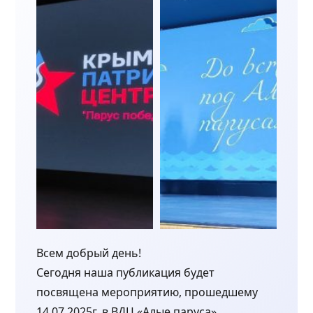
Всем добрый день!
Сегодня наша публикация будет
посвящена мероприятию, прошедшему
14.07.2025г. в ВДЦ «Алые паруса»,