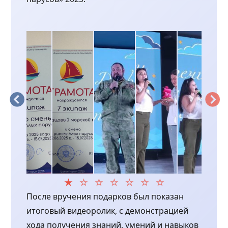
После вручения подарков был показан
итоговый видеоролик, с демонстрацией
хода получения знаний, умений и навыков