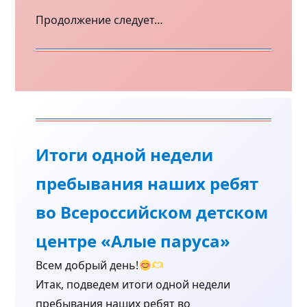
Продолжение следует…
Итоги одной недели
пребывания наших ребят
во Всероссийском детском
центре «Алые паруса»
Всем добрый день!
Итак, подведем итоги одной недели
пребывания наших ребят во