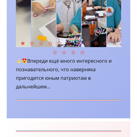
Впереди ещё много интересного и
познавательного, что наверняка
пригодится юным патриотам в
дальнейшем…