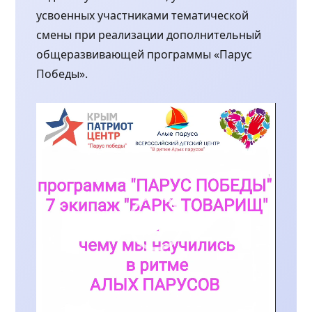
усвоенных участниками тематической
смены при реализации дополнительный
общеразвивающей программы «Парус
Победы».
Видеоплеер