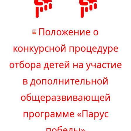
Положение о
конкурсной процедуре
отбора детей на участие
в дополнительной
общеразвивающей
программе «Парус
победы»