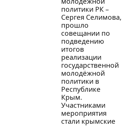
молодежной
политики РК –
Сергея Селимова,
прошло
совещании по
подведению
итогов
реализации
государственной
молодёжной
политики в
Республике
Крым.
Участниками
мероприятия
стали крымские