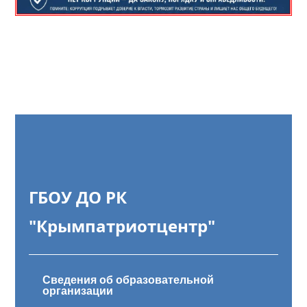
ГБОУ ДО РК
"Крымпатриотцентр"
Сведения об образовательной
организации