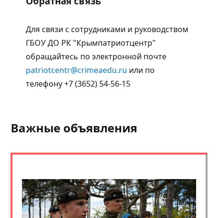
Обратная связь
Для связи с сотрудниками и руководством
ГБОУ ДО РК "Крымпатриотцентр"
обращайтесь по электронной почте
patriotcentr@crimeaedu.ru
или по
телефону +7 (3652) 54-56-15
Важные объявления