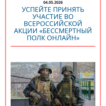
04.05.2026
УСПЕЙТЕ ПРИНЯТЬ
УЧАСТИЕ ВО
ВСЕРОССИЙСКОЙ
АКЦИИ «БЕССМЕРТНЫЙ
ПОЛК ОНЛАЙН»