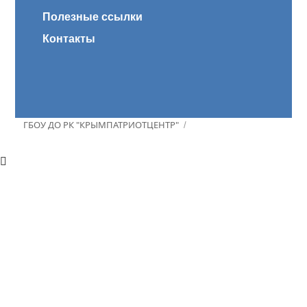
Полезные ссылки
Контакты
ГБОУ ДО РК "КРЫМПАТРИОТЦЕНТР"