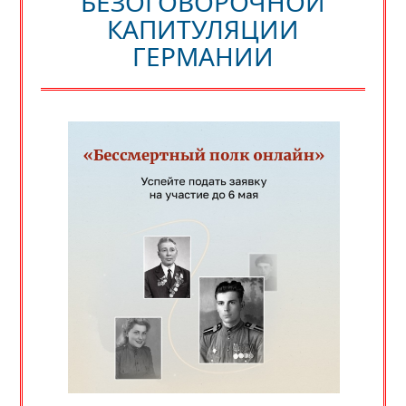
БЕЗОГОВОРОЧНОЙ
КАПИТУЛЯЦИИ
ГЕРМАНИИ