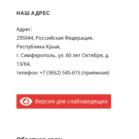
НАШ АДРЕС
Адрес:
295044, Российская Федерация,
Республика Крым,
г. Симферополь, ул. 60 лет Октября, д.
13/64,
телефон: +7 (3652) 545-615 (приёмная)
Версия для слабовидящих