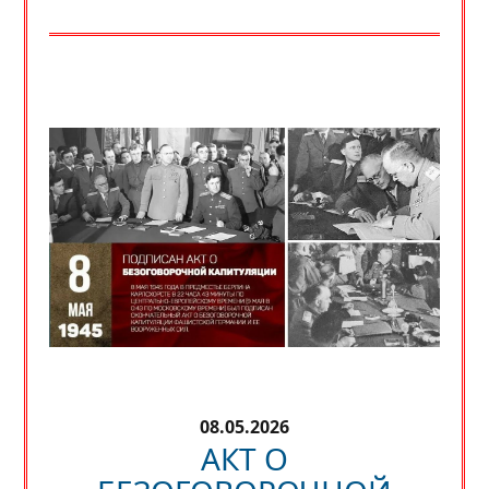
08.05.2026
АКТ О