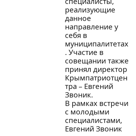
специалисты,
реализующие
данное
направление у
себя в
муниципалитетах
. Участие в
совещании также
принял директор
Крымпатриотцен
тра – Евгений
Звоник.
В рамках встречи
с молодыми
специалистами,
Евгений Звоник