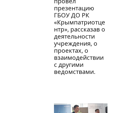
провел
презентацию
ГБОУ ДО РК
«Крымпатриотце
нтр», рассказав о
деятельности
учреждения, о
проектах, о
взаимодействии
с другими
ведомствами.