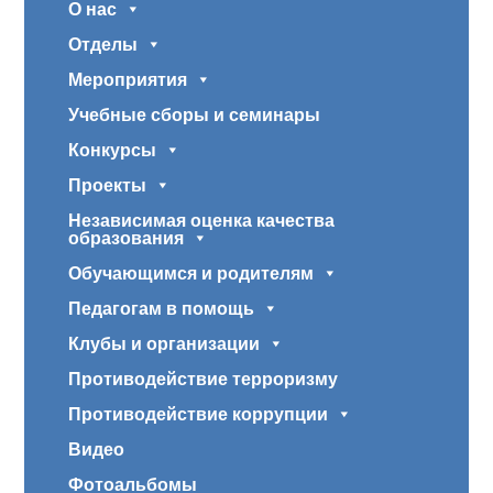
О нас
Отделы
Мероприятия
Учебные сборы и семинары
Конкурсы
Проекты
Независимая оценка качества
образования
Обучающимся и родителям
Педагогам в помощь
Клубы и организации
Противодействие терроризму
Противодействие коррупции
Видео
Фотоальбомы