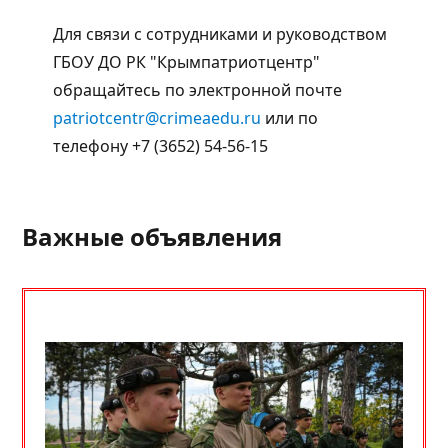
Для связи с сотрудниками и руководством
ГБОУ ДО РК "Крымпатриотцентр"
обращайтесь по электронной почте
patriotcentr@crimeaedu.ru
или по
телефону +7 (3652) 54-56-15
Важные объявления