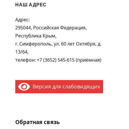
НАШ АДРЕС
Адрес:
295044, Российская Федерация,
Республика Крым,
г. Симферополь, ул. 60 лет Октября, д.
13/64,
телефон: +7 (3652) 545-615 (приёмная)
Версия для слабовидящих
Обратная связь