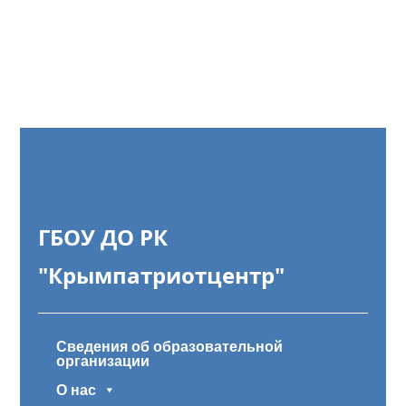
ГБОУ ДО РК
"Крымпатриотцентр"
Сведения об образовательной
организации
О нас