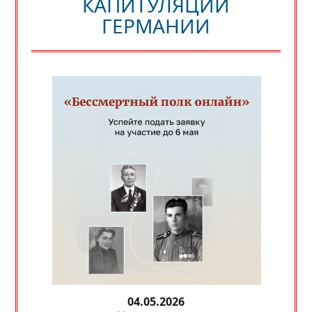
КАПИТУЛЯЦИИ
ГЕРМАНИИ
04.05.2026