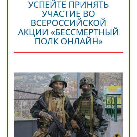
УСПЕЙТЕ ПРИНЯТЬ
УЧАСТИЕ ВО
ВСЕРОССИЙСКОЙ
АКЦИИ «БЕССМЕРТНЫЙ
ПОЛК ОНЛАЙН»