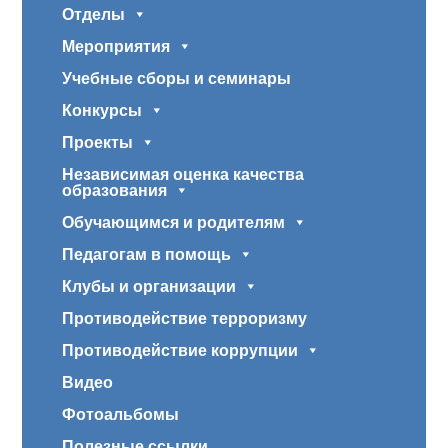
Отделы
Мероприятия
Учебные сборы и семинары
Конкурсы
Проекты
Независимая оценка качества
образования
Обучающимся и родителям
Педагогам в помощь
Клубы и организации
Противодействие терроризму
Противодействие коррупции
Видео
Фотоальбомы
Полезные ссылки