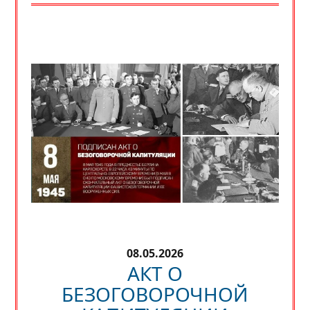
08.05.2026
АКТ О
БЕЗОГОВОРОЧНОЙ