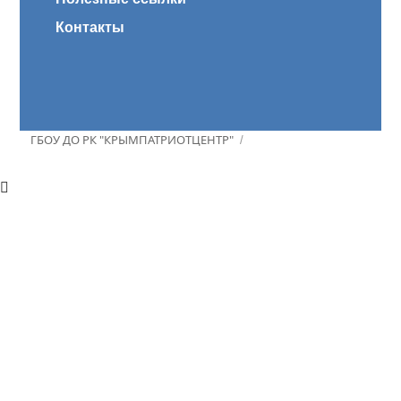
Контакты
ГБОУ ДО РК "КРЫМПАТРИОТЦЕНТР"