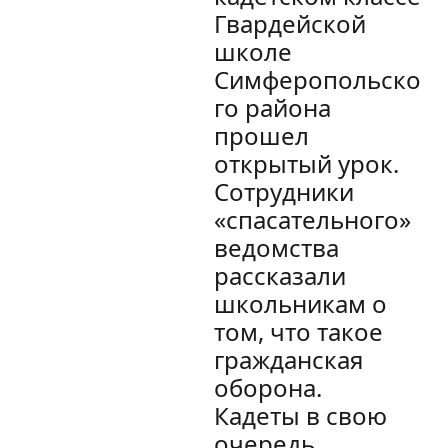
Гвардейской
школе
Симферопольско
го района
прошел
открытый урок.
Сотрудники
«спасательного»
ведомства
рассказали
школьникам о
том, что такое
гражданская
оборона.
Кадеты в свою
очередь