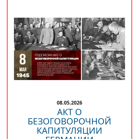
08.05.2026
АКТ О
БЕЗОГОВОРОЧНОЙ
КАПИТУЛЯЦИИ