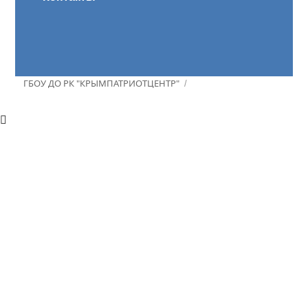
ГБОУ ДО РК "КРЫМПАТРИОТЦЕНТР"