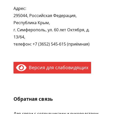
Адрес:
295044, Российская Федерация,
Республика Крым,
г. Симферополь, ул. 60 лет Октября, д.
13/64,
телефон: +7 (3652) 545-615 (приёмная)
Версия для слабовидящих
Обратная связь
Для связи с сотрудниками и руководством