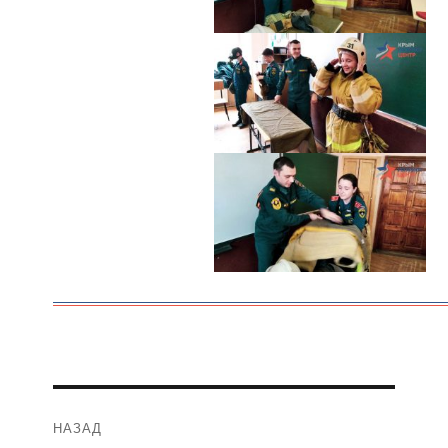
Навигация
НАЗАД