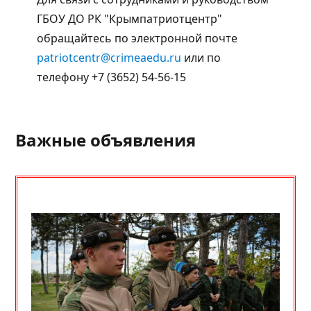
ГБОУ ДО РК "Крымпатриотцентр"
обращайтесь по электронной почте
patriotcentr@crimeaedu.ru
или по
телефону +7 (3652) 54-56-15
Важные объявления