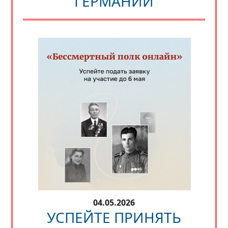
ГЕРМАНИИ
04.05.2026
УСПЕЙТЕ ПРИНЯТЬ