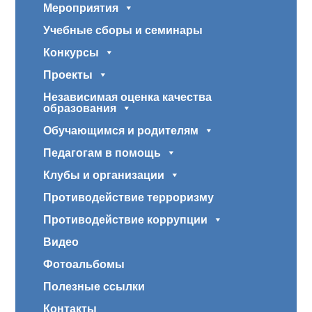
Мероприятия
Учебные сборы и семинары
Конкурсы
Проекты
Независимая оценка качества
образования
Обучающимся и родителям
Педагогам в помощь
Клубы и организации
Противодействие терроризму
Противодействие коррупции
Видео
Фотоальбомы
Полезные ссылки
Контакты