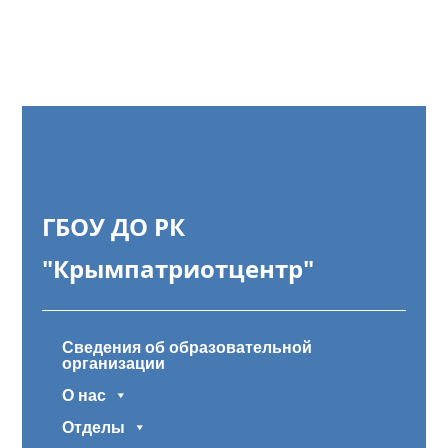
ГБОУ ДО РК
"Крымпатриотцентр"
Сведения об образовательной
организации
О нас
Отделы