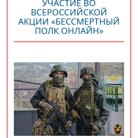
УЧАСТИЕ ВО
ВСЕРОССИЙСКОЙ
АКЦИИ «БЕССМЕРТНЫЙ
ПОЛК ОНЛАЙН»