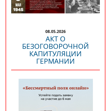
08.05.2026
АКТ О
БЕЗОГОВОРОЧНОЙ
КАПИТУЛЯЦИИ
ГЕРМАНИИ