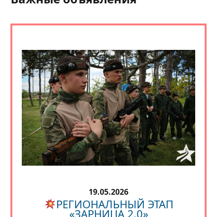
19.05.2026
РЕГИОНАЛЬНЫЙ ЭТАП
«ЗАРНИЦА 2.0»