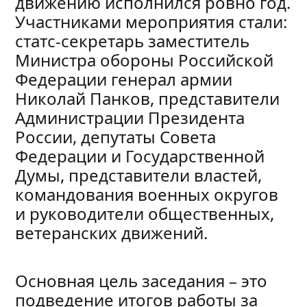
движению исполнился ровно год.
Участниками мероприятия стали:
статс-секретарь заместитель
Министра обороны Российской
Федерации генерал армии
Николай Панков, представители
Администрации Президента
России, депутаты Совета
Федерации и Государственной
Думы, представители властей,
командования военных округов
и руководители общественных,
ветеранских движений.
Основная цель заседания – это
подведение итогов работы за