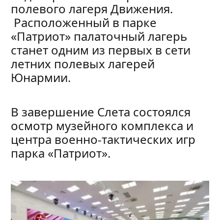
полевого лагеря Движения.
Расположенный в парке
«Патриот» палаточный лагерь
станет одним из первых в сети
летних полевых лагерей
Юнармии.
В завершение Слета состоялся
осмотр музейного комплекса и
центра военно-тактических игр
парка «Патриот».