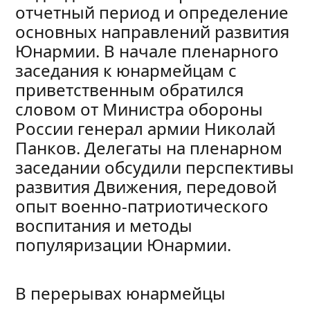
отчетный период и определение
основных направлений развития
Юнармии. В начале пленарного
заседания к юнармейцам с
приветственным обратился
словом от Министра обороны
России генерал армии Николай
Панков. Делегаты на пленарном
заседании обсудили перспективы
развития Движения, передовой
опыт военно-патриотического
воспитания и методы
популяризации Юнармии.
В перерывах юнармейцы