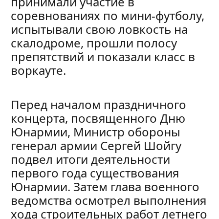
принимали участие в
соревнованиях по мини-футболу,
испытывали свою ловкость на
скалодроме, прошли полосу
препятствий и показали класс в
воркауте.
Перед началом праздничного
концерта, посвященного Дню
Юнармии, Министр обороны
генерал армии Сергей Шойгу
подвел итоги деятельности
первого года существования
Юнармии. Затем глава военного
ведомства осмотрел выполнения
хода строительных работ летнего