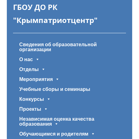
ГБОУ ДО РК
"Крымпатриотцентр"
Сведения об образовательной
организации
О нас
Отделы
Мероприятия
Учебные сборы и семинары
Конкурсы
Проекты
Независимая оценка качества
образования
Обучающимся и родителям