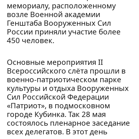
мемориалу, расположенному
возле Военной академии
Генштаба Вооруженных Сил
России приняли участие более
450 человек.
Основные мероприятия II
Всероссийского слёта прошли в
военно-патриотическом парке
культуры и отдыха Вооруженных
Сил Российской Федерации
«Патриот», в подмосковном
городе Кубинка. Так 28 мая
состоялось пленарное заседание
всех делегатов. В этот день