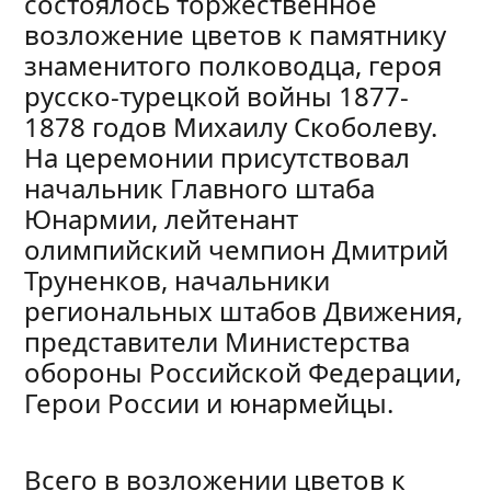
состоялось торжественное
возложение цветов к памятнику
знаменитого полководца, героя
русско-турецкой войны 1877-
1878 годов Михаилу Скоболеву.
На церемонии присутствовал
начальник Главного штаба
Юнармии, лейтенант
олимпийский чемпион Дмитрий
Труненков, начальники
региональных штабов Движения,
представители Министерства
обороны Российской Федерации,
Герои России и юнармейцы.
Всего в возложении цветов к