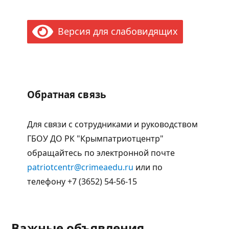
Версия для слабовидящих
Обратная связь
Для связи с сотрудниками и руководством
ГБОУ ДО РК "Крымпатриотцентр"
обращайтесь по электронной почте
patriotcentr@crimeaedu.ru
или по
телефону +7 (3652) 54-56-15
Важные объявления