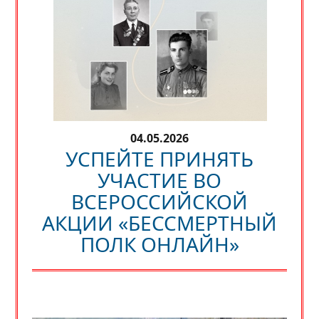
04.05.2026
УСПЕЙТЕ ПРИНЯТЬ
УЧАСТИЕ ВО
ВСЕРОССИЙСКОЙ
АКЦИИ «БЕССМЕРТНЫЙ
ПОЛК ОНЛАЙН»