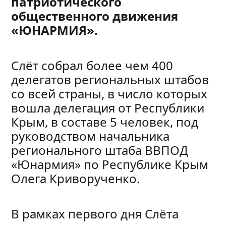
патриотического
общественного движения
«ЮНАРМИЯ».
Слёт собрал более чем 400
делегатов региональных штабов
со всей страны, в число которых
вошла делегация от Республики
Крым, в составе 5 человек, под
руководством начальника
регионального штаба ВВПОД
«Юнармия» по Республике Крым
Олега Криворученко.
В рамках первого дня Слёта