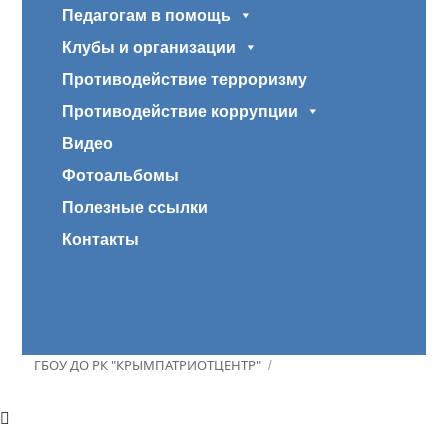
Педагогам в помощь
Клубы и организации
Противодействие терроризму
Противодействие коррупции
Видео
Фотоальбомы
Полезные ссылки
Контакты
ГБОУ ДО РК "КРЫМПАТРИОТЦЕНТР"