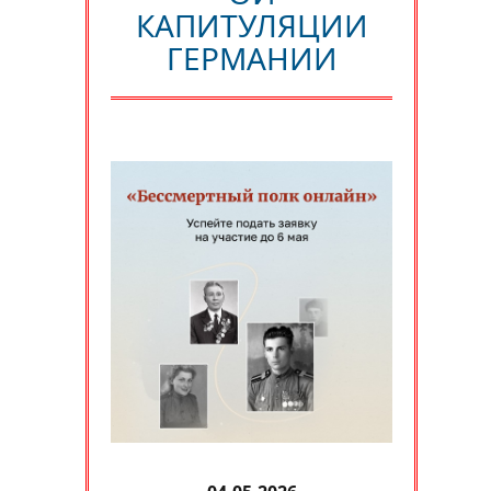
КАПИТУЛЯЦИИ
ГЕРМАНИИ