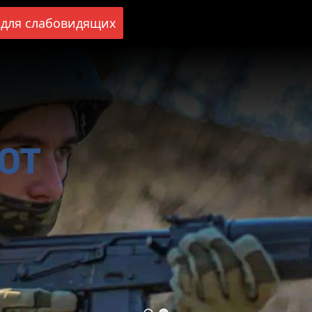
для слабовидящих