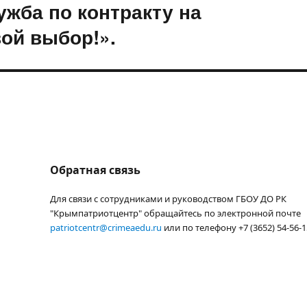
ужба по контракту на
ой выбор!».
Обратная связь
Для связи с сотрудниками и руководством ГБОУ ДО РК
"Крымпатриотцентр" обращайтесь по электронной почте
patriotcentr@crimeaedu.ru
или по телефону +7 (3652) 54-56-1