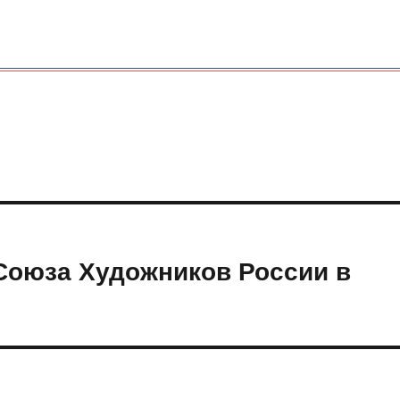
Союза Художников России в