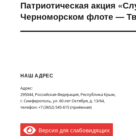
Патриотическая акция «Сл
Следующая
запись:
Черноморском флоте — Тв
НАШ АДРЕС
Адрес:
295044, Российская Федерация, Республика Крым,
г. Симферополь, ул. 60 лет Октября, д. 13/64,
телефон: +7 (3652) 545-615 (приёмная)
Версия для слабовидящих