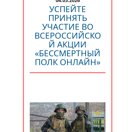
04.05.2026
УСПЕЙТЕ
ПРИНЯТЬ
УЧАСТИЕ ВО
ВСЕРОССИЙСКО
Й АКЦИИ
«БЕССМЕРТНЫЙ
ПОЛК ОНЛАЙН»