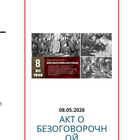
5
08.05.2026
АКТ О
БЕЗОГОВОРОЧН
ОЙ