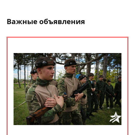
Важные объявления