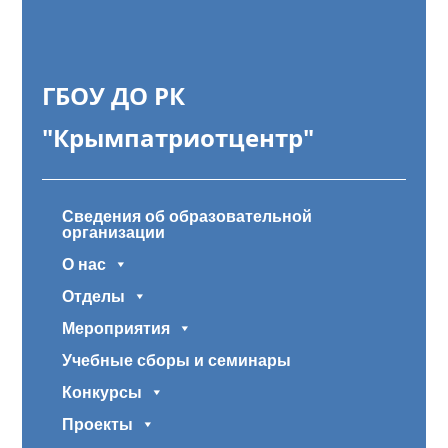
ГБОУ ДО РК
"Крымпатриотцентр"
Сведения об образовательной
организации
О нас
Отделы
Мероприятия
Учебные сборы и семинары
Конкурсы
Проекты