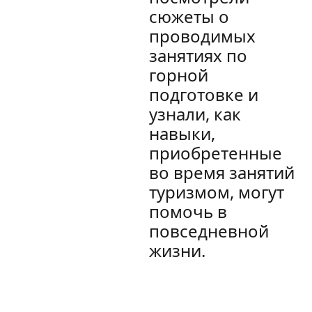
сюжеты о
проводимых
занятиях по
горной
подготовке и
узнали, как
навыки,
приобретенные
во время занятий
туризмом, могут
помочь в
повседневной
жизни.