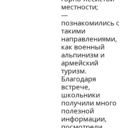
местности;
—
познакомились с
такими
направлениями,
как военный
альпинизм и
армейский
туризм.
Благодаря
встрече,
школьники
получили много
полезной
информации,
посмотрели