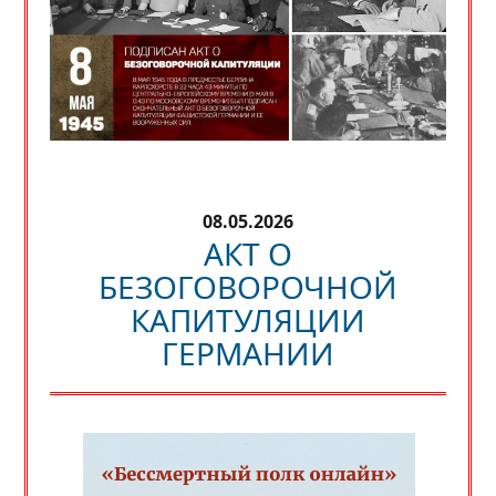
08.05.2026
АКТ О
БЕЗОГОВОРОЧНОЙ
КАПИТУЛЯЦИИ
ГЕРМАНИИ