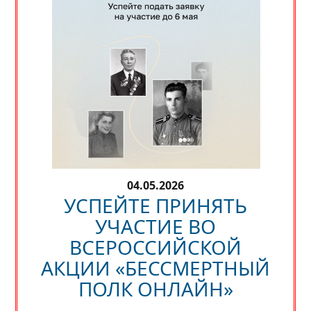
04.05.2026
УСПЕЙТЕ ПРИНЯТЬ
УЧАСТИЕ ВО
ВСЕРОССИЙСКОЙ
АКЦИИ «БЕССМЕРТНЫЙ
ПОЛК ОНЛАЙН»