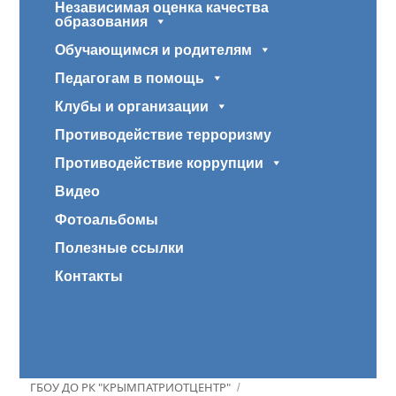
Независимая оценка качества
образования
Обучающимся и родителям
Педагогам в помощь
Клубы и организации
Противодействие терроризму
Противодействие коррупции
Видео
Фотоальбомы
Полезные ссылки
Контакты
ГБОУ ДО РК "КРЫМПАТРИОТЦЕНТР"