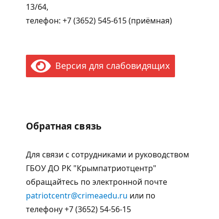
13/64,
телефон: +7 (3652) 545-615 (приёмная)
Версия для слабовидящих
Обратная связь
Для связи с сотрудниками и руководством
ГБОУ ДО РК "Крымпатриотцентр"
обращайтесь по электронной почте
patriotcentr@crimeaedu.ru
или по
телефону +7 (3652) 54-56-15