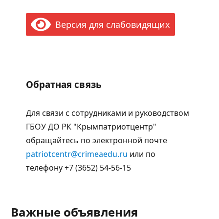
Версия для слабовидящих
Обратная связь
Для связи с сотрудниками и руководством
ГБОУ ДО РК "Крымпатриотцентр"
обращайтесь по электронной почте
patriotcentr@crimeaedu.ru
или по
телефону +7 (3652) 54-56-15
Важные объявления