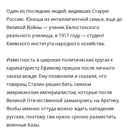
Один из последних людей, видевших Старую
Россию. Юноша из интеллигентной семьи, еще до
Великой Войны — ученик Белостокского
реального училища, в 1917 году — студент
Киевского института народного хозяйства.
Известность в широких политических кругах к
карикатуристу Ефимову пришла после личного
заказа вождя. Ему позвонили и сказали, что
товарищ Сталин решил бить смехом
американских империалистов, которые после
Великой Отечественной замахнулись на Арктику.
Якобы именно оттуда можно ждать нападения
русских, поэтому там нужно срочно разместить
военные базы.