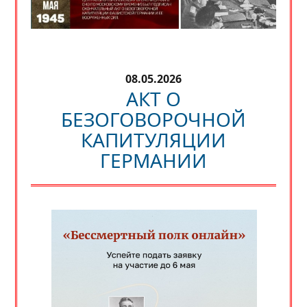
08.05.2026
АКТ О
БЕЗОГОВОРОЧНОЙ
КАПИТУЛЯЦИИ
ГЕРМАНИИ