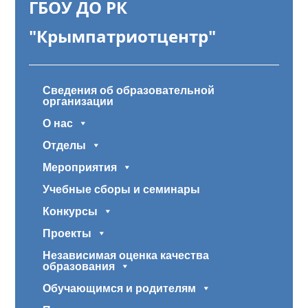
ГБОУ ДО РК
"Крымпатриотцентр"
Сведения об образовательной
организации
О нас
Отделы
Мероприятия
Учебные сборы и семинары
Конкурсы
Проекты
Независимая оценка качества
образования
Обучающимся и родителям