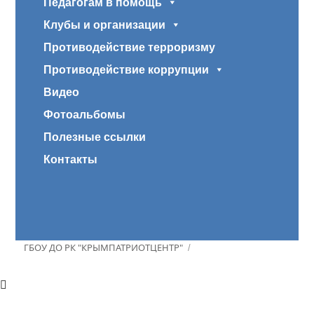
Педагогам в помощь
Клубы и организации
Противодействие терроризму
Противодействие коррупции
Видео
Фотоальбомы
Полезные ссылки
Контакты
ГБОУ ДО РК "КРЫМПАТРИОТЦЕНТР"