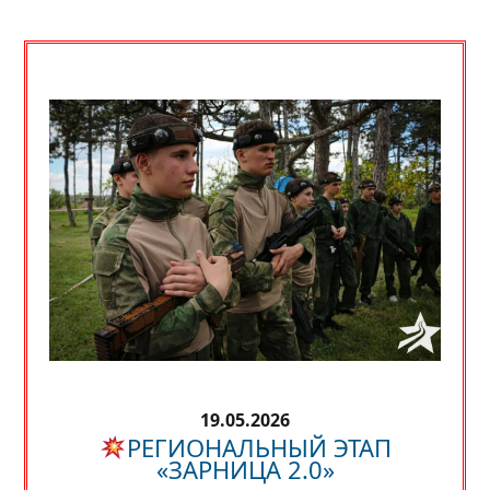
19.05.2026
РЕГИОНАЛЬНЫЙ ЭТАП
«ЗАРНИЦА 2.0»