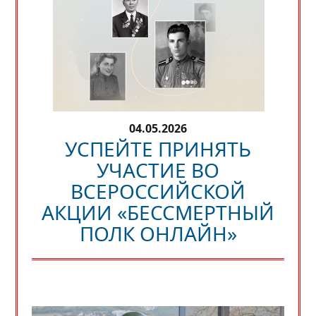
04.05.2026
УСПЕЙТЕ ПРИНЯТЬ
УЧАСТИЕ ВО
ВСЕРОССИЙСКОЙ
АКЦИИ «БЕССМЕРТНЫЙ
ПОЛК ОНЛАЙН»