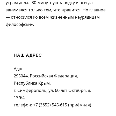
утрам делал 30-минутную зарядку и всегда
занимался только тем, что нравится. Но главное
— относился ко всем жизненным неурядицам
философски».
НАШ АДРЕС
Адрес:
295044, Российская Федерация,
Республика Крым,
г. Симферополь, ул. 60 лет Октября, д.
13/64,
телефон: +7 (3652) 545-615 (приёмная)