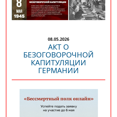
08.05.2026
АКТ О
БЕЗОГОВОРОЧНОЙ
КАПИТУЛЯЦИИ
ГЕРМАНИИ