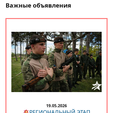
Важные объявления
19.05.2026
РЕГИОНАЛЬНЫЙ ЭТАП