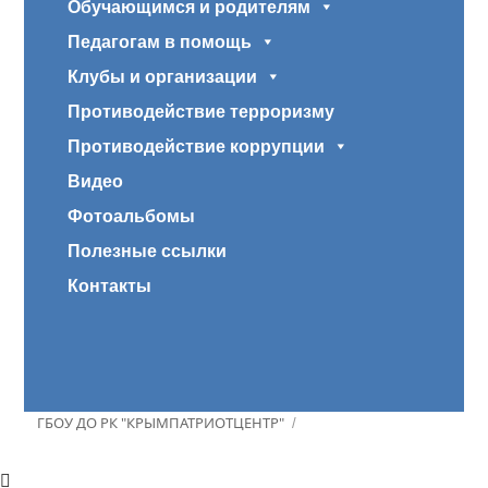
Обучающимся и родителям
Педагогам в помощь
Клубы и организации
Противодействие терроризму
Противодействие коррупции
Видео
Фотоальбомы
Полезные ссылки
Контакты
ГБОУ ДО РК "КРЫМПАТРИОТЦЕНТР"