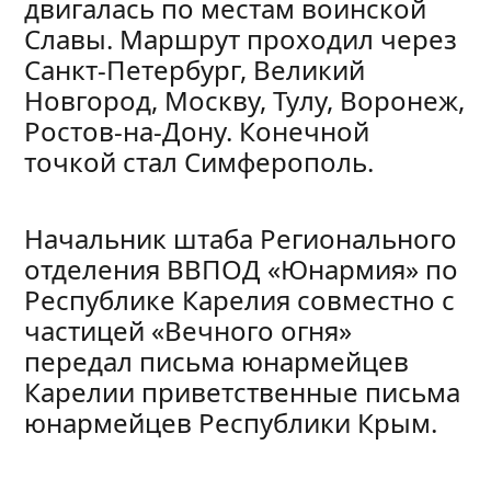
двигалась по местам воинской
Славы. Маршрут проходил через
Санкт-Петербург, Великий
Новгород, Москву, Тулу, Воронеж,
Ростов-на-Дону. Конечной
точкой стал Симферополь.
Начальник штаба Регионального
отделения ВВПОД «Юнармия» по
Республике Карелия совместно с
частицей «Вечного огня»
передал письма юнармейцев
Карелии приветственные письма
юнармейцев Республики Крым.