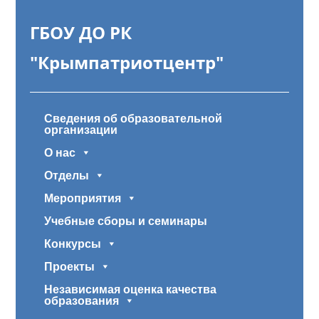
ГБОУ ДО РК
"Крымпатриотцентр"
Сведения об образовательной
организации
О нас
Отделы
Мероприятия
Учебные сборы и семинары
Конкурсы
Проекты
Независимая оценка качества
образования