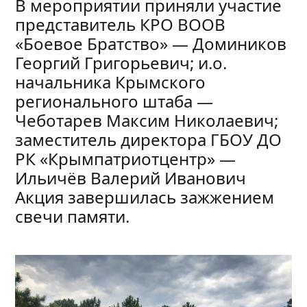
В мероприятии приняли участие
представитель КРО ВООВ
«Боевое Братство» — Домиников
Георгий Григорьевич; и.о.
начальника Крымского
регионального штаба —
Чеботарев Максим Николаевич;
заместитель директора ГБОУ ДО
РК «Крымпатриотцентр» —
Ильичёв Валерий Иванович
Акция завершилась зажжением
свечи памяти.