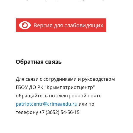
Версия для слабовидящих
Обратная связь
Для связи с сотрудниками и руководством
ГБОУ ДО РК "Крымпатриотцентр"
обращайтесь по электронной почте
patriotcentr@crimeaedu.ru
или по
телефону +7 (3652) 54-56-15