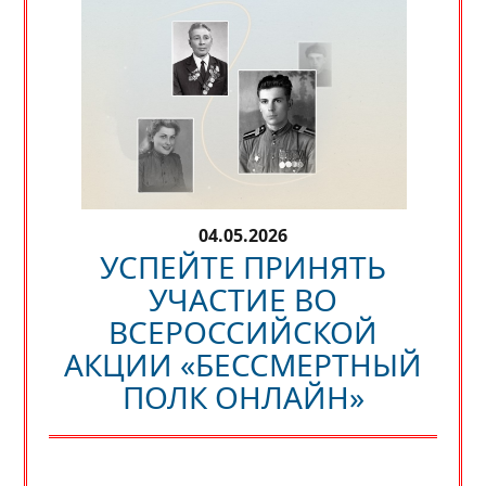
04.05.2026
УСПЕЙТЕ ПРИНЯТЬ
УЧАСТИЕ ВО
ВСЕРОССИЙСКОЙ
АКЦИИ «БЕССМЕРТНЫЙ
ПОЛК ОНЛАЙН»