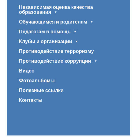
Независимая оценка качества
образования
Обучающимся и родителям
Педагогам в помощь
Клубы и организации
Противодействие терроризму
Противодействие коррупции
Видео
Фотоальбомы
Полезные ссылки
Контакты