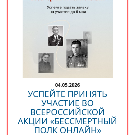
04.05.2026
УСПЕЙТЕ ПРИНЯТЬ
УЧАСТИЕ ВО
ВСЕРОССИЙСКОЙ
АКЦИИ «БЕССМЕРТНЫЙ
ПОЛК ОНЛАЙН»