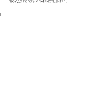
ГБОУ ДО РК "КРЫМПАТРИОТЦЕНТР"