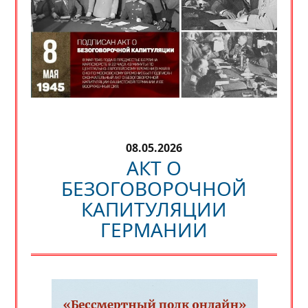
08.05.2026
АКТ О
БЕЗОГОВОРОЧНОЙ
КАПИТУЛЯЦИИ
ГЕРМАНИИ