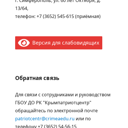
г. Симферополь, ул. 60 лет Октября, д.
13/64,
телефон: +7 (3652) 545-615 (приёмная)
Версия для слабовидящих
Обратная связь
Для связи с сотрудниками и руководством
ГБОУ ДО РК "Крымпатриотцентр"
обращайтесь по электронной почте
patriotcentr@crimeaedu.ru
или по
телефону +7 (3652) 54-56-15