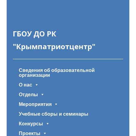
ГБОУ ДО РК
"Крымпатриотцентр"
Сведения об образовательной
организации
О нас
Отделы
Мероприятия
Учебные сборы и семинары
Конкурсы
Проекты