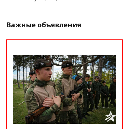
Важные объявления