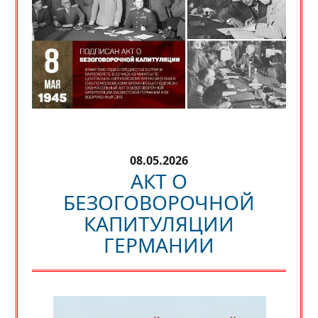
08.05.2026
АКТ О
БЕЗОГОВОРОЧНОЙ
КАПИТУЛЯЦИИ
ГЕРМАНИИ