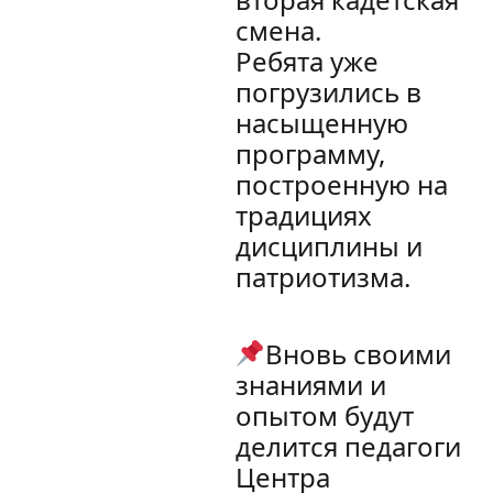
смена.
Ребята уже
погрузились в
насыщенную
программу,
построенную на
традициях
дисциплины и
патриотизма.
Вновь своими
знаниями и
опытом будут
делится педагоги
Центра