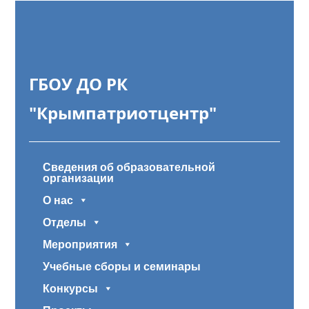
ГБОУ ДО РК
"Крымпатриотцентр"
Сведения об образовательной
организации
О нас
Отделы
Мероприятия
Учебные сборы и семинары
Конкурсы