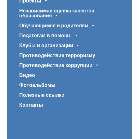
Проекты
Независимая оценка качества
образования
Обучающимся и родителям
Педагогам в помощь
Клубы и организации
Противодействие терроризму
Противодействие коррупции
Видео
Фотоальбомы
Полезные ссылки
Контакты