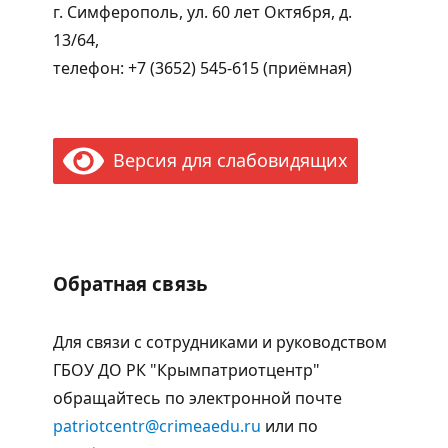
г. Симферополь, ул. 60 лет Октября, д.
13/64,
телефон: +7 (3652) 545-615 (приёмная)
Версия для слабовидящих
Обратная связь
Для связи с сотрудниками и руководством
ГБОУ ДО РК "Крымпатриотцентр"
обращайтесь по электронной почте
patriotcentr@crimeaedu.ru
или по