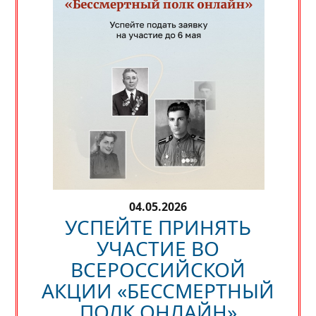
04.05.2026
УСПЕЙТЕ ПРИНЯТЬ
УЧАСТИЕ ВО
ВСЕРОССИЙСКОЙ
АКЦИИ «БЕССМЕРТНЫЙ
ПОЛК ОНЛАЙН»