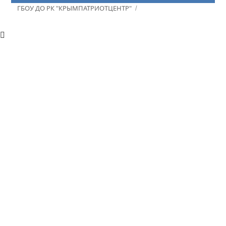
ГБОУ ДО РК "КРЫМПАТРИОТЦЕНТР"