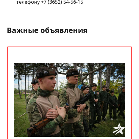
телефону +7 (3652) 54-56-15
Важные объявления