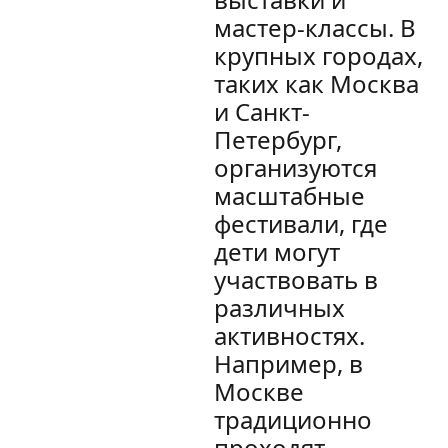
мастер-классы. В
крупных городах,
таких как Москва
и Санкт-
Петербург,
организуются
масштабные
фестивали, где
дети могут
участвовать в
различных
активностях.
Например, в
Москве
традиционно
проходят