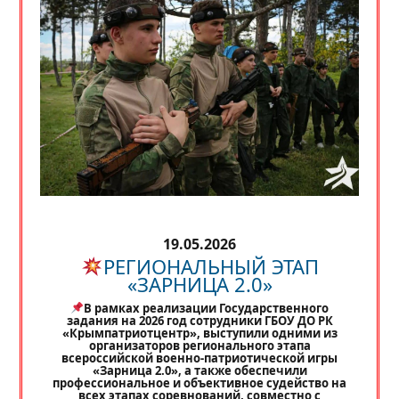
19.05.2026
РЕГИОНАЛЬНЫЙ ЭТАП
«ЗАРНИЦА 2.0»
В рамках реализации Государственного
задания на 2026 год сотрудники ГБОУ ДО РК
«Крымпатриотцентр», выступили одними из
организаторов регионального этапа
всероссийской военно-патриотической игры
«Зарница 2.0», а также обеспечили
профессиональное и объективное судейство на
всех этапах соревнований, совместно с