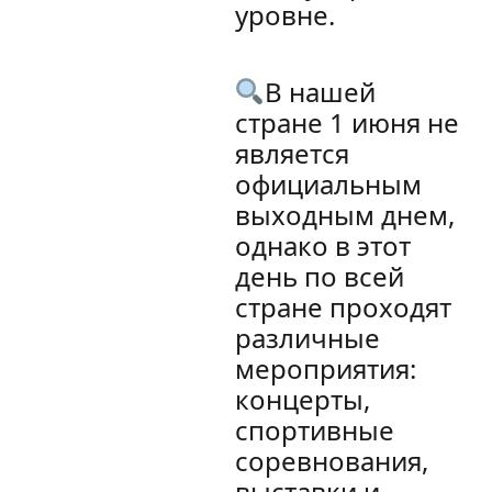
уровне.
В нашей
стране 1 июня не
является
официальным
выходным днем,
однако в этот
день по всей
стране проходят
различные
мероприятия:
концерты,
спортивные
соревнования,
выставки и