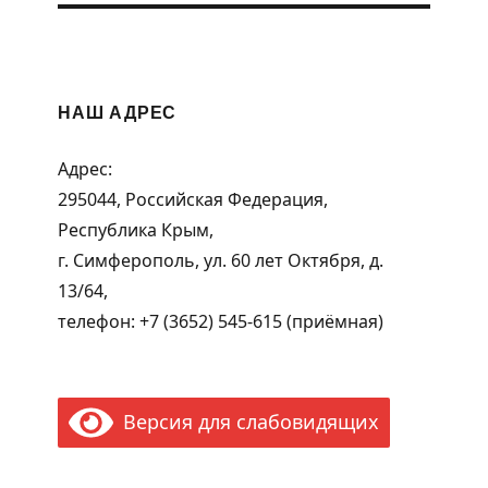
НАШ АДРЕС
Адрес:
295044, Российская Федерация,
Республика Крым,
г. Симферополь, ул. 60 лет Октября, д.
13/64,
телефон: +7 (3652) 545-615 (приёмная)
Версия для слабовидящих