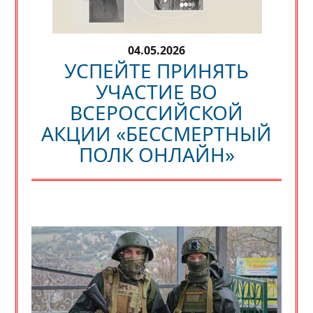
04.05.2026
УСПЕЙТЕ ПРИНЯТЬ
УЧАСТИЕ ВО
ВСЕРОССИЙСКОЙ
АКЦИИ «БЕССМЕРТНЫЙ
ПОЛК ОНЛАЙН»