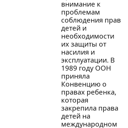
внимание к
проблемам
соблюдения прав
детей и
необходимости
их защиты от
насилия и
эксплуатации. В
1989 году ООН
приняла
Конвенцию о
правах ребенка,
которая
закрепила права
детей на
международном