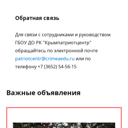
Обратная связь
Для связи с сотрудниками и руководством
ГБОУ ДО РК "Крымпатриотцентр"
обращайтесь по электронной почте
patriotcentr@crimeaedu.ru
или по
телефону +7 (3652) 54-56-15
Важные объявления