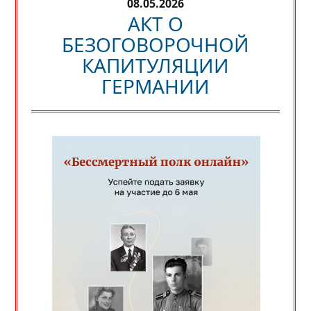
08.05.2026
АКТ О
БЕЗОГОВОРОЧНОЙ
КАПИТУЛЯЦИИ
ГЕРМАНИИ