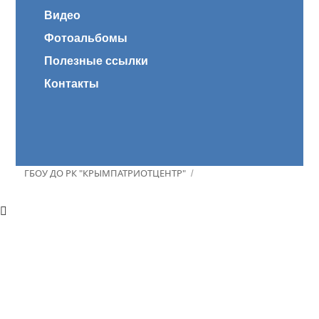
Видео
Фотоальбомы
Полезные ссылки
Контакты
ГБОУ ДО РК "КРЫМПАТРИОТЦЕНТР"