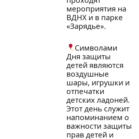
мероприятия на
ВДНХ и в парке
«Зарядье».
Символами
Дня защиты
детей являются
воздушные
шары, игрушки и
отпечатки
детских ладоней.
Этот день служит
напоминанием о
важности защиты
прав детей и