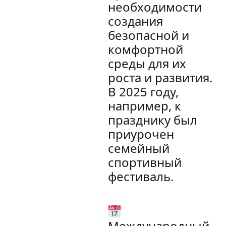
необходимости
создания
безопасной и
комфортной
среды для их
роста и развития.
В 2025 году,
например, к
празднику был
приурочен
семейный
спортивный
фестиваль.
Международный