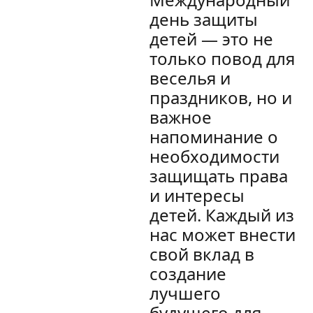
день защиты
детей — это не
только повод для
веселья и
праздников, но и
важное
напоминание о
необходимости
защищать права
и интересы
детей. Каждый из
нас может внести
свой вклад в
создание
лучшего
будущего для