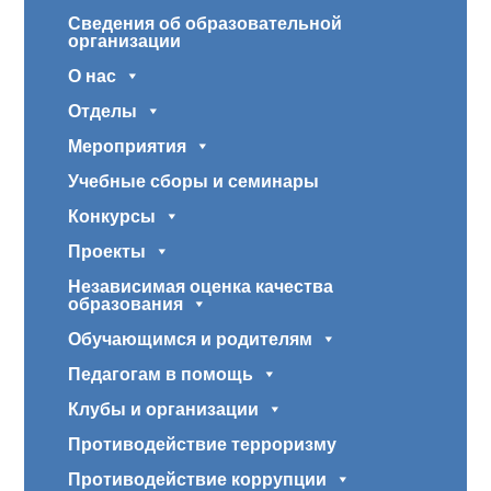
Сведения об образовательной
организации
О нас
Отделы
Мероприятия
Учебные сборы и семинары
Конкурсы
Проекты
Независимая оценка качества
образования
Обучающимся и родителям
Педагогам в помощь
Клубы и организации
Противодействие терроризму
Противодействие коррупции