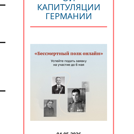
КАПИТУЛЯЦИИ
ГЕРМАНИИ