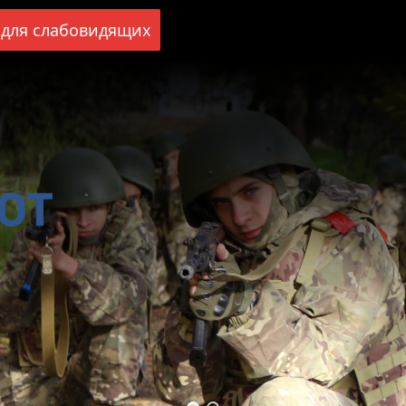
для слабовидящих