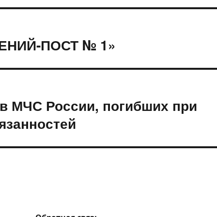
ЕНИЙ-ПОСТ № 1»
в МЧС России, погибших при
язанностей