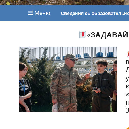
Меню
Сведения об образовательн
«ЗАДАВАЙ