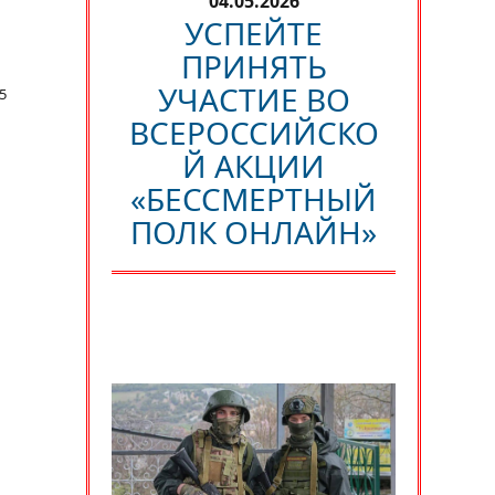
04.05.2026
УСПЕЙТЕ
ПРИНЯТЬ
УЧАСТИЕ ВО
5
ВСЕРОССИЙСКО
Й АКЦИИ
«БЕССМЕРТНЫЙ
ПОЛК ОНЛАЙН»