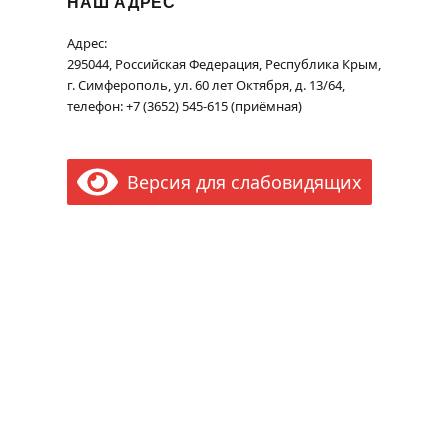
НАШ АДРЕС
Адрес:
295044, Российская Федерация, Республика Крым,
г. Симферополь, ул. 60 лет Октября, д. 13/64,
телефон: +7 (3652) 545-615 (приёмная)
Версия для слабовидящих