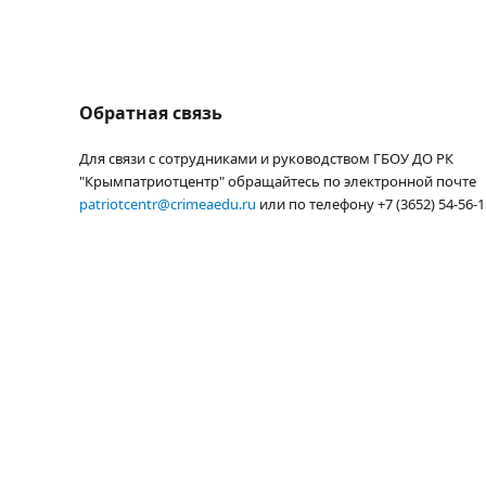
Обратная связь
Для связи с сотрудниками и руководством ГБОУ ДО РК
"Крымпатриотцентр" обращайтесь по электронной почте
patriotcentr@crimeaedu.ru
или по телефону +7 (3652) 54-56-1