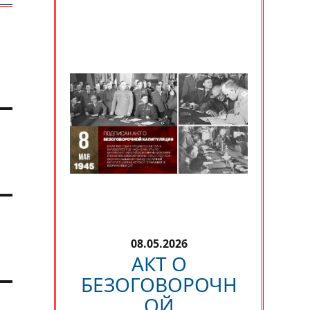
08.05.2026
АКТ О
БЕЗОГОВОРОЧН
ОЙ