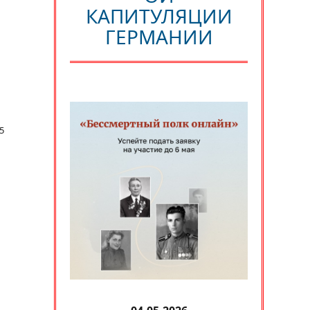
КАПИТУЛЯЦИИ
ГЕРМАНИИ
5