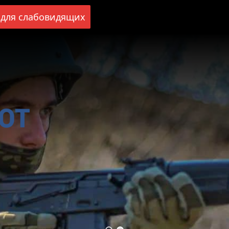
для слабовидящих