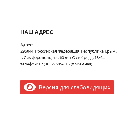
НАШ АДРЕС
Адрес:
295044, Российская Федерация, Республика Крым,
г. Симферополь, ул. 60 лет Октября, д. 13/64,
телефон: +7 (3652) 545-615 (приёмная)
Версия для слабовидящих