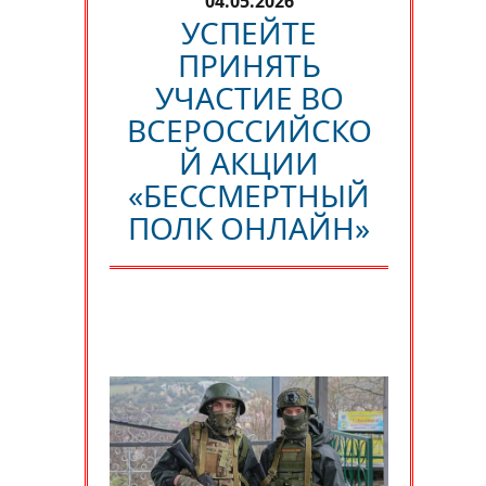
04.05.2026
УСПЕЙТЕ
ПРИНЯТЬ
УЧАСТИЕ ВО
ВСЕРОССИЙСКО
Й АКЦИИ
«БЕССМЕРТНЫЙ
ПОЛК ОНЛАЙН»