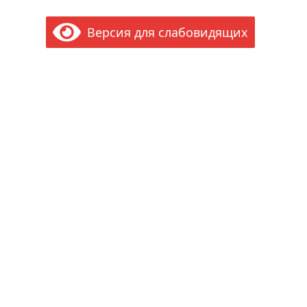
Версия для слабовидящих